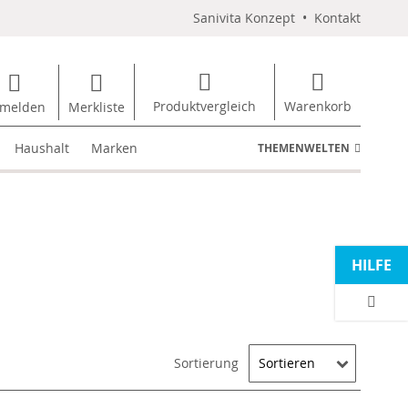
Sanivita Konzept
•
Kontakt
Produktvergleich
Warenkorb
melden
Merkliste
Haushalt
Marken
THEMENWELTEN
HILFE
Sortierung