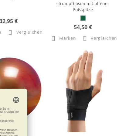
strumpfhosen mit offener
Fußspitze
32,95 €
54,50 €
n
Vergleichen
Merken
Vergleichen