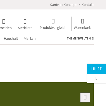
Sanivita Konzept
•
Kontakt
Produktvergleich
Warenkorb
melden
Merkliste
Haushalt
Marken
THEMENWELTEN
HILFE