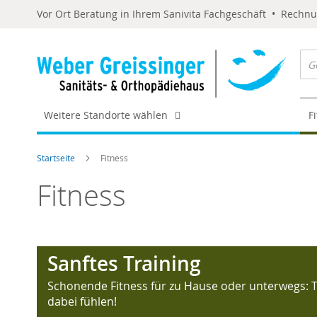
Vor Ort Beratung in Ihrem Sanivita Fachgeschäft • Rechn
Weitere Standorte wählen
F
Startseite
Fitness
Fitness
Sanftes Training
Schonende Fitness für zu Hause oder unterwegs: Tra
dabei fühlen!