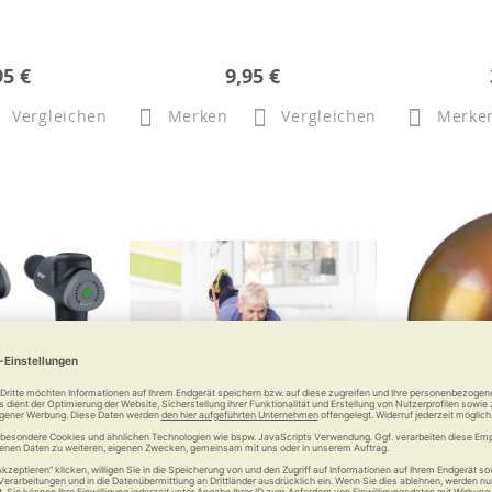
95 €
9,95 €
Vergleichen
Merken
Vergleichen
Merke