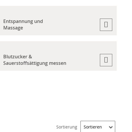
Entspannung und
Massage
Blutzucker &
Sauerstoffsättigung messen
Sortierung