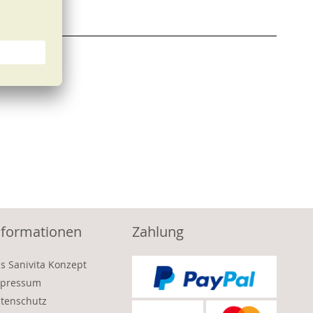
nformationen
Zahlung
s Sanivita Konzept
pressum
tenschutz