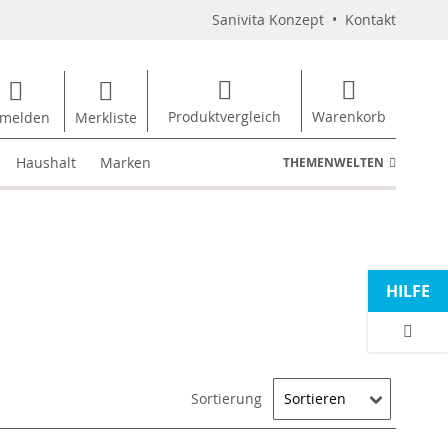
Sanivita Konzept
•
Kontakt
Produktvergleich
Warenkorb
melden
Merkliste
Haushalt
Marken
THEMENWELTEN
HILFE
Sortierung