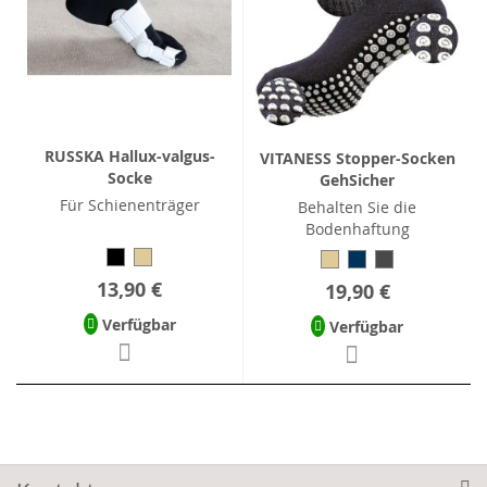
RUSSKA Hallux-valgus-
VITANESS Stopper-Socken
Socke
GehSicher
Für Schienenträger
Behalten Sie die
Bodenhaftung
13,90 €
19,90 €
Verfügbar
Verfügbar