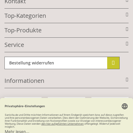
Kontakt
Top-Kategorien
Top-Produkte
Service
Bestellung widerrufen
Informationen
Mit Kundenkonto: