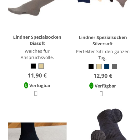
Lindner Spezialsocken
Lindner Spezialsocken
Diasoft
Silversoft
Weiches für
Perfekter Sitz den ganzen
Anspruchsvolle.
Tag.
11,90 €
12,90 €
Verfügbar
Verfügbar