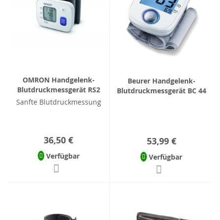
OMRON Handgelenk-
Beurer Handgelenk-
Blutdruckmessgerät RS2
Blutdruckmessgerät BC 44
Sanfte Blutdruckmessung
36,50 €
53,99 €
Verfügbar
Verfügbar