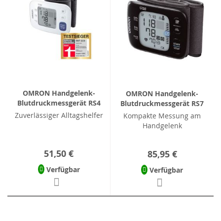
OMRON Handgelenk-
OMRON Handgelenk-
Blutdruckmessgerät RS4
Blutdruckmessgerät RS7
Zuverlässiger Alltagshelfer
Kompakte Messung am
Handgelenk
51,50 €
85,95 €
Verfügbar
Verfügbar