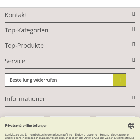
Kontakt
Top-Kategorien
Top-Produkte
Service
Bestellung widerrufen
Informationen