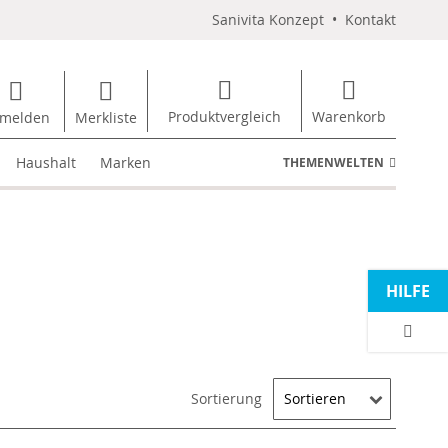
Sanivita Konzept
•
Kontakt
Produktvergleich
Warenkorb
melden
Merkliste
Haushalt
Marken
THEMENWELTEN
HILFE
Sortierung