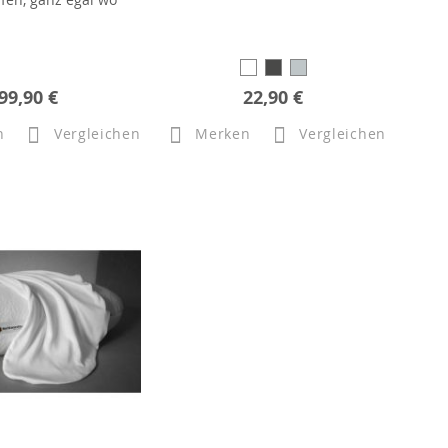
99,90 €
22,90 €
n
Vergleichen
Merken
Vergleichen