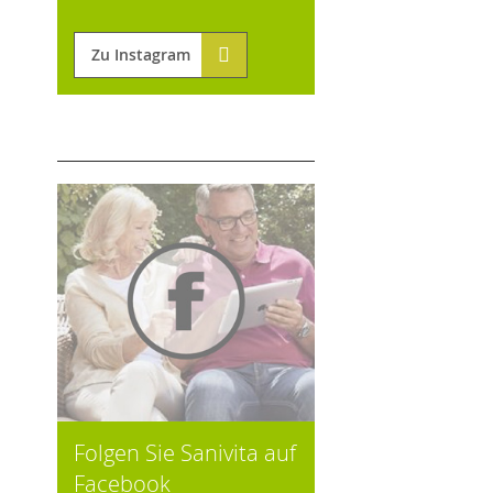
Zu Instagram
Folgen Sie Sanivita auf
Facebook