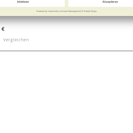
 €
Vergleichen