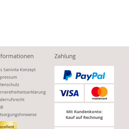
nformationen
Zahlung
s Sanivita Konzept
pressum
tenschutz
rrierefreiheitserklärung
derrufsrecht
GB
Mit Kundenkonto:
tsorgungshinweise
Kauf auf Rechnung