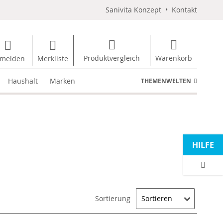
Sanivita Konzept
•
Kontakt
Produktvergleich
Warenkorb
melden
Merkliste
Haushalt
Marken
THEMENWELTEN
HILFE
Sortierung