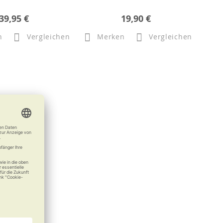
39,95 €
19,90 €
n
Vergleichen
Merken
Vergleichen