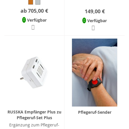
ab
705,00 €
149,00 €
Verfügbar
Verfügbar
RUSSKA Empfänger Plus zu
Pflegeruf-Sender
Pflegeruf-Set Plus
Ergänzung zum Pflegeruf-