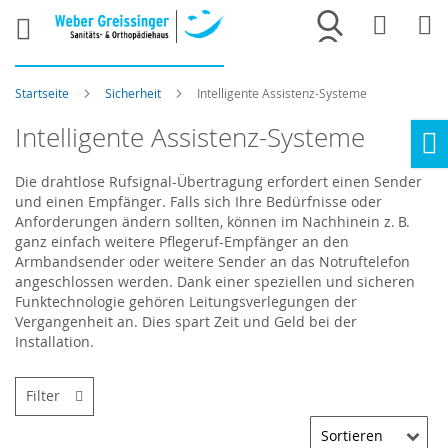
Merkliste
War
Startseite
Sicherheit
Intelligente Assistenz-Systeme
Intelligente Assistenz-Systeme
Ho
Die drahtlose Rufsignal-Übertragung erfordert einen Sender
und einen Empfänger. Falls sich Ihre Bedürfnisse oder
Anforderungen ändern sollten, können im Nachhinein z. B.
ganz einfach weitere Pflegeruf-Empfänger an den
Armbandsender oder weitere Sender an das Notruftelefon
angeschlossen werden. Dank einer speziellen und sicheren
Funktechnologie gehören Leitungsverlegungen der
Vergangenheit an. Dies spart Zeit und Geld bei der
Installation.
Filter