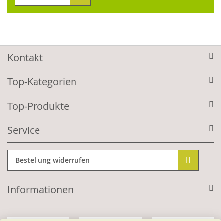
Kontakt
Top-Kategorien
Top-Produkte
Service
Bestellung widerrufen
Informationen