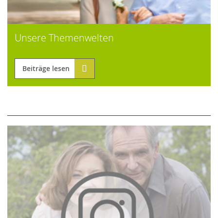
Unsere Themenwelten
Beiträge lesen