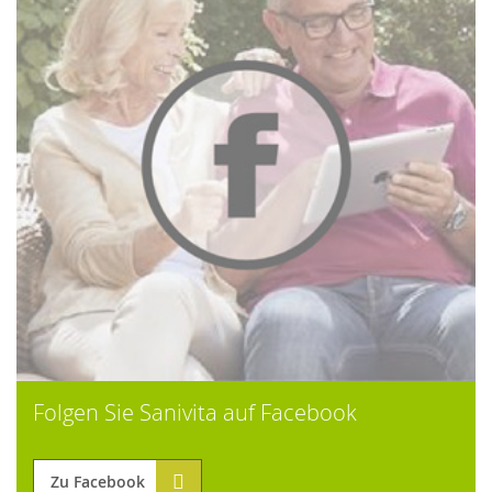
Folgen Sie Sanivita auf Facebook
Zu Facebook