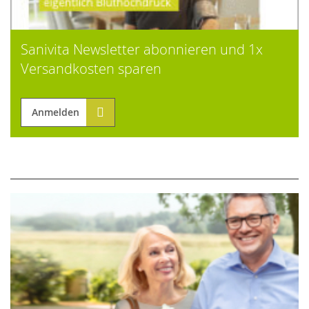
Sanivita Newsletter abonnieren und 1x
Versandkosten sparen
Anmelden