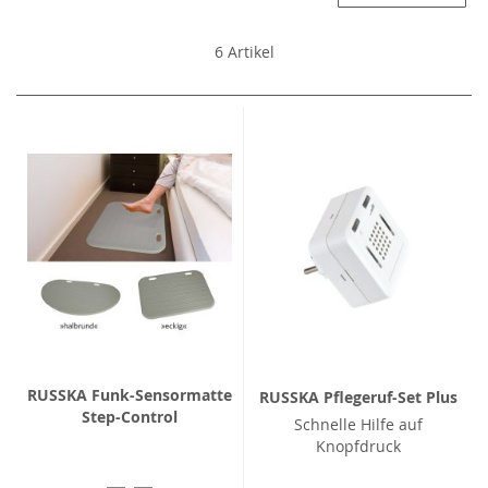
6
Artikel
RUSSKA Funk-Sensormatte
RUSSKA Pflegeruf-Set Plus
Step-Control
Schnelle Hilfe auf
Knopfdruck