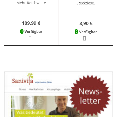
Mehr Reichweite
Steckdose.
109,99 €
8,90 €
Verfügbar
Verfügbar