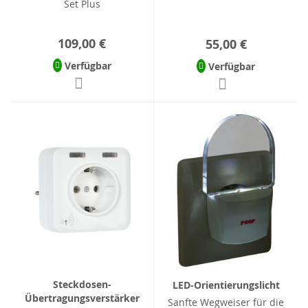
Set Plus
109,00 €
55,00 €
Verfügbar
Verfügbar
Steckdosen-
LED-Orientierungslicht
Übertragungsverstärker
Sanfte Wegweiser für die