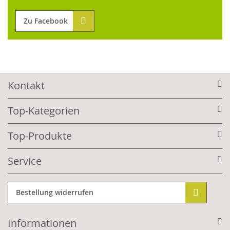
Zu Facebook
Kontakt
Top-Kategorien
Top-Produkte
Service
Bestellung widerrufen
Informationen