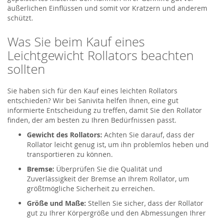
äußerlichen Einflüssen und somit vor Kratzern und anderem
schützt.
Was Sie beim Kauf eines
Leichtgewicht Rollators beachten
sollten
Sie haben sich für den Kauf eines leichten Rollators
entschieden? Wir bei Sanivita helfen Ihnen, eine gut
informierte Entscheidung zu treffen, damit Sie den Rollator
finden, der am besten zu Ihren Bedürfnissen passt.
Gewicht des Rollators:
Achten Sie darauf, dass der
Rollator leicht genug ist, um ihn problemlos heben und
transportieren zu können.
Bremse:
Überprüfen Sie die Qualität und
Zuverlässigkeit der Bremse an Ihrem Rollator, um
größtmögliche Sicherheit zu erreichen.
Größe und Maße:
Stellen Sie sicher, dass der Rollator
gut zu Ihrer Körpergröße und den Abmessungen Ihrer