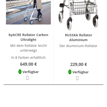
byACRE Rollator Carbon
RUSSKA Rollator
Ultralight
Aluminium
Mit dem Rollator leicht
Der Aluminium-Rollator
unterwegs
In 8 Farben erhältlich
649,00 €
229,00 €
Verfügbar
Verfügbar