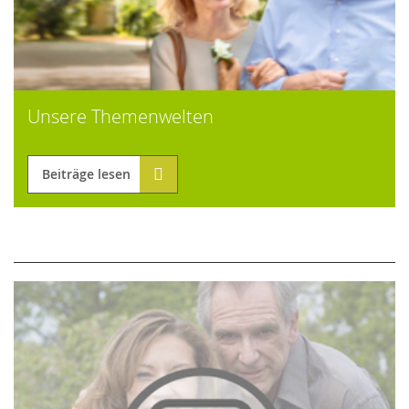
Unsere Themenwelten
Beiträge lesen