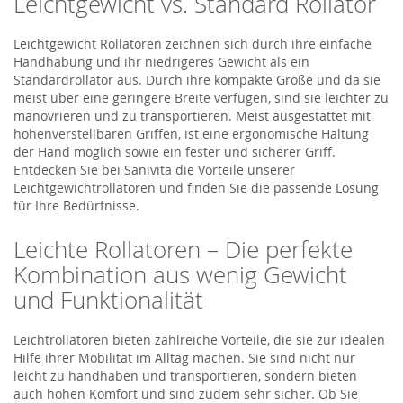
Leichtgewicht vs. Standard Rollator
Leichtgewicht Rollatoren zeichnen sich durch ihre einfache
Handhabung und ihr niedrigeres Gewicht als ein
Standardrollator aus. Durch ihre kompakte Größe und da sie
meist über eine geringere Breite verfügen, sind sie leichter zu
manövrieren und zu transportieren. Meist ausgestattet mit
höhenverstellbaren Griffen, ist eine ergonomische Haltung
der Hand möglich sowie ein fester und sicherer Griff.
Entdecken Sie bei Sanivita die Vorteile unserer
Leichtgewichtrollatoren und finden Sie die passende Lösung
für Ihre Bedürfnisse.
Leichte Rollatoren – Die perfekte
Kombination aus wenig Gewicht
und Funktionalität
Leichtrollatoren bieten zahlreiche Vorteile, die sie zur idealen
Hilfe ihrer Mobilität im Alltag machen. Sie sind nicht nur
leicht zu handhaben und transportieren, sondern bieten
auch hohen Komfort und sind zudem sehr sicher. Ob Sie