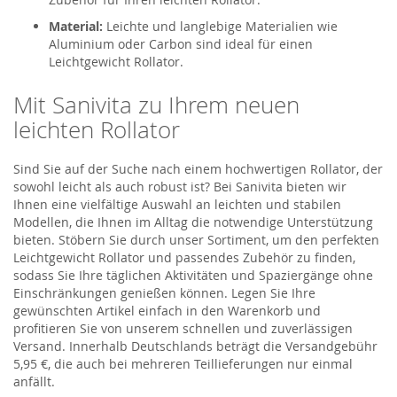
Material:
Leichte und langlebige Materialien wie
Aluminium oder Carbon sind ideal für einen
Leichtgewicht Rollator.
Mit Sanivita zu Ihrem neuen
leichten Rollator
Sind Sie auf der Suche nach einem hochwertigen Rollator, der
sowohl leicht als auch robust ist? Bei Sanivita bieten wir
Ihnen eine vielfältige Auswahl an leichten und stabilen
Modellen, die Ihnen im Alltag die notwendige Unterstützung
bieten. Stöbern Sie durch unser Sortiment, um den perfekten
Leichtgewicht Rollator und passendes Zubehör zu finden,
sodass Sie Ihre täglichen Aktivitäten und Spaziergänge ohne
Einschränkungen genießen können. Legen Sie Ihre
gewünschten Artikel einfach in den Warenkorb und
profitieren Sie von unserem schnellen und zuverlässigen
Versand. Innerhalb Deutschlands beträgt die Versandgebühr
5,95 €, die auch bei mehreren Teillieferungen nur einmal
anfällt.