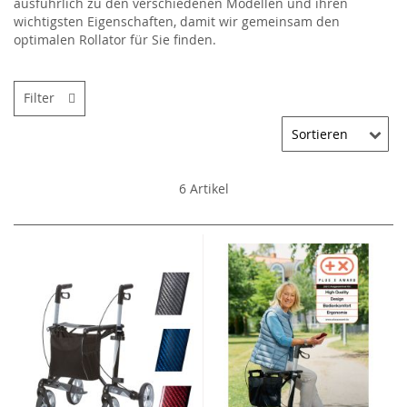
ausführlich zu den verschiedenen Modellen und ihren
wichtigsten Eigenschaften, damit wir gemeinsam den
optimalen Rollator für Sie finden.
Filter
6
Artikel