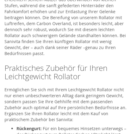
Stufen, während die sanft gefederten Hinterräder den
Fahrkomfort erhöhen und zur Entlastung Ihrer Gelenke
beitragen können. Die Bereifung von unserem Rollator mit
Luftreifen, dem Carbon Overland, ist besonders leicht, aber
dennoch sehr robust, wodurch Sie mit diesem leichten
Rollator auch schwierigem Gelände standhalten können. Bei
Sanivita finden Sie Ihren künftigen Rollator mit wenig
Gewicht, der – auch dank seiner Räder –genau zu Ihren
Bedürfnissen passt.
Praktisches Zubehör für Ihren
Leichtgewicht Rollator
Ermöglichen Sie sich mit Ihrem Leichtgewicht Rollator nicht
nur einen unbeschwerteren Alltag dank geringem Gewicht,
sondern passen Sie Ihre Gehhilfe mit dem passenden
Zubehör auch optimal auf Ihre persönlichen Bedürfnisse an.
Ergänzen Sie Ihren Rollator leicht mit dem Kauf von
praktischem Zubehör bei Sanivita:
Rückengurt:
Für ein bequemes Hinsetzen unterwegs –