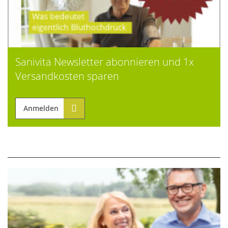
Sanivita Newsletter abonnieren und 1x
Versandkosten sparen
Anmelden