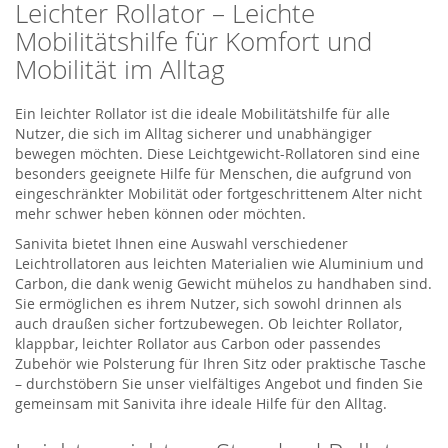
Leichter Rollator – Leichte
Mobilitätshilfe für Komfort und
Mobilität im Alltag
Ein leichter Rollator ist die ideale Mobilitätshilfe für alle
Nutzer, die sich im Alltag sicherer und unabhängiger
bewegen möchten. Diese Leichtgewicht-Rollatoren sind eine
besonders geeignete Hilfe für Menschen, die aufgrund von
eingeschränkter Mobilität oder fortgeschrittenem Alter nicht
mehr schwer heben können oder möchten.
Sanivita bietet Ihnen eine Auswahl verschiedener
Leichtrollatoren aus leichten Materialien wie Aluminium und
Carbon, die dank wenig Gewicht mühelos zu handhaben sind.
Sie ermöglichen es ihrem Nutzer, sich sowohl drinnen als
auch draußen sicher fortzubewegen. Ob leichter Rollator,
klappbar, leichter Rollator aus Carbon oder passendes
Zubehör wie Polsterung für Ihren Sitz oder praktische Tasche
– durchstöbern Sie unser vielfältiges Angebot und finden Sie
gemeinsam mit Sanivita ihre ideale Hilfe für den Alltag.