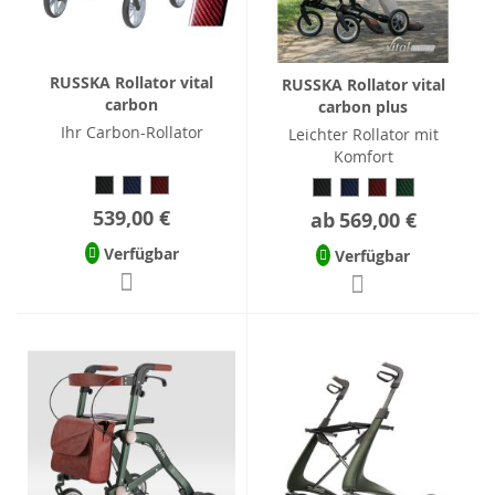
RUSSKA Rollator vital
RUSSKA Rollator vital
carbon
carbon plus
Ihr Carbon-Rollator
Leichter Rollator mit
Komfort
539,00 €
ab
569,00 €
Verfügbar
Verfügbar