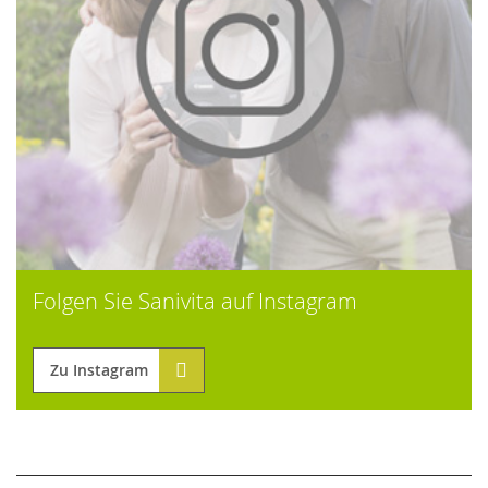
Folgen Sie Sanivita auf Instagram
Zu Instagram