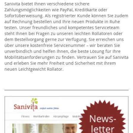
Sanivita bietet Ihnen verschiedene sichere
Zahlungsmöglichkeiten wie PayPal, Kreditkarte oder
Sofortüberweisung. Als registrierter Kunde können Sie zudem
auf Rechnung bestellen und Ihre neuen Produkte in Ruhe
testen. Unser freundliches und kompetentes Serviceteam
steht Ihnen bei Fragen zu unseren leichten Rollatoren oder
dem Bestellvorgang gerne zur Verfügung. Sie erreichen uns
über unsere kostenfreie Servicenummer – wir beraten Sie
unverbindlich und helfen Ihnen, die beste Lösung für Ihre
Mobilitätsanforderungen zu finden. Vertrauen Sie auf Sanivita
und erleben Sie mehr Freiheit und Sicherheit mit Ihrem
neuen Leichtgewicht Rollator.