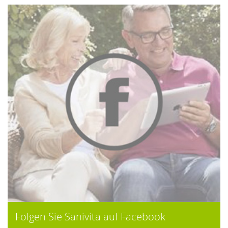
Folgen Sie Sanivita auf Facebook