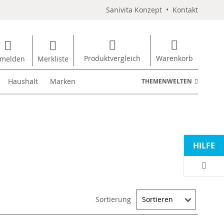
Sanivita Konzept
•
Kontakt
Produktvergleich
Warenkorb
melden
Merkliste
Haushalt
Marken
THEMENWELTEN
HILFE
Sortierung