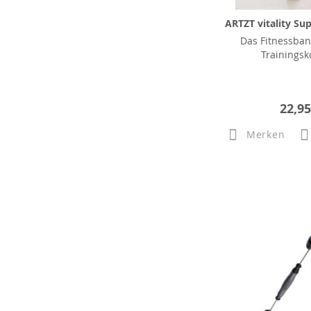
ARTZT vitality Sup
Das Fitnessban
Trainingsk
22,95
Merken