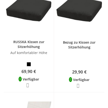
RUSSKA Kissen zur
Bezug zu Kissen zur
Sitzerhöhung
Sitzerhöhung
Auf komfortabler Höhe
69,90 €
29,90 €
Verfügbar
Verfügbar