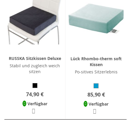
RUSSKA Sitzkissen Deluxe
Lück Rhombo-therm soft
Kissen
Stabil und zugleich weich
sitzen
Po-sitives Sitzerlebnis
74,90 €
85,90 €
Verfügbar
Verfügbar