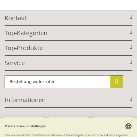
Kontakt
Top-Kategorien
Top-Produkte
Service
Bestellung widerrufen
Informationen