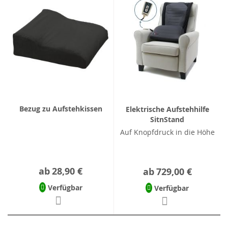
Bezug zu Aufstehkissen
Elektrische Aufstehhilfe
SitnStand
Auf Knopfdruck in die Höhe
ab
28,90 €
ab
729,00 €
Verfügbar
Verfügbar