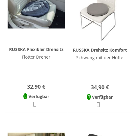
RUSSKA Flexibler Drehsitz
RUSSKA Drehsitz Komfort
Flotter Dreher
Schwung mit der Hüfte
32,90 €
34,90 €
Verfügbar
Verfügbar