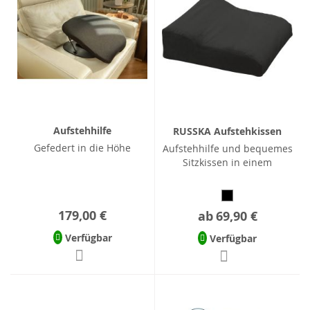
Aufstehhilfe
RUSSKA Aufstehkissen
Gefedert in die Höhe
Aufstehhilfe und bequemes
Sitzkissen in einem
179,00 €
ab
69,90 €
Verfügbar
Verfügbar