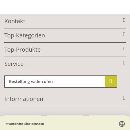
Kontakt
Top-Kategorien
Top-Produkte
Service
Bestellung widerrufen
Informationen