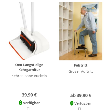
Oxo Langstielige
Fußtritt
Kehrgarnitur
Großer Auftritt
Kehren ohne Buckeln
39,90 €
ab
39,90 €
Verfügbar
Verfügbar