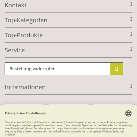
Kontakt
Top-Kategorien
Top-Produkte
Service
Bestellung widerrufen
Informationen
Mit Kundenkonto: