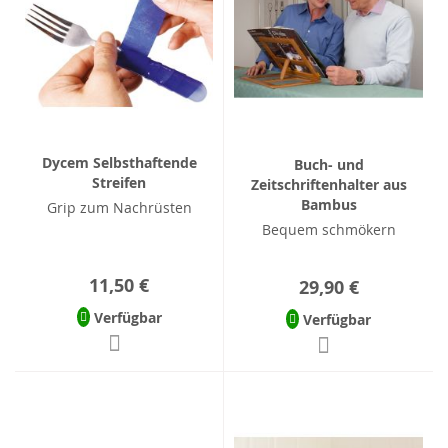
Dycem Selbsthaftende
Buch- und
Streifen
Zeitschriftenhalter aus
Bambus
Grip zum Nachrüsten
Bequem schmökern
11,50 €
29,90 €
Verfügbar
Verfügbar