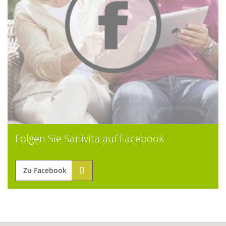
Folgen Sie Sanivita auf Facebook
Zu Facebook