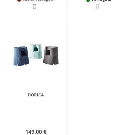
DORICA
149,00 €