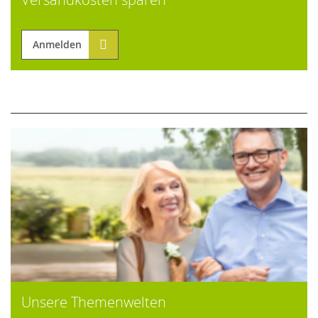
Anmelden
Unsere Themenwelten