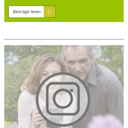
Beiträge lesen