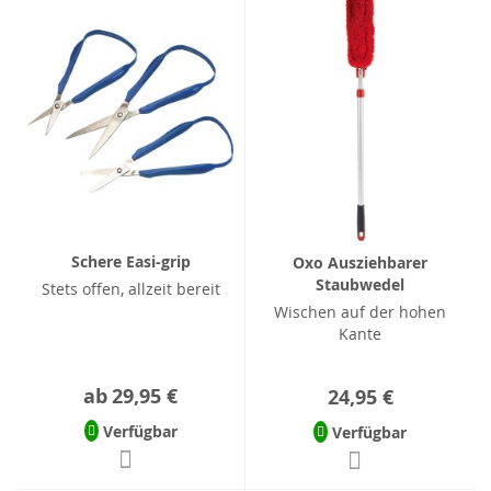
Schere Easi-grip
Oxo Ausziehbarer
Staubwedel
Stets offen, allzeit bereit
Wischen auf der hohen
Kante
ab
29,95 €
24,95 €
Verfügbar
Verfügbar