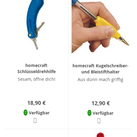
homecraft
homecraft Kugelschreiber-
Schlüsseldrehhilfe
und Bleistifthalter
Sesam, öffne dich!
Aus dünn mach griffig
18,90 €
12,90 €
Verfügbar
Verfügbar