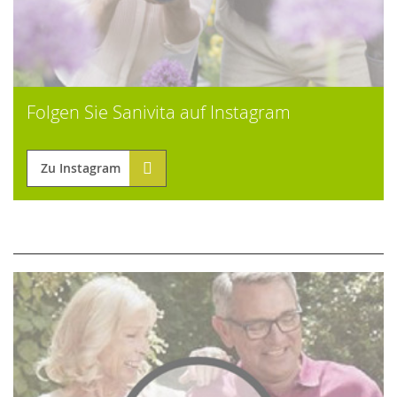
Folgen Sie Sanivita auf Instagram
Zu Instagram