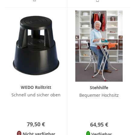
WEDO Rolltritt
Stehhilfe
Schnell und sicher oben
Bequemer Hochsitz
79,50 €
64,95 €
Nicht verfügbar
Verfügbar