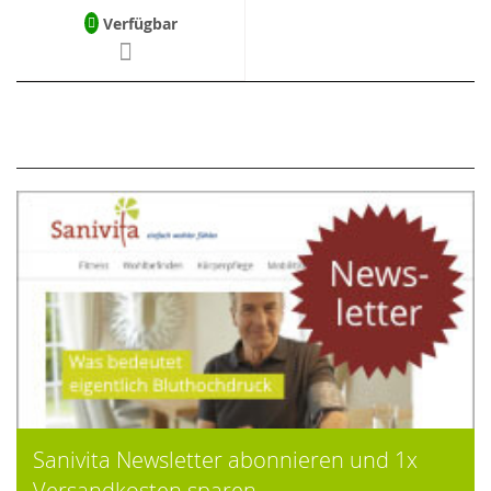
Verfügbar
Sanivita Newsletter abonnieren und 1x
Versandkosten sparen