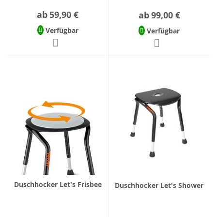
ab
59,90 €
ab
99,00 €
Verfügbar
Verfügbar
Duschhocker Let's Frisbee
Duschhocker Let's Shower