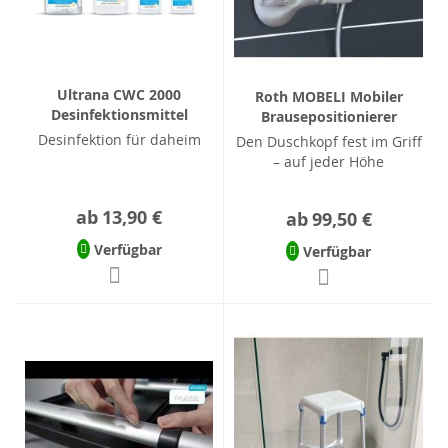
Ultrana CWC 2000
Roth MOBELI Mobiler
Desinfektionsmittel
Brausepositionierer
Desinfektion für daheim
Den Duschkopf fest im Griff
– auf jeder Höhe
ab
13,90 €
ab
99,50 €
Verfügbar
Verfügbar