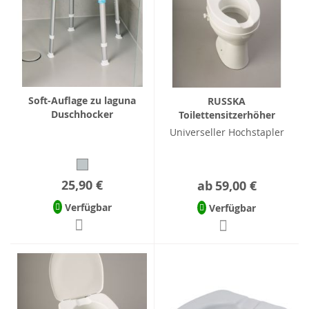
Soft-Auflage zu laguna
RUSSKA
Duschhocker
Toilettensitzerhöher
Universeller Hochstapler
25,90 €
ab
59,00 €
Verfügbar
Verfügbar