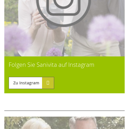
Folgen Sie Sanivita auf Instagram
Zu Instagram