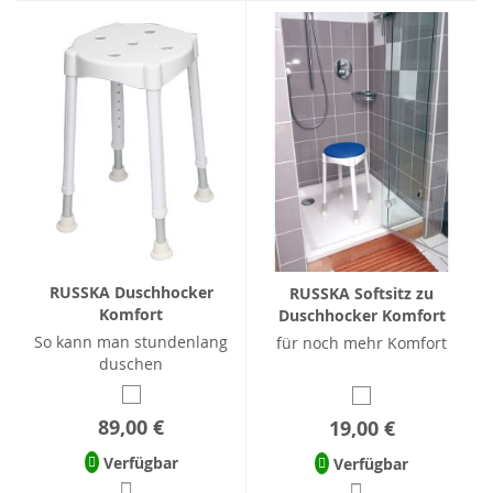
RUSSKA Duschhocker
RUSSKA Softsitz zu
Komfort
Duschhocker Komfort
So kann man stundenlang
für noch mehr Komfort
duschen
89,00 €
19,00 €
Verfügbar
Verfügbar