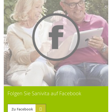
Folgen Sie Sanivita auf Facebook
Zu Facebook