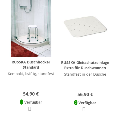
RUSSKA Duschhocker
RUSSKA Gleitschutzeinlage
Standard
Extra für Duschwannen
Kompakt, kräftig, standfest
Standfest in der Dusche
54,90 €
56,90 €
Verfügbar
Verfügbar