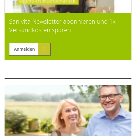
Sanivita Newsletter abonnieren und 1x
Versandkosten sparen
Anmelden