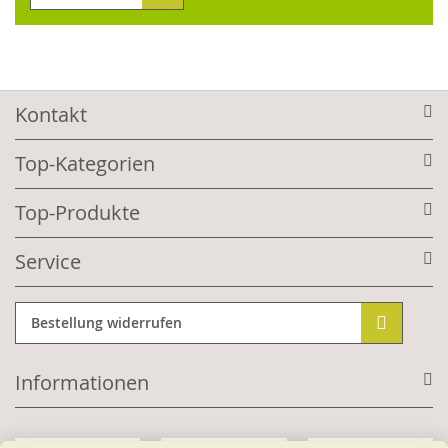
Kontakt
Top-Kategorien
Top-Produkte
Service
Bestellung widerrufen
Informationen