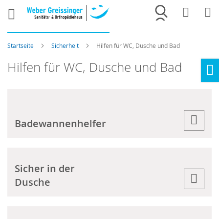
Merkliste
War
Startseite
Sicherheit
Hilfen für WC, Dusche und Bad
Hilfen für WC, Dusche und Bad
Ho
Badewannenhelfer
Sicher in der
Dusche