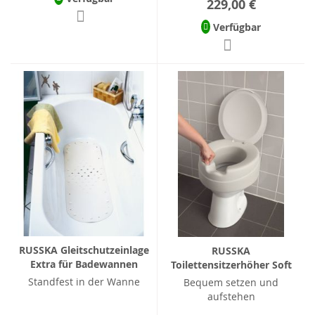
229,00 €
Verfügbar
RUSSKA Gleitschutzeinlage
RUSSKA
Extra für Badewannen
Toilettensitzerhöher Soft
Standfest in der Wanne
Bequem setzen und
aufstehen