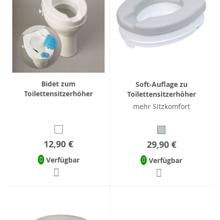
Bidet zum
Soft-Auflage zu
Toilettensitzerhöher
Toilettensitzerhöher
mehr Sitzkomfort
12,90 €
29,90 €
Verfügbar
Verfügbar