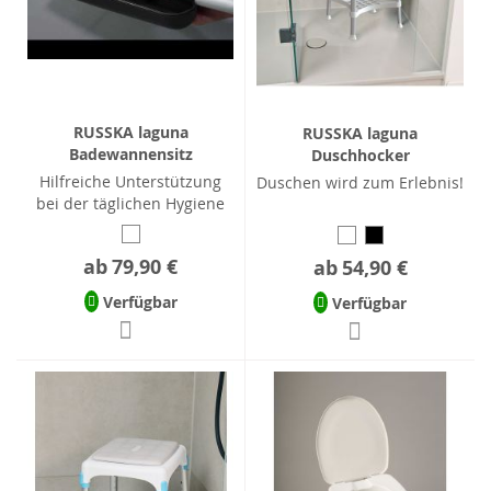
RUSSKA laguna
RUSSKA laguna
Badewannensitz
Duschhocker
Hilfreiche Unterstützung
Duschen wird zum Erlebnis!
bei der täglichen Hygiene
ab
79,90 €
ab
54,90 €
Verfügbar
Verfügbar