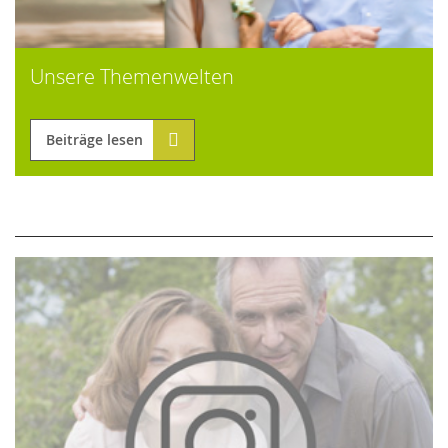
Unsere Themenwelten
Beiträge lesen