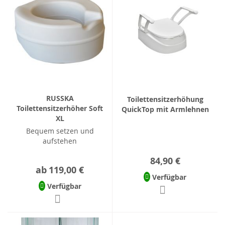
RUSSKA
Toilettensitzerhöhung
Toilettensitzerhöher Soft
QuickTop mit Armlehnen
XL
Bequem setzen und
aufstehen
84,90 €
ab
119,00 €
Verfügbar
Verfügbar