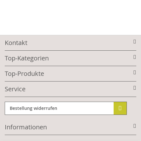
Kontakt
Top-Kategorien
Top-Produkte
Service
Bestellung widerrufen
Informationen