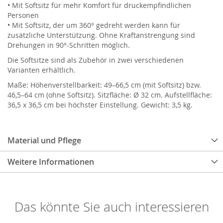
• Mit Softsitz für mehr Komfort für druckempfindlichen
Personen
• Mit Softsitz, der um 360° gedreht werden kann für
zusätzliche Unterstützung. Ohne Kraftanstrengung sind
Drehungen in 90°-Schritten möglich.
Die Softsitze sind als Zubehör in zwei verschiedenen
Varianten erhältlich.
Maße: Höhenverstellbarkeit: 49–66,5 cm (mit Softsitz) bzw.
46,5–64 cm (ohne Softsitz). Sitzfläche: Ø 32 cm. Aufstellfläche:
36,5 x 36,5 cm bei höchster Einstellung. Gewicht: 3,5 kg.
Material und Pflege
Weitere Informationen
Das könnte Sie auch interessieren