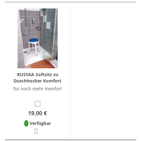
RUSSKA Softsitz zu
Duschhocker Komfort
für noch mehr Komfort
19,00 €
Verfügbar