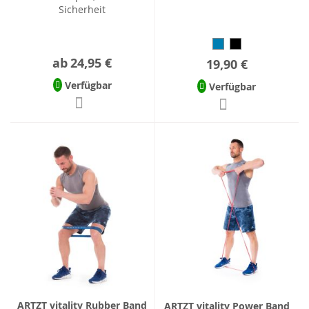
Sicherheit
ab
24,95 €
19,90 €
Verfügbar
Verfügbar
ARTZT vitality Rubber Band
ARTZT vitality Power Band