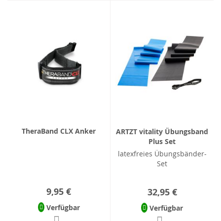
TheraBand CLX Anker
ARTZT vitality Übungsband
Plus Set
latexfreies Übungsbänder-
Set
9,95 €
32,95 €
Verfügbar
Verfügbar