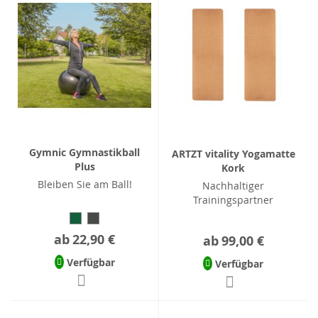
Gymnic Gymnastikball
ARTZT vitality Yogamatte
Plus
Kork
Bleiben Sie am Ball!
Nachhaltiger
Trainingspartner
ab
22,90 €
ab
99,00 €
Verfügbar
Verfügbar