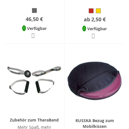
46,50 €
ab
2,50 €
Verfügbar
Verfügbar
Zubehör zum TheraBand
RUSSKA Bezug zum
Mobilkissen
Mehr Spaß, mehr