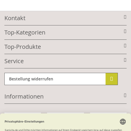
Kontakt
Top-Kategorien
Top-Produkte
Service
Bestellung widerrufen
Informationen