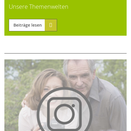
Unsere Themenwelten
Beiträge lesen