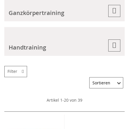
Ganzkörpertraining
Handtraining
Filter
Artikel
1
-
20
von
39