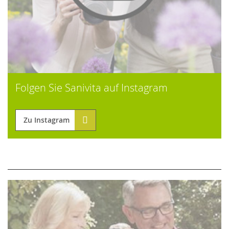
Folgen Sie Sanivita auf Instagram
Zu Instagram