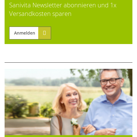
Sanivita Newsletter abonnieren und 1x
Versandkosten sparen
Anmelden