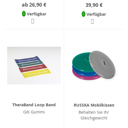
ab
26,90 €
39,90 €
Verfügbar
Verfügbar
TheraBand Loop Band
RUSSKA Mobilkissen
Gib Gummi
Behalten Sie Ihr
Gleichgewicht