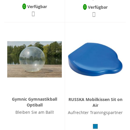
Verfügbar
Verfügbar
Gymnic Gymnastikball
RUSSKA Mobilkissen Sit on
Optiball
Air
Bleiben Sie am Ball!
Aufrechter Trainingspartner