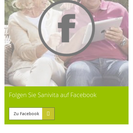
Folgen Sie Sanivita auf Facebook
Zu Facebook