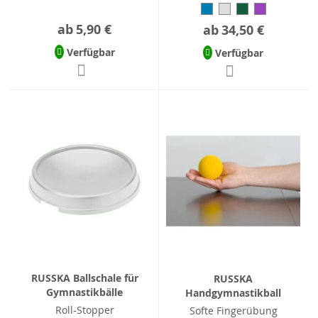
ab
5,90 €
ab
34,50 €
Verfügbar
Verfügbar
RUSSKA Ballschale für
RUSSKA
Gymnastikbälle
Handgymnastikball
Roll-Stopper
Softe Fingerübung