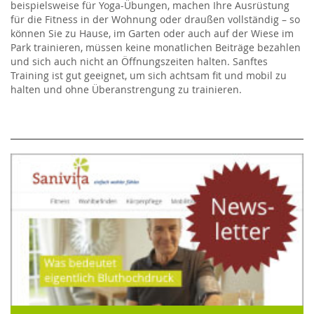
beispielsweise für Yoga-Übungen, machen Ihre Ausrüstung
für die Fitness in der Wohnung oder draußen vollständig – so
können Sie zu Hause, im Garten oder auch auf der Wiese im
Park trainieren, müssen keine monatlichen Beiträge bezahlen
und sich auch nicht an Öffnungszeiten halten. Sanftes
Training ist gut geeignet, um sich achtsam fit und mobil zu
halten und ohne Überanstrengung zu trainieren.