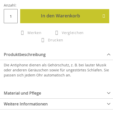
Anzahl:
In den Warenkorb
Merken
Vergleichen
Drucken
Produktbeschreibung
Die Antiphone dienen als Gehörschutz, z. B. bei lauter Musik
oder anderen Geräuschen sowie für ungestörtes Schlafen. Sie
passen sich jedem Ohr automatisch an.
Material und Pflege
Weitere Informationen