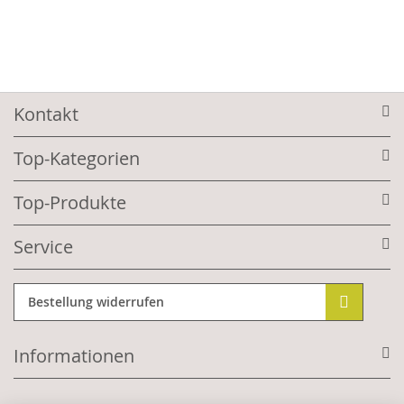
Kontakt
Top-Kategorien
Top-Produkte
Service
Bestellung widerrufen
Informationen