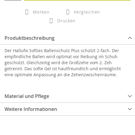
Merken
Vergleichen
Drucken
Produktbeschreibung
Der Hallufix Softies Ballenschutz Plus schützt 2-fach. Der
empfindliche Ballen wird optimal vor Reibung im Schuh
geschützt. Gleichzeitig wird die Großzehe vom 2. Zeh
getrennt. Das softe Gel ist hautfreundlich und ermöglicht
eine optimale Anpassung an die Zehenzwischenräume.
Material und Pflege
Weitere Informationen