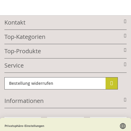
Kontakt
Top-Kategorien
Top-Produkte
Service
Bestellung widerrufen
Informationen