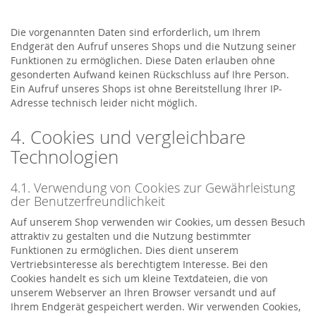
Die vorgenannten Daten sind erforderlich, um Ihrem
Endgerät den Aufruf unseres Shops und die Nutzung seiner
Funktionen zu ermöglichen. Diese Daten erlauben ohne
gesonderten Aufwand keinen Rückschluss auf Ihre Person.
Ein Aufruf unseres Shops ist ohne Bereitstellung Ihrer IP-
Adresse technisch leider nicht möglich.
4. Cookies und vergleichbare
Technologien
4.1. Verwendung von Cookies zur Gewährleistung
der Benutzerfreundlichkeit
Auf unserem Shop verwenden wir Cookies, um dessen Besuch
attraktiv zu gestalten und die Nutzung bestimmter
Funktionen zu ermöglichen. Dies dient unserem
Vertriebsinteresse als berechtigtem Interesse. Bei den
Cookies handelt es sich um kleine Textdateien, die von
unserem Webserver an Ihren Browser versandt und auf
Ihrem Endgerät gespeichert werden. Wir verwenden Cookies,