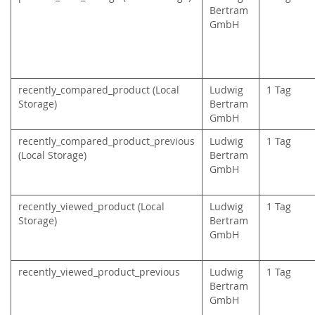
Bertram
GmbH
recently_compared_product (Local
Ludwig
1 Tag
Storage)
Bertram
GmbH
recently_compared_product_previous
Ludwig
1 Tag
(Local Storage)
Bertram
GmbH
recently_viewed_product (Local
Ludwig
1 Tag
Storage)
Bertram
GmbH
recently_viewed_product_previous
Ludwig
1 Tag
Bertram
GmbH