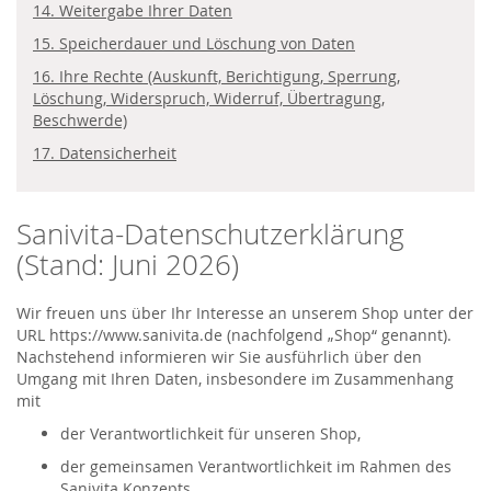
14. Weitergabe Ihrer Daten
15. Speicherdauer und Löschung von Daten
16. Ihre Rechte (Auskunft, Berichtigung, Sperrung,
Löschung, Widerspruch, Widerruf, Übertragung,
Beschwerde)
17. Datensicherheit
Sanivita-Datenschutzerklärung
(Stand: Juni 2026)
Wir freuen uns über Ihr Interesse an unserem Shop unter der
URL https://www.sanivita.de (nachfolgend „Shop“ genannt).
Nachstehend informieren wir Sie ausführlich über den
Umgang mit Ihren Daten, insbesondere im Zusammenhang
mit
der Verantwortlichkeit für unseren Shop,
der gemeinsamen Verantwortlichkeit im Rahmen des
Sanivita Konzepts,