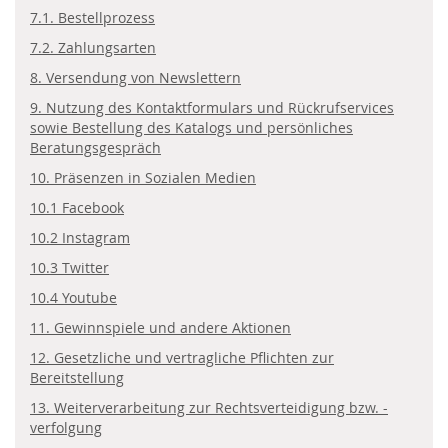
7.1. Bestellprozess
7.2. Zahlungsarten
8. Versendung von Newslettern
9. Nutzung des Kontaktformulars und Rückrufservices
sowie Bestellung des Katalogs und persönliches
Beratungsgespräch
10. Präsenzen in Sozialen Medien
10.1 Facebook
10.2 Instagram
10.3 Twitter
10.4 Youtube
11. Gewinnspiele und andere Aktionen
12. Gesetzliche und vertragliche Pflichten zur
Bereitstellung
13. Weiterverarbeitung zur Rechtsverteidigung bzw. -
verfolgung