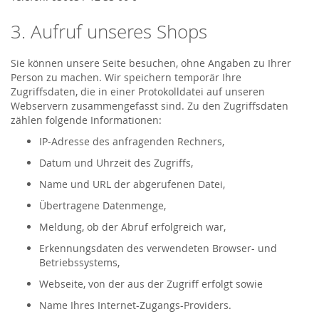
3. Aufruf unseres Shops
Sie können unsere Seite besuchen, ohne Angaben zu Ihrer
Person zu machen. Wir speichern temporär Ihre
Zugriffsdaten, die in einer Protokolldatei auf unseren
Webservern zusammengefasst sind. Zu den Zugriffsdaten
zählen folgende Informationen:
IP-Adresse des anfragenden Rechners,
Datum und Uhrzeit des Zugriffs,
Name und URL der abgerufenen Datei,
Übertragene Datenmenge,
Meldung, ob der Abruf erfolgreich war,
Erkennungsdaten des verwendeten Browser- und
Betriebssystems,
Webseite, von der aus der Zugriff erfolgt sowie
Name Ihres Internet-Zugangs-Providers.