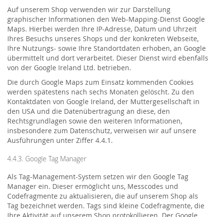
Auf unserem Shop verwenden wir zur Darstellung
graphischer Informationen den Web-Mapping-Dienst Google
Maps. Hierbei werden Ihre IP-Adresse, Datum und Uhrzeit
Ihres Besuchs unseres Shops und der konkreten Webseite,
Ihre Nutzungs- sowie Ihre Standortdaten erhoben, an Google
übermittelt und dort verarbeitet. Dieser Dienst wird ebenfalls
von der Google Ireland Ltd. betrieben.
Die durch Google Maps zum Einsatz kommenden Cookies
werden spätestens nach sechs Monaten gelöscht. Zu den
Kontaktdaten von Google Ireland, der Muttergesellschaft in
den USA und die Datenübertragung an diese, den
Rechtsgrundlagen sowie den weiteren Informationen,
insbesondere zum Datenschutz, verweisen wir auf unsere
Ausführungen unter Ziffer 4.4.1.
4.4.3. Google Tag Manager
Als Tag-Management-System setzen wir den Google Tag
Manager ein. Dieser ermöglicht uns, Messcodes und
Codefragmente zu aktualisieren, die auf unserem Shop als
Tag bezeichnet werden. Tags sind kleine Codefragmente, die
Ihre Aktivität auf unserem Shop protokollieren. Der Google