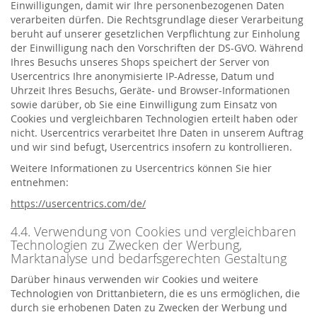
Einwilligungen, damit wir Ihre personenbezogenen Daten
verarbeiten dürfen. Die Rechtsgrundlage dieser Verarbeitung
beruht auf unserer gesetzlichen Verpflichtung zur Einholung
der Einwilligung nach den Vorschriften der DS-GVO. Während
Ihres Besuchs unseres Shops speichert der Server von
Usercentrics Ihre anonymisierte IP-Adresse, Datum und
Uhrzeit Ihres Besuchs, Geräte- und Browser-Informationen
sowie darüber, ob Sie eine Einwilligung zum Einsatz von
Cookies und vergleichbaren Technologien erteilt haben oder
nicht. Usercentrics verarbeitet Ihre Daten in unserem Auftrag
und wir sind befugt, Usercentrics insofern zu kontrollieren.
Weitere Informationen zu Usercentrics können Sie hier
entnehmen:
https://usercentrics.com/de/
4.4. Verwendung von Cookies und vergleichbaren
Technologien zu Zwecken der Werbung,
Marktanalyse und bedarfsgerechten Gestaltung
Darüber hinaus verwenden wir Cookies und weitere
Technologien von Drittanbietern, die es uns ermöglichen, die
durch sie erhobenen Daten zu Zwecken der Werbung und