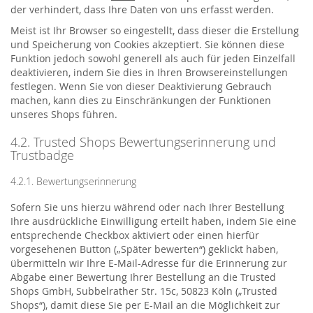
der verhindert, dass Ihre Daten von uns erfasst werden.
Meist ist Ihr Browser so eingestellt, dass dieser die Erstellung
und Speicherung von Cookies akzeptiert. Sie können diese
Funktion jedoch sowohl generell als auch für jeden Einzelfall
deaktivieren, indem Sie dies in Ihren Browsereinstellungen
festlegen. Wenn Sie von dieser Deaktivierung Gebrauch
machen, kann dies zu Einschränkungen der Funktionen
unseres Shops führen.
4.2. Trusted Shops Bewertungserinnerung und
Trustbadge
4.2.1. Bewertungserinnerung
Sofern Sie uns hierzu während oder nach Ihrer Bestellung
Ihre ausdrückliche Einwilligung erteilt haben, indem Sie eine
entsprechende Checkbox aktiviert oder einen hierfür
vorgesehenen Button („Später bewerten“) geklickt haben,
übermitteln wir Ihre E-Mail-Adresse für die Erinnerung zur
Abgabe einer Bewertung Ihrer Bestellung an die Trusted
Shops GmbH, Subbelrather Str. 15c, 50823 Köln („Trusted
Shops“), damit diese Sie per E-Mail an die Möglichkeit zur