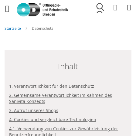
Merkliste
War
Startseite
Datenschutz
Inhalt
1. Verantwortlichkeit für den Datenschutz
2. Gemeinsame Verantwortlichkeit im Rahmen des
Sanivita Konzepts
3. Aufruf unseres Shops
4. Cookies und vergleichbare Technologien
4.1. Verwendung von Cookies zur Gewährleistung der
Benutzerfreundlichkeit