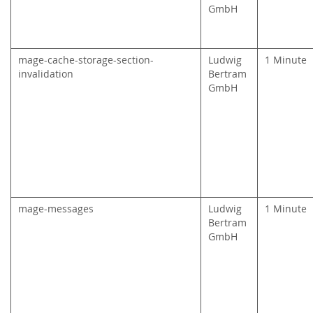
GmbH
mage-cache-storage-section-
Ludwig
1 Minute
invalidation
Bertram
GmbH
mage-messages
Ludwig
1 Minute
Bertram
GmbH