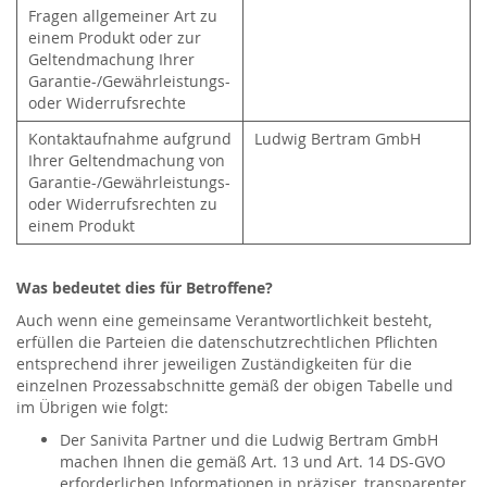
Fragen allgemeiner Art zu
einem Produkt oder zur
Geltendmachung Ihrer
Garantie-/Gewährleistungs-
oder Widerrufsrechte
Kontaktaufnahme aufgrund
Ludwig Bertram GmbH
Ihrer Geltendmachung von
Garantie-/Gewährleistungs-
oder Widerrufsrechten zu
einem Produkt
Was bedeutet dies für Betroffene?
Auch wenn eine gemeinsame Verantwortlichkeit besteht,
erfüllen die Parteien die datenschutzrechtlichen Pflichten
entsprechend ihrer jeweiligen Zuständigkeiten für die
einzelnen Prozessabschnitte gemäß der obigen Tabelle und
im Übrigen wie folgt:
Der Sanivita Partner und die Ludwig Bertram GmbH
machen Ihnen die gemäß Art. 13 und Art. 14 DS-GVO
erforderlichen Informationen in präziser, transparenter