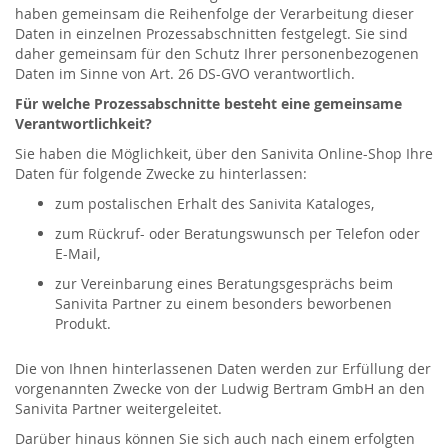
haben gemeinsam die Reihenfolge der Verarbeitung dieser
Daten in einzelnen Prozessabschnitten festgelegt. Sie sind
daher gemeinsam für den Schutz Ihrer personenbezogenen
Daten im Sinne von Art. 26 DS-GVO verantwortlich.
Für welche Prozessabschnitte besteht eine gemeinsame
Verantwortlichkeit?
Sie haben die Möglichkeit, über den Sanivita Online-Shop Ihre
Daten für folgende Zwecke zu hinterlassen:
zum postalischen Erhalt des Sanivita Kataloges,
zum Rückruf- oder Beratungswunsch per Telefon oder
E-Mail,
zur Vereinbarung eines Beratungsgesprächs beim
Sanivita Partner zu einem besonders beworbenen
Produkt.
Die von Ihnen hinterlassenen Daten werden zur Erfüllung der
vorgenannten Zwecke von der Ludwig Bertram GmbH an den
Sanivita Partner weitergeleitet.
Darüber hinaus können Sie sich auch nach einem erfolgten