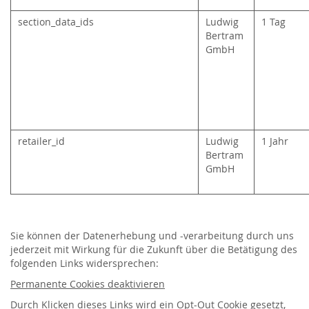
section_data_ids
Ludwig
1 Tag
Bertram
GmbH
retailer_id
Ludwig
1 Jahr
Bertram
GmbH
Sie können der Datenerhebung und -verarbeitung durch uns
jederzeit mit Wirkung für die Zukunft über die Betätigung des
folgenden Links widersprechen:
Permanente Cookies deaktivieren
Durch Klicken dieses
Links
wird ein Opt-Out Cookie gesetzt,