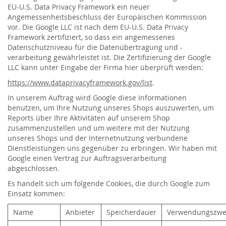
EU-U.S. Data Privacy Framework ein neuer
Angemessenheitsbeschluss der Europäischen Kommission
vor. Die Google LLC ist nach dem EU-U.S. Data Privacy
Framework zertifiziert, so dass ein angemessenes
Datenschutzniveau für die Datenübertragung und -
verarbeitung gewährleistet ist. Die Zertifizierung der Google
LLC kann unter Eingabe der Firma hier überprüft werden:
https://www.dataprivacyframework.gov/list
.
In unserem Auftrag wird Google diese Informationen
benutzen, um Ihre Nutzung unseres Shops auszuwerten, um
Reports über Ihre Aktivitäten auf unserem Shop
zusammenzustellen und um weitere mit der Nutzung
unseres Shops und der Internetnutzung verbundene
Dienstleistungen uns gegenüber zu erbringen. Wir haben mit
Google einen Vertrag zur Auftragsverarbeitung
abgeschlossen.
Es handelt sich um folgende Cookies, die durch Google zum
Einsatz kommen:
Name
Anbieter
Speicherdauer
Verwendungszwe