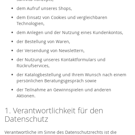
dem Aufruf unseres Shops,
dem Einsatz von Cookies und vergleichbaren
Technologien,
dem Anlegen und der Nutzung eines Kundenkontos,
der Bestellung von Waren,
der Versendung von Newslettern,
der Nutzung unseres Kontaktformulars und
Rückrufservices,
der Katalogbestellung und Ihrem Wunsch nach einem
persönlichen Beratungsgespräch sowie
der Teilnahme an Gewinnspielen und anderen
Aktionen.
1. Verantwortlichkeit für den
Datenschutz
Verantwortliche im Sinne des Datenschutzrechts ist die