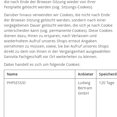
die nach Ende der Browser-Sitzung wieder von Ihrer
Festplatte gelöscht werden (sog. Sitzungs-Cookies).
Darüber hinaus verwenden wir Cookies, die nicht nach Ende
der Browser-Sitzung gelöscht werden, sondern nach einer
vorgegebenen Dauer gelöscht werden, die sich je nach Cookie
unterscheiden kann (sog. permanente Cookies). Diese Cookies
dienen dazu, Ihnen zu ersparen, nach Verlassen und
wiederholtem Aufruf unseres Shops erneut Angaben
vornehmen zu müssen, sowie, Sie bei Aufruf unseres Shops
direkt zu dem von Ihnen in der Vergangenheit ausgewählten
Sanivita Fachgeschäft vor Ort weiterleiten zu können.
Dabei handelt es sich um folgende Cookies:
Name
Anbieter
Speicherd
PHPSESSID
Ludwig
120 Tage
Bertram
GmbH