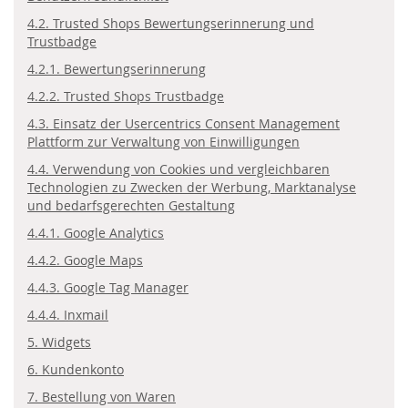
4.2. Trusted Shops Bewertungserinnerung und
Trustbadge
4.2.1. Bewertungserinnerung
4.2.2. Trusted Shops Trustbadge
4.3. Einsatz der Usercentrics Consent Management
Plattform zur Verwaltung von Einwilligungen
4.4. Verwendung von Cookies und vergleichbaren
Technologien zu Zwecken der Werbung, Marktanalyse
und bedarfsgerechten Gestaltung
4.4.1. Google Analytics
4.4.2. Google Maps
4.4.3. Google Tag Manager
4.4.4. Inxmail
5. Widgets
6. Kundenkonto
7. Bestellung von Waren