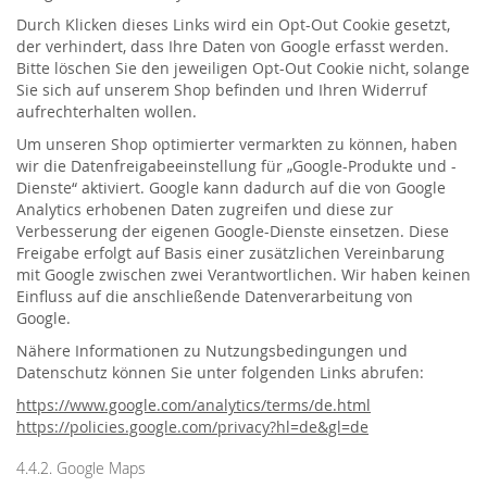
Durch Klicken dieses Links wird ein Opt-Out Cookie gesetzt,
der verhindert, dass Ihre Daten von Google erfasst werden.
Bitte löschen Sie den jeweiligen Opt-Out Cookie nicht, solange
Sie sich auf unserem Shop befinden und Ihren Widerruf
aufrechterhalten wollen.
Um unseren Shop optimierter vermarkten zu können, haben
wir die Datenfreigabeeinstellung für „Google-Produkte und -
Dienste“ aktiviert. Google kann dadurch auf die von Google
Analytics erhobenen Daten zugreifen und diese zur
Verbesserung der eigenen Google-Dienste einsetzen. Diese
Freigabe erfolgt auf Basis einer zusätzlichen Vereinbarung
mit Google zwischen zwei Verantwortlichen. Wir haben keinen
Einfluss auf die anschließende Datenverarbeitung von
Google.
Nähere Informationen zu Nutzungsbedingungen und
Datenschutz können Sie unter folgenden Links abrufen:
https://www.google.com/analytics/terms/de.html
https://policies.google.com/privacy?hl=de&gl=de
4.4.2. Google Maps