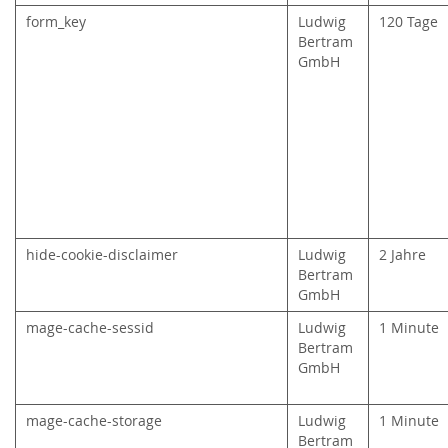
form_key
Ludwig
120 Tage
Bertram
GmbH
hide-cookie-disclaimer
Ludwig
2 Jahre
Bertram
GmbH
mage-cache-sessid
Ludwig
1 Minute
Bertram
GmbH
mage-cache-storage
Ludwig
1 Minute
Bertram