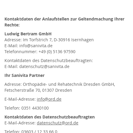
Kontaktdaten der Anlaufstellen zur Geltendmachung Ihrer
Rechte:
Ludwig Bertram GmbH
Adresse: Im Torfstrich 7, D-30916 Isernhagen
E-Mail: info@sanivita.de
Telefonnummer: +49 (0) 5136 97590
Kontaktdaten des Datenschutzbeauftragten:
E-Mail: datenschutz@sanivita.de
Ihr Sanivita Partner
Adresse: Orthopädie- und Rehatechnik Dresden GmbH,
Fetscherstraße 70, 01307 Dresden
E-Mail-Adresse:
info@ord.de
Telefon: 0351 4430100
Kontaktdaten des Datenschutzbeauftragten
E-Mail-Adresse:
datenschutz@ord.de
Telefon: 03603 / 12 33 66 0