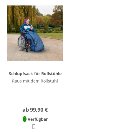
Schlupfsack für Rollstühle
Raus mit dem Rollstuhl
ab
99,90 €
Verfügbar