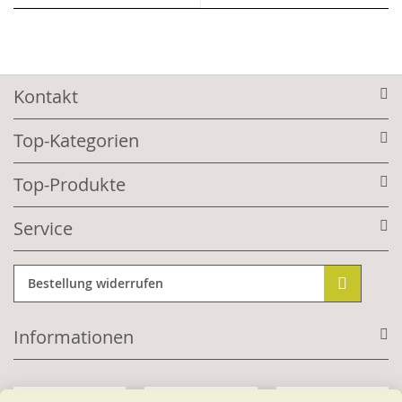
Kontakt
Top-Kategorien
Top-Produkte
Service
Bestellung widerrufen
Informationen