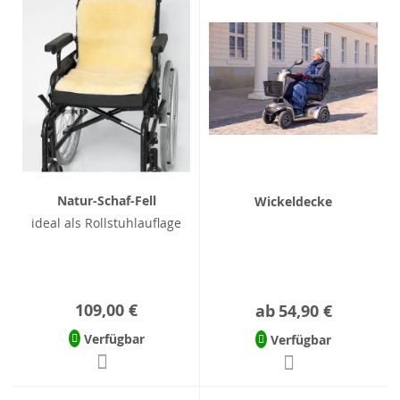
Natur-Schaf-Fell
Wickeldecke
ideal als Rollstuhlauflage
109,00 €
ab
54,90 €
Verfügbar
Verfügbar