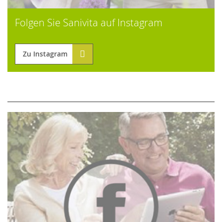
Folgen Sie Sanivita auf Instagram
Zu Instagram