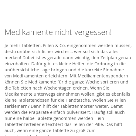
Medikamente nicht vergessen!
Je mehr Tabletten, Pillen & Co. eingenommen werden müssen,
desto unübersichtlicher wird es… wer soll sich das alles
merken! Dabei ist es gerade dann wichtig, den Zeitplan genau
einzuhalten. Dafür gibt es kleine Helfer, die Ordnung in die
unübersichtliche Lage bringen und die korrekte Einnahme
von Medikamenten erleichtern. Mit Medikamentenspendern
können Sie Medikamente für die ganze Woche sortieren und
die Tabletten nach Wochentagen ordnen. Wenn Sie
Medikamente unterwegs einnehmen wollen, gibt es ebenfalls
kleine Tablettendosen für die Handtasche. Wollen Sie Pillen
zerkleinern? Dann hilft der Tablettenmörser weiter. Damit
werden die Präparate einfach pulverisiert. Häufig soll auch
nur eine halbe Tablette genommen werden – ein
Tablettenzerteiler erleichtert das Teilen der Pille. Das hilft
auch, wenn eine ganze Tablette zu groß zum