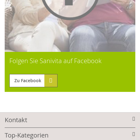
Folgen Sie Sanivita auf Facebook
Zu Facebook
Kontakt
Top-Kategorien