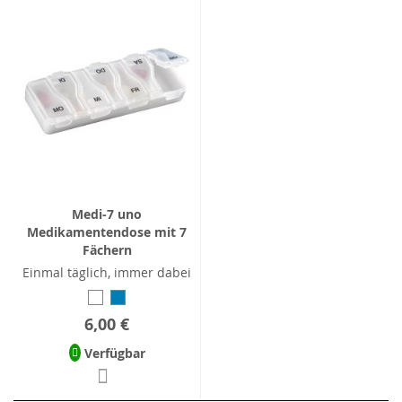
Medi-7 uno
Medikamentendose mit 7
Fächern
Einmal täglich, immer dabei
6,00 €
Verfügbar