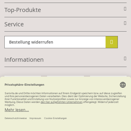
Top-Produkte
Service
Bestellung widerrufen
Informationen
Mit Kundenkonto:
Kauf auf Rechnung
ab 100 €