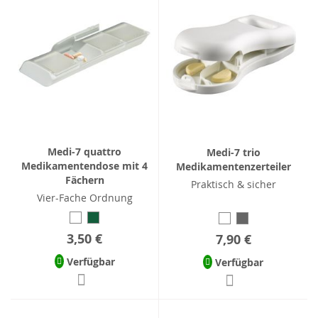
Medi-7 quattro
Medi-7 trio
Medikamentendose mit 4
Medikamentenzerteiler
Fächern
Praktisch & sicher
Vier-Fache Ordnung
3,50 €
7,90 €
Verfügbar
Verfügbar