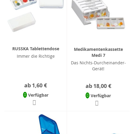
RUSSKA Tablettendose
Medikamentenkassette
Medi 7
Immer die Richtige
Das Nichts-Durcheinander-
Gerät!
ab
1,60 €
ab
18,00 €
Verfügbar
Verfügbar