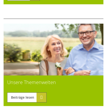
Unsere Themenwelten
Beiträge lesen