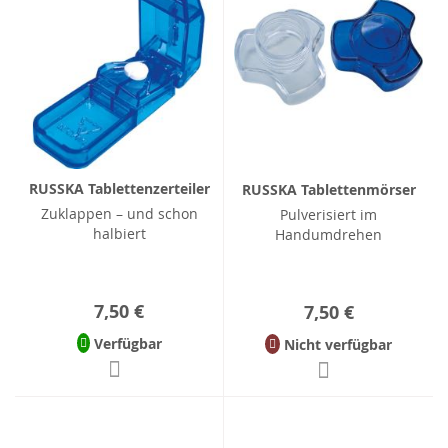
RUSSKA Tablettenzerteiler
RUSSKA Tablettenmörser
Zuklappen – und schon
Pulverisiert im
halbiert
Handumdrehen
7,50 €
7,50 €
Verfügbar
Nicht verfügbar