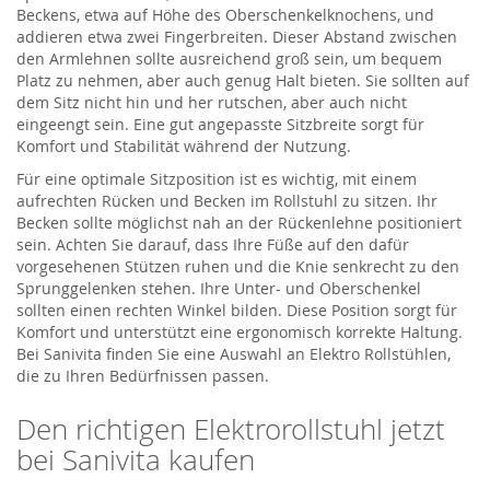
Beckens, etwa auf Höhe des Oberschenkelknochens, und
addieren etwa zwei Fingerbreiten. Dieser Abstand zwischen
den Armlehnen sollte ausreichend groß sein, um bequem
Platz zu nehmen, aber auch genug Halt bieten. Sie sollten auf
dem Sitz nicht hin und her rutschen, aber auch nicht
eingeengt sein. Eine gut angepasste Sitzbreite sorgt für
Komfort und Stabilität während der Nutzung.
Für eine optimale Sitzposition ist es wichtig, mit einem
aufrechten Rücken und Becken im Rollstuhl zu sitzen. Ihr
Becken sollte möglichst nah an der Rückenlehne positioniert
sein. Achten Sie darauf, dass Ihre Füße auf den dafür
vorgesehenen Stützen ruhen und die Knie senkrecht zu den
Sprunggelenken stehen. Ihre Unter- und Oberschenkel
sollten einen rechten Winkel bilden. Diese Position sorgt für
Komfort und unterstützt eine ergonomisch korrekte Haltung.
Bei Sanivita finden Sie eine Auswahl an Elektro Rollstühlen,
die zu Ihren Bedürfnissen passen.
Den richtigen Elektrorollstuhl jetzt
bei Sanivita kaufen