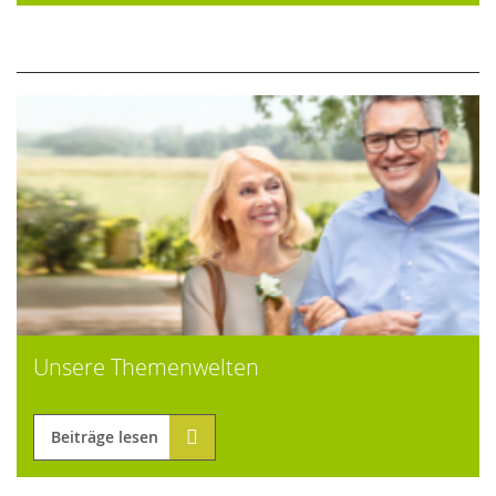
Unsere Themenwelten
Beiträge lesen