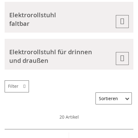
Elektrorollstuhl
faltbar
Elektrorollstuhl für drinnen
und draußen
Filter
20
Artikel