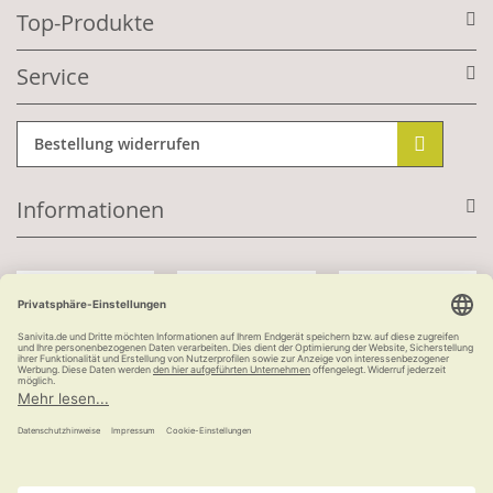
Top-Produkte
Service
Bestellung widerrufen
Informationen
Mit Kundenkonto:
Kauf auf Rechnung
ab 100 €