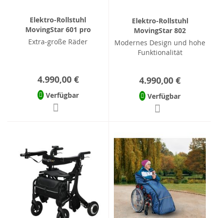
Elektro-Rollstuhl
Elektro-Rollstuhl
MovingStar 601 pro
MovingStar 802
Extra-große Räder
Modernes Design und hohe
Funktionalität
4.990,00 €
4.990,00 €
Verfügbar
Verfügbar