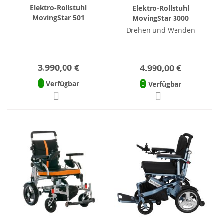
Elektro-Rollstuhl
Elektro-Rollstuhl
MovingStar 501
MovingStar 3000
Drehen und Wenden
3.990,00 €
4.990,00 €
Verfügbar
Verfügbar