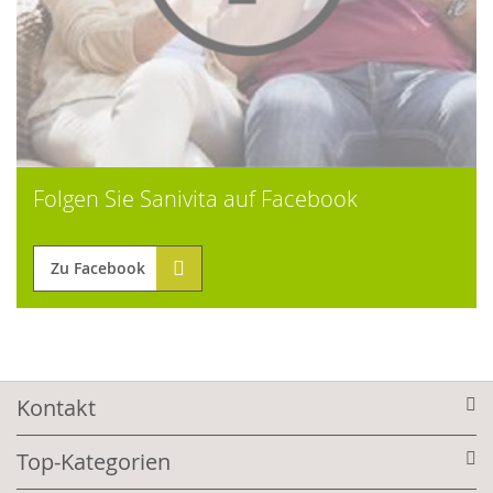
Folgen Sie Sanivita auf Facebook
Zu Facebook
Kontakt
Top-Kategorien