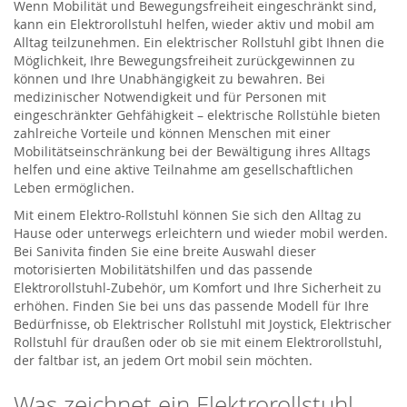
Wenn Mobilität und Bewegungsfreiheit eingeschränkt sind,
kann ein Elektrorollstuhl helfen, wieder aktiv und mobil am
Alltag teilzunehmen. Ein elektrischer Rollstuhl gibt Ihnen die
Möglichkeit, Ihre Bewegungsfreiheit zurückgewinnen zu
können und Ihre Unabhängigkeit zu bewahren. Bei
medizinischer Notwendigkeit und für Personen mit
eingeschränkter Gehfähigkeit – elektrische Rollstühle bieten
zahlreiche Vorteile und können Menschen mit einer
Mobilitätseinschränkung bei der Bewältigung ihres Alltags
helfen und eine aktive Teilnahme am gesellschaftlichen
Leben ermöglichen.
Mit einem Elektro-Rollstuhl können Sie sich den Alltag zu
Hause oder unterwegs erleichtern und wieder mobil werden.
Bei Sanivita finden Sie eine breite Auswahl dieser
motorisierten Mobilitätshilfen und das passende
Elektrorollstuhl-Zubehör, um Komfort und Ihre Sicherheit zu
erhöhen. Finden Sie bei uns das passende Modell für Ihre
Bedürfnisse, ob Elektrischer Rollstuhl mit Joystick, Elektrischer
Rollstuhl für draußen oder ob sie mit einem Elektrorollstuhl,
der faltbar ist, an jedem Ort mobil sein möchten.
Was zeichnet ein Elektrorollstuhl