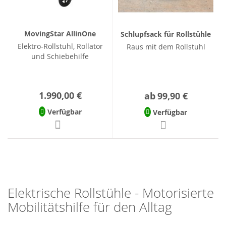
MovingStar AllinOne
Schlupfsack für Rollstühle
Elektro-Rollstuhl, Rollator
Raus mit dem Rollstuhl
und Schiebehilfe
1.990,00 €
ab
99,90 €
Verfügbar
Verfügbar
Elektrische Rollstühle - Motorisierte
Mobilitätshilfe für den Alltag