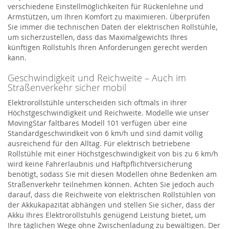
verschiedene Einstellmöglichkeiten für Rückenlehne und
Armstützen, um Ihren Komfort zu maximieren. Überprüfen
Sie immer die technischen Daten der elektrischen Rollstühle,
um sicherzustellen, dass das Maximalgewichts Ihres
künftigen Rollstuhls Ihren Anforderungen gerecht werden
kann.
Geschwindigkeit und Reichweite – Auch im
Straßenverkehr sicher mobil
Elektrorollstühle unterscheiden sich oftmals in ihrer
Höchstgeschwindigkeit und Reichweite. Modelle wie unser
MovingStar faltbares Modell 101 verfügen über eine
Standardgeschwindkeit von 6 km/h und sind damit völlig
ausreichend für den Alltag. Für elektrisch betriebene
Rollstühle mit einer Höchstgeschwindigkeit von bis zu 6 km/h
wird keine Fahrerlaubnis und Haftpflichtversicherung
benötigt, sodass Sie mit diesen Modellen ohne Bedenken am
Straßenverkehr teilnehmen können. Achten Sie jedoch auch
darauf, dass die Reichweite von elektrischen Rollstühlen von
der Akkukapazität abhängen und stellen Sie sicher, dass der
Akku Ihres Elektrorollstuhls genügend Leistung bietet, um
Ihre täglichen Wege ohne Zwischenladung zu bewältigen. Der