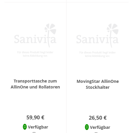
Transporttasche zum
MovingStar AllinOne
AllinOne und Rollatoren
Stockhalter
59,90 €
26,50 €
Verfügbar
Verfügbar