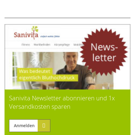
Sanivita Newsletter abonnieren und 1x
Versandkosten sparen
Anmelden