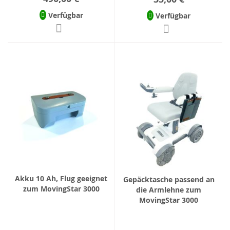
Verfügbar
Verfügbar
Akku 10 Ah, Flug geeignet
Gepäcktasche passend an
zum MovingStar 3000
die Armlehne zum
MovingStar 3000