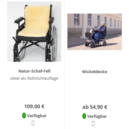
Natur-Schaf-Fell
Wickeldecke
ideal als Rollstuhlauflage
109,00 €
ab
54,90 €
Verfügbar
Verfügbar