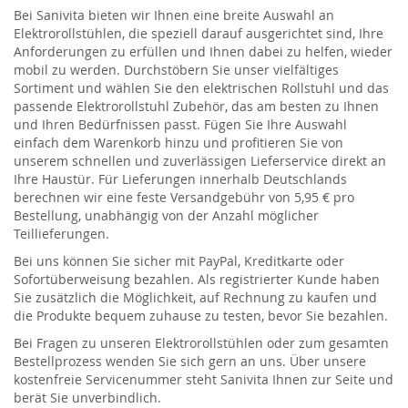
Bei Sanivita bieten wir Ihnen eine breite Auswahl an
Elektrorollstühlen, die speziell darauf ausgerichtet sind, Ihre
Anforderungen zu erfüllen und Ihnen dabei zu helfen, wieder
mobil zu werden. Durchstöbern Sie unser vielfältiges
Sortiment und wählen Sie den elektrischen Rollstuhl und das
passende Elektrorollstuhl Zubehör, das am besten zu Ihnen
und Ihren Bedürfnissen passt. Fügen Sie Ihre Auswahl
einfach dem Warenkorb hinzu und profitieren Sie von
unserem schnellen und zuverlässigen Lieferservice direkt an
Ihre Haustür. Für Lieferungen innerhalb Deutschlands
berechnen wir eine feste Versandgebühr von 5,95 € pro
Bestellung, unabhängig von der Anzahl möglicher
Teillieferungen.
Bei uns können Sie sicher mit PayPal, Kreditkarte oder
Sofortüberweisung bezahlen. Als registrierter Kunde haben
Sie zusätzlich die Möglichkeit, auf Rechnung zu kaufen und
die Produkte bequem zuhause zu testen, bevor Sie bezahlen.
Bei Fragen zu unseren Elektrorollstühlen oder zum gesamten
Bestellprozess wenden Sie sich gern an uns. Über unsere
kostenfreie Servicenummer steht Sanivita Ihnen zur Seite und
berät Sie unverbindlich.