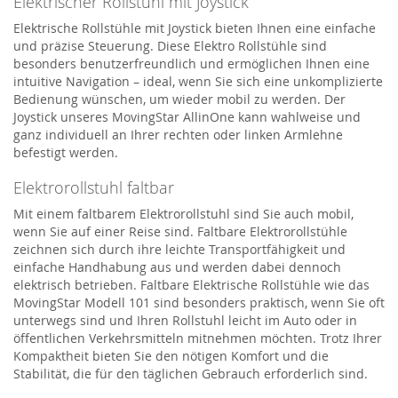
Elektrischer Rollstuhl mit Joystick
Elektrische Rollstühle mit Joystick bieten Ihnen eine einfache
und präzise Steuerung. Diese Elektro Rollstühle sind
besonders benutzerfreundlich und ermöglichen Ihnen eine
intuitive Navigation – ideal, wenn Sie sich eine unkomplizierte
Bedienung wünschen, um wieder mobil zu werden. Der
Joystick unseres MovingStar AllinOne kann wahlweise und
ganz individuell an Ihrer rechten oder linken Armlehne
befestigt werden.
Elektrorollstuhl faltbar
Mit einem faltbarem Elektrorollstuhl sind Sie auch mobil,
wenn Sie auf einer Reise sind. Faltbare Elektrorollstühle
zeichnen sich durch ihre leichte Transportfähigkeit und
einfache Handhabung aus und werden dabei dennoch
elektrisch betrieben. Faltbare Elektrische Rollstühle wie das
MovingStar Modell 101 sind besonders praktisch, wenn Sie oft
unterwegs sind und Ihren Rollstuhl leicht im Auto oder in
öffentlichen Verkehrsmitteln mitnehmen möchten. Trotz Ihrer
Kompaktheit bieten Sie den nötigen Komfort und die
Stabilität, die für den täglichen Gebrauch erforderlich sind.