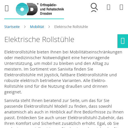
Merkliste
War
Startseite
Mobilität
Elektrische Rollstühle
Elektrische Rollstühle
Ho
Elektrorollstühle bieten Ihnen bei Mobilitätseinschränkungen
oder medizinischer Notwendigkeit eine hervorragende
Unterstützung, um mobil zu bleiben und den Alltag zu
meistern. Im Sortiment von Sanivita finden Sie
Elektrorollstühle mit Joystick, faltbare Elektrorollstühle und
robuste elektrisch betriebene Varianten. Alle Elektro-
Rollstühle sind für die Nutzung draußen und drinnen
geeignet.
Sanivita steht Ihnen beratend zur Seite, um das für Sie
passende Elektrorollstuhl Modell zu finden, dass sowohl
anatomisch als auch in Hinblick auf Ihre Bedürfnisse zu Ihnen
passt. Entdecken Sie auch unser Elektrorollstuhl-Zubehör, das
Ihren Komfort und Sicherheit zusätzlich erhöht. Egal, ob Sie