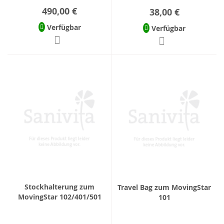
490,00 €
38,00 €
Verfügbar
Verfügbar
Stockhalterung zum
Travel Bag zum MovingStar
MovingStar 102/401/501
101