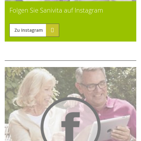
Folgen Sie Sanivita auf Instagram
Zu Instagram