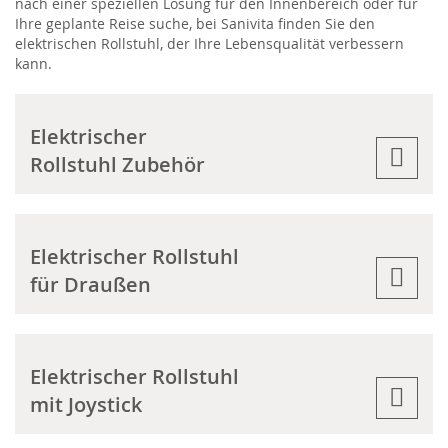
nach einer speziellen Lösung für den Innenbereich oder für
Ihre geplante Reise suche, bei Sanivita finden Sie den
elektrischen Rollstuhl, der Ihre Lebensqualität verbessern
kann.
Elektrischer
Rollstuhl Zubehör
Elektrischer Rollstuhl
für Draußen
Elektrischer Rollstuhl
mit Joystick