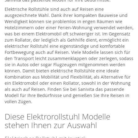
Elektrische Rollstühle sind auch auf Reisen eine
ausgezeichnete Wahl. Dank ihrer kompakten Bauweise und
Wendigkeit können sie problemlos in engen Räumen wie
Hotelzimmern oder einer Ferien-Wohnung verwendet werden,
was bei einem Elektromobil oft schwieriger ist. Im Gegensatz
zum Rollator, der lediglich als Gehhilfe dient, ermöglicht ein
elektrischer Rollstuhl eine eigenständige und komfortable
Fortbewegung auch auf Reisen. Viele Modelle lassen sich für
den Transport leicht zusammenklappen oder zerlegen, sodass
sie in Autos oder sogar Flugzeugen mitgenommen werden
können. Damit bieten elektrische Rollstühle eine ideale
Kombination aus Mobilität und Flexibilität, als Alternative für
ein Elektromobil oder einen Rollator, sowohl in der Wohnung
als auch auf Reisen. Finden Sie bei Sanivita das passende
Modell für Ihre Bedürfnisse und genießen Sie Ihre Reisen in
vollen Zügen.
Diese Elektrorollstuhl Modelle
stehen Ihnen zur Auswahl