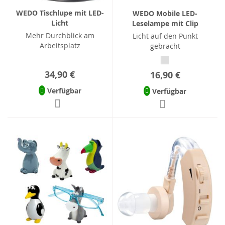
WEDO Tischlupe mit LED-
WEDO Mobile LED-
Licht
Leselampe mit Clip
Mehr Durchblick am
Licht auf den Punkt
Arbeitsplatz
gebracht
34,90 €
16,90 €
Verfügbar
Verfügbar