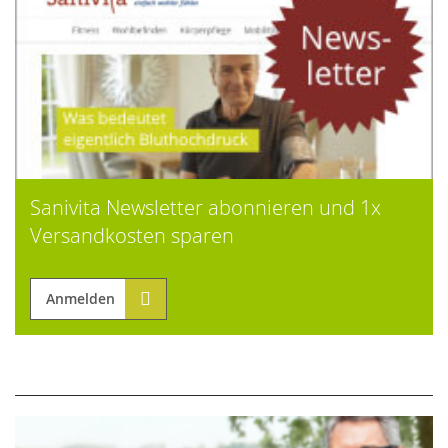
Sanivita Newsletter abonnieren und 1x
Versandkosten sparen
Anmelden