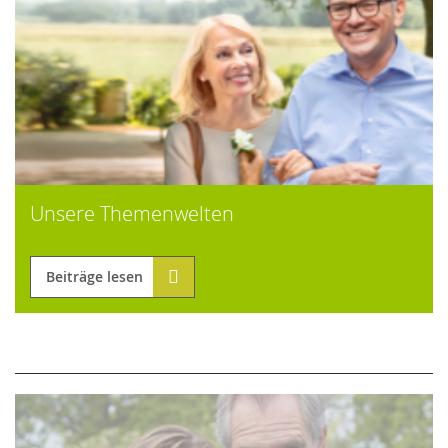
Unsere Themenwelten
Beiträge lesen