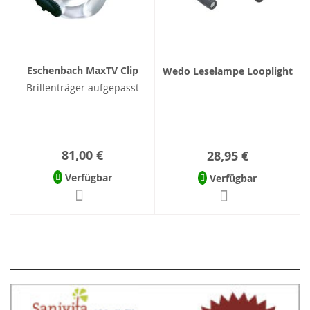
Eschenbach MaxTV Clip
Wedo Leselampe Looplight
Brillenträger aufgepasst
81,00 €
28,95 €
Verfügbar
Verfügbar