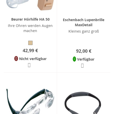
Beurer Hörhilfe HA 50
Eschenbach Lupenbrille
MaxDetail
Ihre Ohren werden Augen
machen
Kleines ganz groß
42,99 €
92,00 €
Nicht verfügbar
Verfügbar