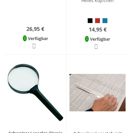
Helles Köpfchen
26,95 €
14,95 €
Verfügbar
Verfügbar