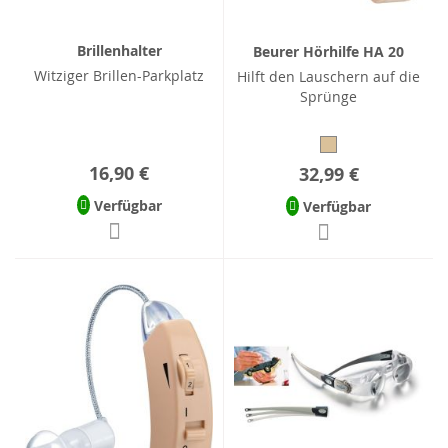
Brillenhalter
Beurer Hörhilfe HA 20
Witziger Brillen-Parkplatz
Hilft den Lauschern auf die
Sprünge
16,90 €
32,99 €
Verfügbar
Verfügbar