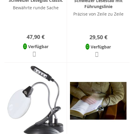
Schweizer Leseglas Classic
Schweizer Lesestab mit
Führungslinie
Bewährte runde Sache
Präzise von Zeile zu Zeile
47,90 €
29,50 €
Verfügbar
Verfügbar