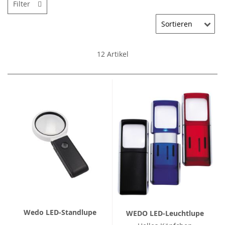
Filter
12
Artikel
Wedo LED-Standlupe
WEDO LED-Leuchtlupe