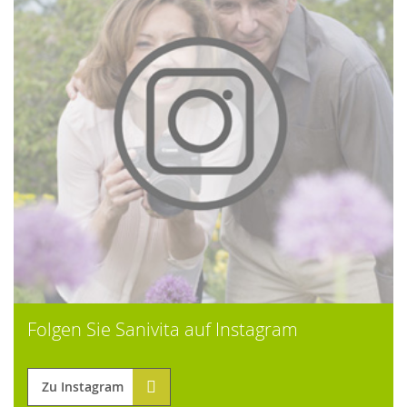
Folgen Sie Sanivita auf Instagram
Zu Instagram