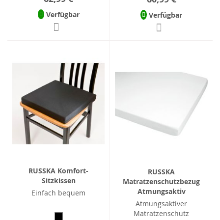
Verfügbar
Verfügbar
RUSSKA Komfort-
RUSSKA
Sitzkissen
Matratzenschutzbezug
Atmungsaktiv
Einfach bequem
Atmungsaktiver
Matratzenschutz