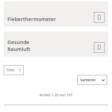
Fieberthermometer
Gesunde
Raumluft
Filter
Artikel
1
-
20
von
197