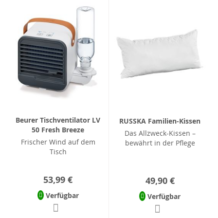
Beurer Tischventilator LV
RUSSKA Familien-Kissen
50 Fresh Breeze
Das Allzweck-Kissen –
Frischer Wind auf dem
bewährt in der Pflege
Tisch
53,99 €
49,90 €
Verfügbar
Verfügbar