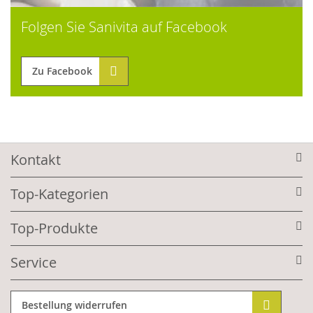
Folgen Sie Sanivita auf Facebook
Zu Facebook
Kontakt
Top-Kategorien
Top-Produkte
Service
Bestellung widerrufen