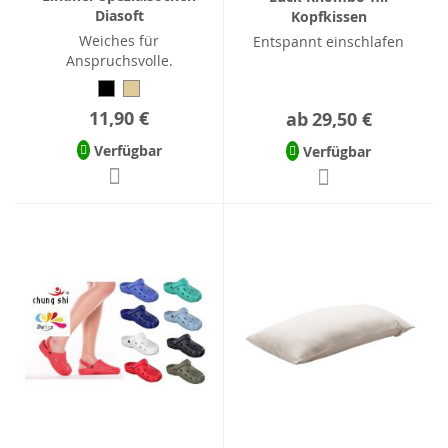
Diasoft
Kopfkissen
Weiches für
Entspannt einschlafen
Anspruchsvolle.
11,90 €
ab
29,50 €
Verfügbar
Verfügbar