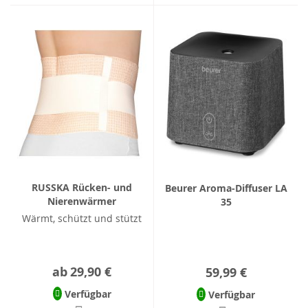
RUSSKA Rücken- und
Beurer Aroma-Diffuser LA
Nierenwärmer
35
Wärmt, schützt und stützt
ab
29,90 €
59,99 €
Verfügbar
Verfügbar