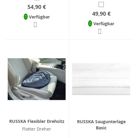
54,90 €
49,90 €
Verfügbar
Verfügbar
RUSSKA Flexibler Drehsitz
RUSSKA Saugunterlage
Basic
Flotter Dreher