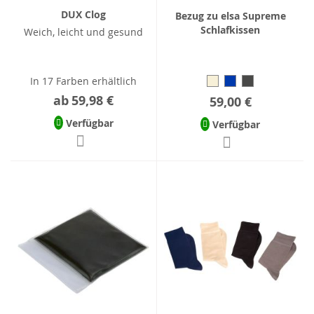
DUX Clog
Bezug zu elsa Supreme
Schlafkissen
Weich, leicht und gesund
In 17 Farben erhältlich
ab
59,98 €
59,00 €
Verfügbar
Verfügbar