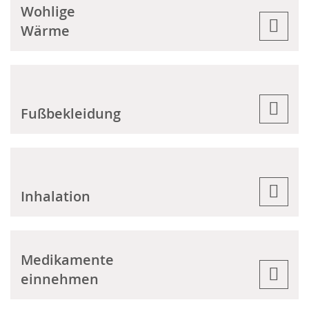
Wohlige
Wärme
Fußbekleidung
Inhalation
Medikamente
einnehmen