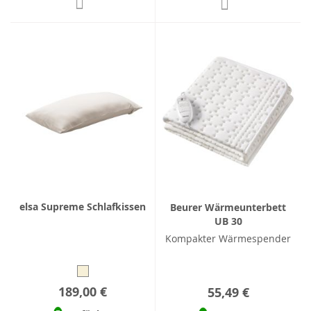
elsa Supreme Schlafkissen
Beurer Wärmeunterbett
UB 30
Kompakter Wärmespender
189,00 €
55,49 €