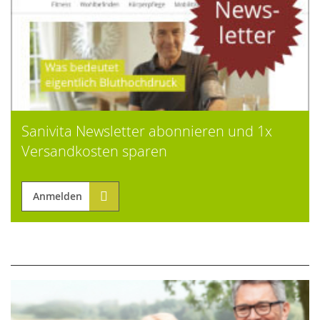
Sanivita Newsletter abonnieren und 1x
Versandkosten sparen
Anmelden