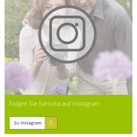
Folgen Sie Sanivita auf Instagram
Zu Instagram