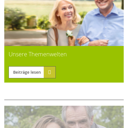
Unsere Themenwelten
Beiträge lesen