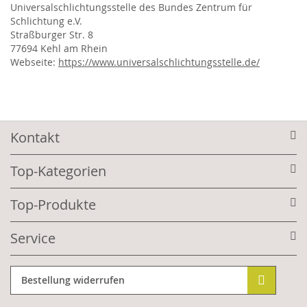
Universalschlichtungsstelle des Bundes Zentrum für
Schlichtung e.V.
Straßburger Str. 8
77694 Kehl am Rhein
Webseite:
https://www.universalschlichtungsstelle.de/
Kontakt
Top-Kategorien
Top-Produkte
Service
Bestellung widerrufen