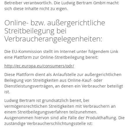
Betreiber verantwortlich. Die Ludwig Bertram GmbH macht
sich diese Inhalte nicht zu eigen.
Online- bzw. außergerichtliche
Streitbeilegung bei
Verbraucherangelegenheiten:
Die EU-Kommission stellt im Internet unter folgendem Link
eine Plattform zur Online-Streitbeilegung bereit:
http://ec.europa.eu/consumers/odr/
Diese Plattform dient als Anlaufstelle zur außergerichtlichen
Beilegung von Streitigkeiten aus Online-Kauf- oder
Dienstleistungsverträgen, an denen ein Verbraucher beteiligt
ist.
Ludwig Bertram ist grundsätzlich bereit, bei
vermögensrechtlichen Streitigkeiten mit Verbrauchern an
einem Streitbeilegungsverfahren teilzunehmen.
Ausgenommen hiervon sind alle Fälle der Produkthaftung. Die
zuständige Verbraucherschlichtungsstelle ist: