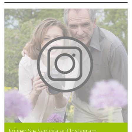
Folgen Sie Sanivita auf Instagram