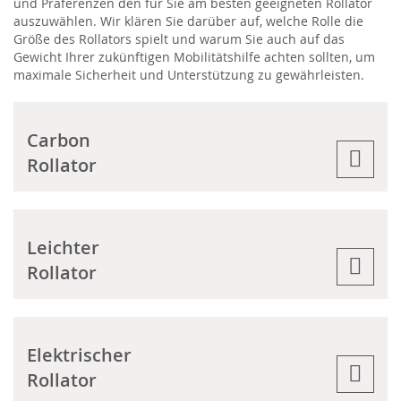
und Präferenzen den für Sie am besten geeigneten Rollator
auszuwählen. Wir klären Sie darüber auf, welche Rolle die
Größe des Rollators spielt und warum Sie auch auf das
Gewicht Ihrer zukünftigen Mobilitätshilfe achten sollten, um
maximale Sicherheit und Unterstützung zu gewährleisten.
Carbon
Rollator
Leichter
Rollator
Elektrischer
Rollator