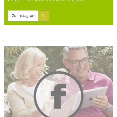
Zu Instagram