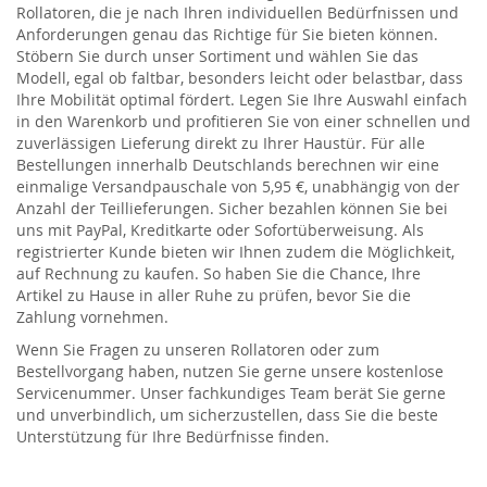
Rollatoren, die je nach Ihren individuellen Bedürfnissen und
Anforderungen genau das Richtige für Sie bieten können.
Stöbern Sie durch unser Sortiment und wählen Sie das
Modell, egal ob faltbar, besonders leicht oder belastbar, dass
Ihre Mobilität optimal fördert. Legen Sie Ihre Auswahl einfach
in den Warenkorb und profitieren Sie von einer schnellen und
zuverlässigen Lieferung direkt zu Ihrer Haustür. Für alle
Bestellungen innerhalb Deutschlands berechnen wir eine
einmalige Versandpauschale von 5,95 €, unabhängig von der
Anzahl der Teillieferungen. Sicher bezahlen können Sie bei
uns mit PayPal, Kreditkarte oder Sofortüberweisung. Als
registrierter Kunde bieten wir Ihnen zudem die Möglichkeit,
auf Rechnung zu kaufen. So haben Sie die Chance, Ihre
Artikel zu Hause in aller Ruhe zu prüfen, bevor Sie die
Zahlung vornehmen.
Wenn Sie Fragen zu unseren Rollatoren oder zum
Bestellvorgang haben, nutzen Sie gerne unsere kostenlose
Servicenummer. Unser fachkundiges Team berät Sie gerne
und unverbindlich, um sicherzustellen, dass Sie die beste
Unterstützung für Ihre Bedürfnisse finden.