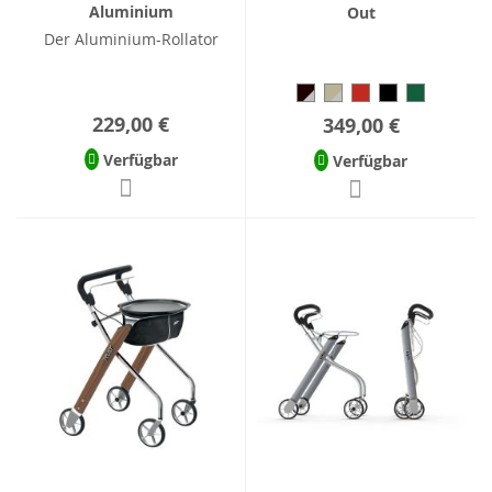
Aluminium
Out
Der Aluminium-Rollator
229,00 €
349,00 €
Verfügbar
Verfügbar