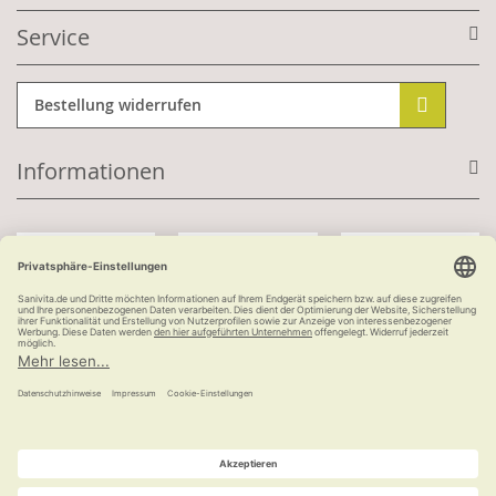
Service
Bestellung widerrufen
Informationen
Mit Kundenkonto:
Kauf auf Rechnung
ab 100 €
versandkostenfrei