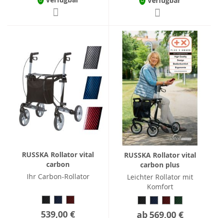
Verfügbar
RUSSKA Rollator vital
RUSSKA Rollator vital
carbon
carbon plus
Ihr Carbon-Rollator
Leichter Rollator mit
Komfort
539,00 €
ab
569,00 €