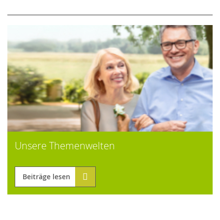
Unsere Themenwelten
Beiträge lesen