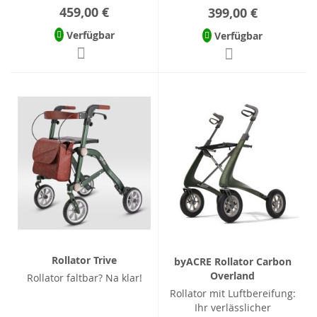
459,00 €
399,00 €
Verfügbar
Verfügbar
Rollator Trive
byACRE Rollator Carbon
Overland
Rollator faltbar? Na klar!
Rollator mit Luftbereifung:
Ihr verlässlicher