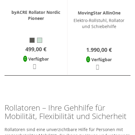
byACRE Rollator Nordic
MovingStar AllinOne
Pioneer
Elektro-Rollstuhl, Rollator
und Schiebehilfe
499,00 €
1.990,00 €
Verfügbar
Verfügbar
Rollatoren – Ihre Gehhilfe für
Mobilität, Flexibilität und Sicherheit
Rollatoren sind eine unverzichtbare Hilfe für Personen mit