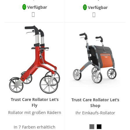
Verfügbar
Verfügbar
Trust Care Rollator Let’s
Trust Care Rollator Let’s
Fly
Shop
Rollator mit großen Rädern
Ihr Einkaufs-Rollator
In 7 Farben erhältlich