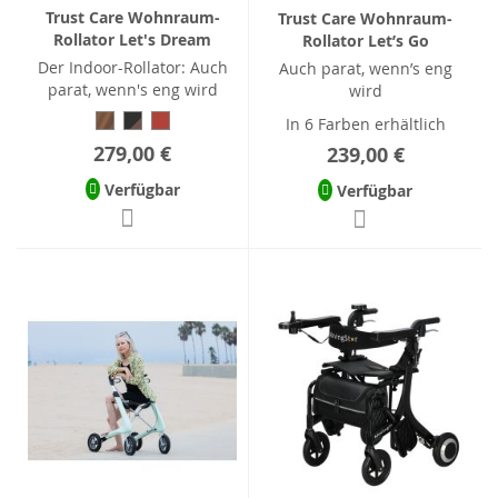
Trust Care Wohnraum-
Trust Care Wohnraum-
Rollator Let's Dream
Rollator Let’s Go
Der Indoor-Rollator: Auch
Auch parat, wenn’s eng
parat, wenn's eng wird
wird
In 6 Farben erhältlich
279,00 €
239,00 €
Verfügbar
Verfügbar