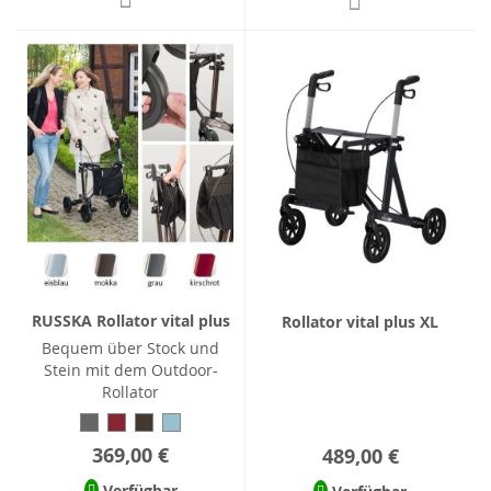
RUSSKA Rollator vital plus
Rollator vital plus XL
Bequem über Stock und
Stein mit dem Outdoor-
Rollator
369,00 €
489,00 €
Verfügbar