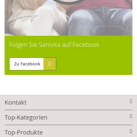
Folgen Sie Sanivita auf Facebook
Zu Facebook
Kontakt
Top-Kategorien
Top-Produkte