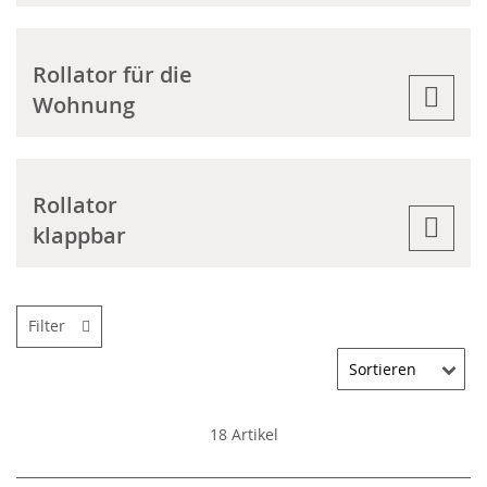
Rollator für die
Wohnung
Rollator
klappbar
Filter
18
Artikel