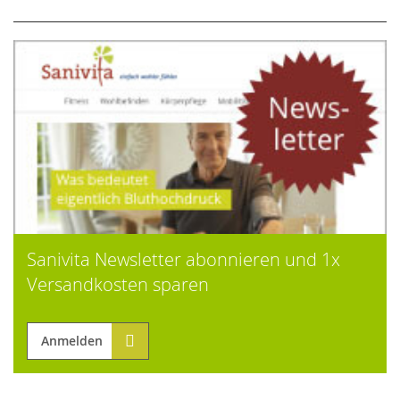
Sanivita Newsletter abonnieren und 1x
Versandkosten sparen
Anmelden