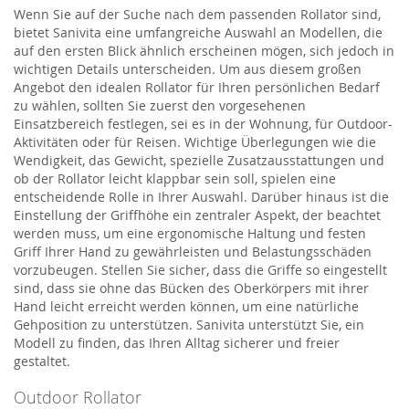
Wenn Sie auf der Suche nach dem passenden Rollator sind,
bietet Sanivita eine umfangreiche Auswahl an Modellen, die
auf den ersten Blick ähnlich erscheinen mögen, sich jedoch in
wichtigen Details unterscheiden. Um aus diesem großen
Angebot den idealen Rollator für Ihren persönlichen Bedarf
zu wählen, sollten Sie zuerst den vorgesehenen
Einsatzbereich festlegen, sei es in der Wohnung, für Outdoor-
Aktivitäten oder für Reisen. Wichtige Überlegungen wie die
Wendigkeit, das Gewicht, spezielle Zusatzausstattungen und
ob der Rollator leicht klappbar sein soll, spielen eine
entscheidende Rolle in Ihrer Auswahl. Darüber hinaus ist die
Einstellung der Griffhöhe ein zentraler Aspekt, der beachtet
werden muss, um eine ergonomische Haltung und festen
Griff Ihrer Hand zu gewährleisten und Belastungsschäden
vorzubeugen. Stellen Sie sicher, dass die Griffe so eingestellt
sind, dass sie ohne das Bücken des Oberkörpers mit ihrer
Hand leicht erreicht werden können, um eine natürliche
Gehposition zu unterstützen. Sanivita unterstützt Sie, ein
Modell zu finden, das Ihren Alltag sicherer und freier
gestaltet.
Outdoor Rollator