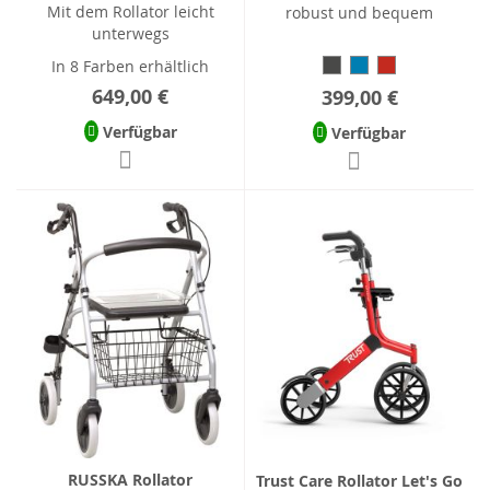
Mit dem Rollator leicht
robust und bequem
unterwegs
In 8 Farben erhältlich
649,00 €
399,00 €
Verfügbar
Verfügbar
RUSSKA Rollator
Trust Care Rollator Let's Go