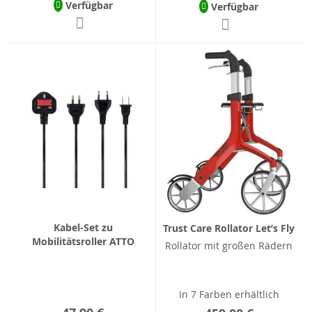
Verfügbar
Verfügbar
Kabel-Set zu
Trust Care Rollator Let’s Fly
Mobilitätsroller ATTO
Rollator mit großen Rädern
In 7 Farben erhältlich