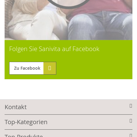
Folgen Sie Sanivita auf Facebook
Zu Facebook
Kontakt
Top-Kategorien
Top-Produkte