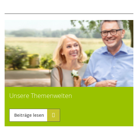
Unsere Themenwelten
Beiträge lesen