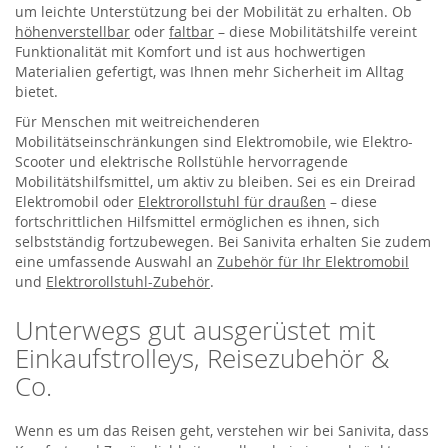
um leichte Unterstützung bei der Mobilität zu erhalten. Ob
höhenverstellbar
oder
faltbar
– diese Mobilitätshilfe vereint
Funktionalität mit Komfort und ist aus hochwertigen
Materialien gefertigt, was Ihnen mehr Sicherheit im Alltag
bietet.
Für Menschen mit weitreichenderen
Mobilitätseinschränkungen sind Elektromobile, wie Elektro-
Scooter und elektrische Rollstühle hervorragende
Mobilitätshilfsmittel, um aktiv zu bleiben. Sei es ein Dreirad
Elektromobil oder
Elektrorollstuhl für draußen
– diese
fortschrittlichen Hilfsmittel ermöglichen es ihnen, sich
selbstständig fortzubewegen. Bei Sanivita erhalten Sie zudem
eine umfassende Auswahl an
Zubehör für Ihr Elektromobil
und
Elektrorollstuhl-Zubehör
.
Unterwegs gut ausgerüstet mit
Einkaufstrolleys, Reisezubehör &
Co.
Wenn es um das Reisen geht, verstehen wir bei Sanivita, dass