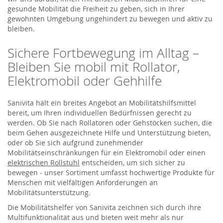
gesunde Mobilität die Freiheit zu geben, sich in Ihrer
gewohnten Umgebung ungehindert zu bewegen und aktiv zu
bleiben.
Sichere Fortbewegung im Alltag –
Bleiben Sie mobil mit Rollator,
Elektromobil oder Gehhilfe
Sanivita hält ein breites Angebot an Mobilitätshilfsmittel
bereit, um Ihren individuellen Bedürfnissen gerecht zu
werden. Ob Sie nach Rollatoren oder Gehstöcken suchen, die
beim Gehen ausgezeichnete Hilfe und Unterstützung bieten,
oder ob Sie sich aufgrund zunehmender
Mobilitätseinschränkungen für ein Elektromobil oder einen
elektrischen Rollstuhl
entscheiden, um sich sicher zu
bewegen - unser Sortiment umfasst hochwertige Produkte für
Menschen mit vielfältigen Anforderungen an
Mobilitätsunterstützung.
Die Mobilitätshelfer von Sanivita zeichnen sich durch ihre
Multifunktionalität aus und bieten weit mehr als nur