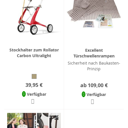
Stockhalter zum Rollator
Excellent
Carbon Ultralight
Türschwellenrampen
Sicherheit nach Baukasten-
Prinzip
39,95 €
ab
109,00 €
Verfügbar
Verfügbar