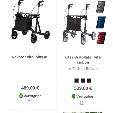
Rollator vital plus XL
RUSSKA Rollator vital
carbon
Ihr Carbon-Rollator
489,00 €
539,00 €
Verfügbar
Verfügbar