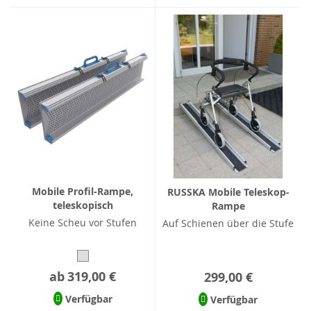
Mobile Profil-Rampe,
RUSSKA Mobile Teleskop-
teleskopisch
Rampe
Keine Scheu vor Stufen
Auf Schienen über die Stufe
ab
319,00 €
299,00 €
Verfügbar
Verfügbar