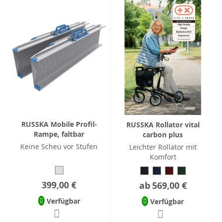
RUSSKA Mobile Profil-
RUSSKA Rollator vital
Rampe, faltbar
carbon plus
Keine Scheu vor Stufen
Leichter Rollator mit
Komfort
399,00 €
ab
569,00 €
Verfügbar
Verfügbar