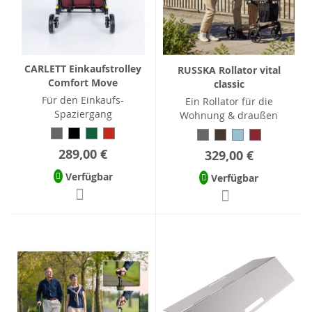
CARLETT Einkaufstrolley
RUSSKA Rollator vital
Comfort Move
classic
Für den Einkaufs-
Ein Rollator für die
Spaziergang
Wohnung & draußen
289,00 €
329,00 €
Verfügbar
Verfügbar