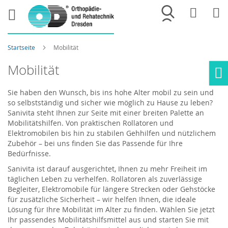
Merkliste
War
Startseite
Mobilität
Mobilität
Ho
Sie haben den Wunsch, bis ins hohe Alter mobil zu sein und
so selbstständig und sicher wie möglich zu Hause zu leben?
Sanivita steht Ihnen zur Seite mit einer breiten Palette an
Mobilitätshilfen. Von praktischen Rollatoren und
Elektromobilen bis hin zu stabilen Gehhilfen und nützlichem
Zubehör – bei uns finden Sie das Passende für Ihre
Bedürfnisse.
Sanivita ist darauf ausgerichtet, Ihnen zu mehr Freiheit im
täglichen Leben zu verhelfen. Rollatoren als zuverlässige
Begleiter, Elektromobile für längere Strecken oder Gehstöcke
für zusätzliche Sicherheit – wir helfen Ihnen, die ideale
Lösung für Ihre Mobilität im Alter zu finden. Wählen Sie jetzt
Ihr passendes Mobilitätshilfsmittel aus und starten Sie mit