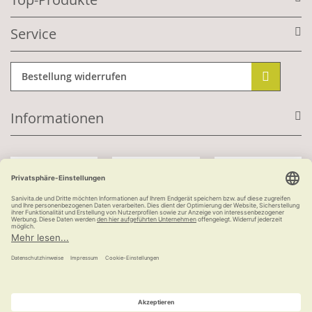
Service
Bestellung widerrufen
Informationen
Mit Kundenkonto:
Kauf auf Rechnung
ab 100 €
versandkostenfrei