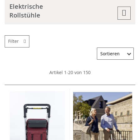
Elektrische
Rollstühle
Filter
Artikel
1
-
20
von
150