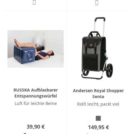
RUSSKA Aufblasbarer
Andersen Royal Shopper
Entspannungswürfel
Senta
Luft für leichte Beine
Rollt leicht, packt viel
39,90 €
149,95 €