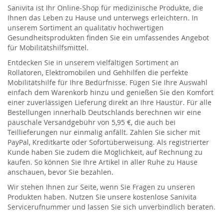
Sanivita ist Ihr Online-Shop für medizinische Produkte, die
Ihnen das Leben zu Hause und unterwegs erleichtern. In
unserem Sortiment an qualitativ hochwertigen
Gesundheitsprodukten finden Sie ein umfassendes Angebot
für Mobilitätshilfsmittel.
Entdecken Sie in unserem vielfältigen Sortiment an
Rollatoren, Elektromobilen und Gehhilfen die perfekte
Mobilitätshilfe für Ihre Bedürfnisse. Fügen Sie Ihre Auswahl
einfach dem Warenkorb hinzu und genießen Sie den Komfort
einer zuverlässigen Lieferung direkt an Ihre Haustür. Für alle
Bestellungen innerhalb Deutschlands berechnen wir eine
pauschale Versandgebühr von 5,95 €, die auch bei
Teillieferungen nur einmalig anfällt. Zahlen Sie sicher mit
PayPal, Kreditkarte oder Sofortüberweisung. Als registrierter
Kunde haben Sie zudem die Möglichkeit, auf Rechnung zu
kaufen. So können Sie Ihre Artikel in aller Ruhe zu Hause
anschauen, bevor Sie bezahlen.
Wir stehen Ihnen zur Seite, wenn Sie Fragen zu unseren
Produkten haben. Nutzen Sie unsere kostenlose Sanivita
Servicerufnummer und lassen Sie sich unverbindlich beraten.