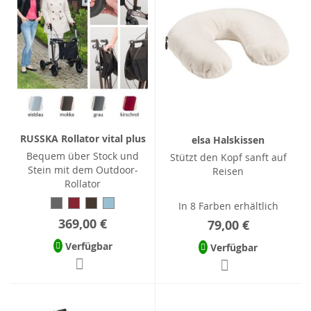
RUSSKA Rollator vital plus
elsa Halskissen
Bequem über Stock und
Stützt den Kopf sanft auf
Stein mit dem Outdoor-
Reisen
Rollator
In 8 Farben erhältlich
369,00 €
79,00 €
Verfügbar
Verfügbar