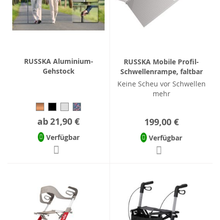
RUSSKA Aluminium-
RUSSKA Mobile Profil-
Gehstock
Schwellenrampe, faltbar
Keine Scheu vor Schwellen
mehr
ab
21,90 €
199,00 €
Verfügbar
Verfügbar