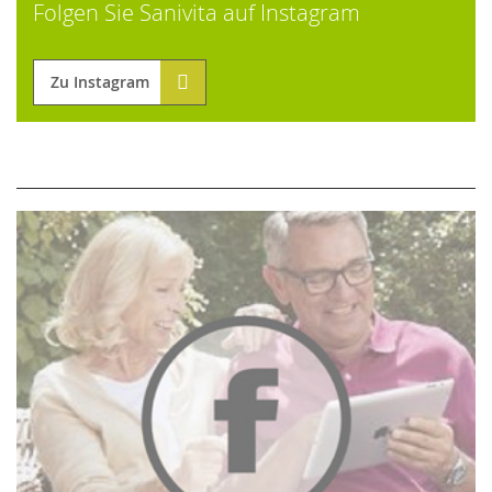
Folgen Sie Sanivita auf Instagram
Zu Instagram