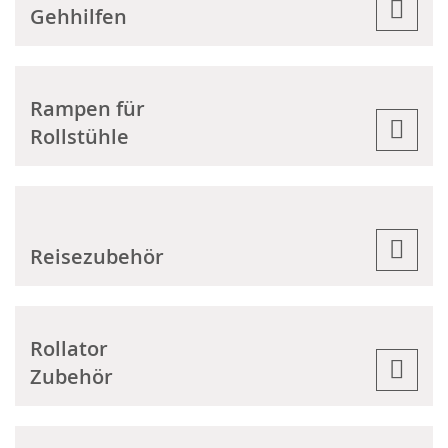
Gehhilfen
Rampen für
Rollstühle
Reisezubehör
Rollator
Zubehör