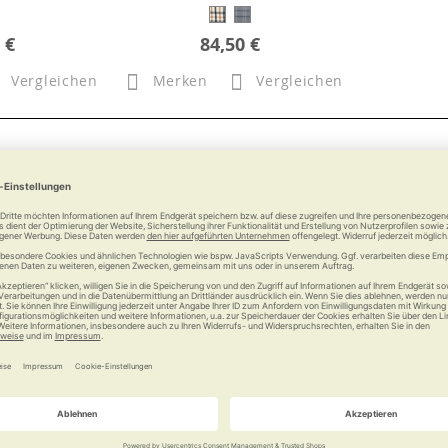
 €
84,50 €
Vergleichen
Merken
Vergleichen