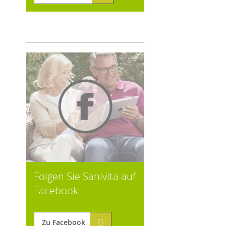
Folgen Sie Sanivita auf
Facebook
Zu Facebook