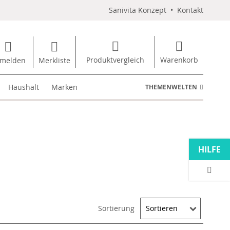
Sanivita Konzept
•
Kontakt
Produktvergleich
Warenkorb
melden
Merkliste
Haushalt
Marken
THEMENWELTEN
HILFE
Sortierung