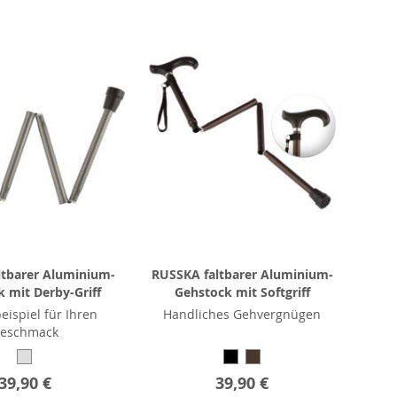
ltbarer Aluminium-
RUSSKA faltbarer Aluminium-
 mit Derby-Griff
Gehstock mit Softgriff
eispiel für Ihren
Handliches Gehvergnügen
eschmack
39,90 €
39,90 €