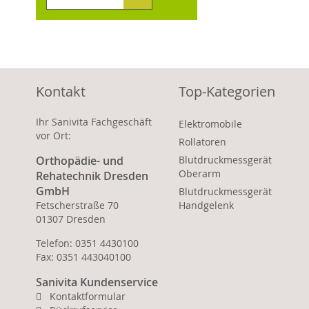
Kontakt
Top-Kategorien
Ihr Sanivita Fachgeschäft
Elektromobile
vor Ort:
Rollatoren
Orthopädie- und
Blutdruckmessgerät
Oberarm
Rehatechnik Dresden
GmbH
Blutdruckmessgerät
Fetscherstraße 70
Handgelenk
01307 Dresden
Telefon: 0351 4430100
Fax: 0351 443040100
Sanivita Kundenservice
Kontaktformular