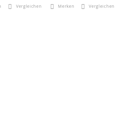
n
Vergleichen
Merken
Vergleichen