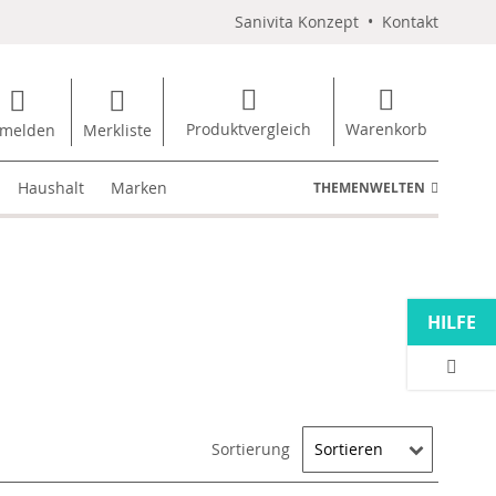
Sanivita Konzept
•
Kontakt
Produktvergleich
Warenkorb
melden
Merkliste
Haushalt
Marken
THEMENWELTEN
HILFE
Sortierung