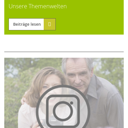
Unsere Themenwelten
Beiträge lesen