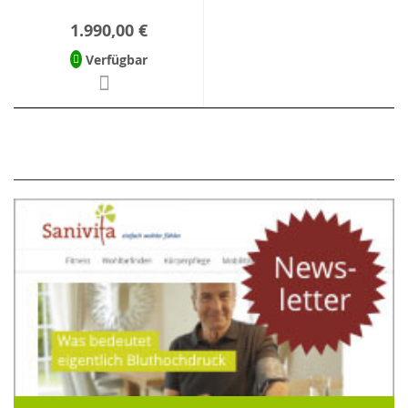
1.990,00 €
Verfügbar