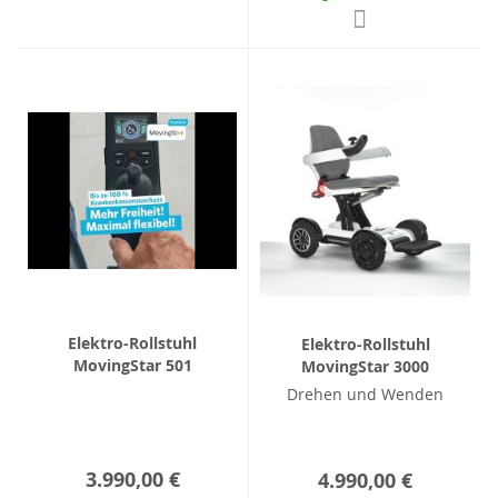
Elektro-Rollstuhl
Elektro-Rollstuhl
MovingStar 501
MovingStar 3000
Drehen und Wenden
3.990,00 €
4.990,00 €