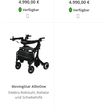
4.990,00 €
4.990,00 €
Verfügbar
Verfügbar
MovingStar AllinOne
Elektro-Rollstuhl, Rollator
und Schiebehilfe