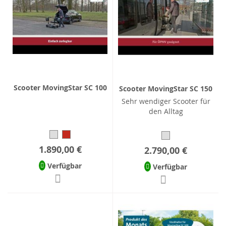
Scooter MovingStar SC 100
Scooter MovingStar SC 150
Sehr wendiger Scooter für
den Alltag
1.890,00 €
2.790,00 €
Verfügbar
Verfügbar