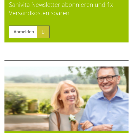
Sanivita Newsletter abonnieren und 1x
Versandkosten sparen
Anmelden