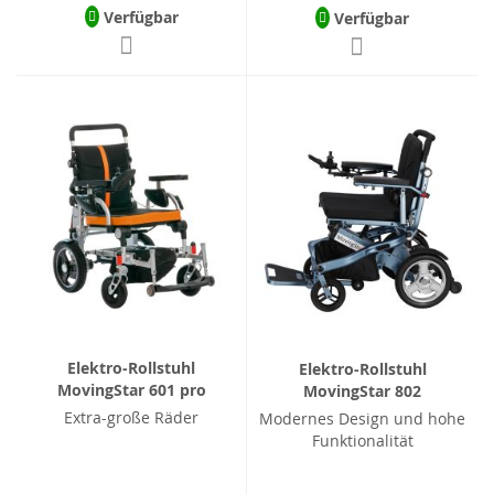
Verfügbar
Verfügbar
Elektro-Rollstuhl
Elektro-Rollstuhl
MovingStar 601 pro
MovingStar 802
Extra-große Räder
Modernes Design und hohe
Funktionalität