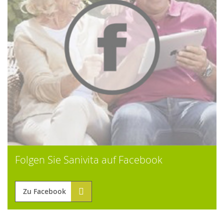
Folgen Sie Sanivita auf Facebook
Zu Facebook