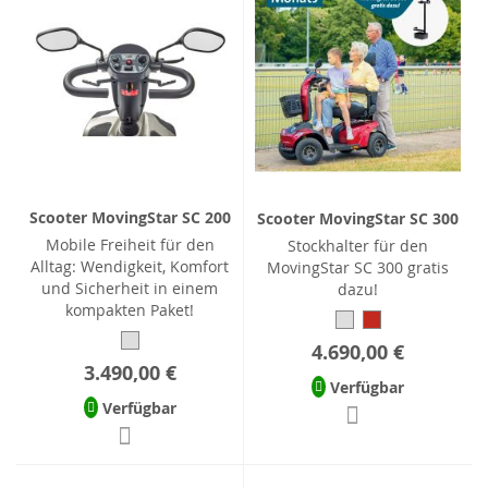
Scooter MovingStar SC 200
Scooter MovingStar SC 300
Mobile Freiheit für den
Stockhalter für den
Alltag: Wendigkeit, Komfort
MovingStar SC 300 gratis
und Sicherheit in einem
dazu!
kompakten Paket!
4.690,00 €
3.490,00 €
Verfügbar
Verfügbar