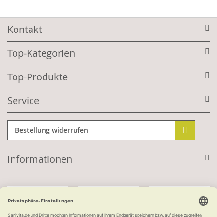
Kontakt
Top-Kategorien
Top-Produkte
Service
Bestellung widerrufen
Informationen