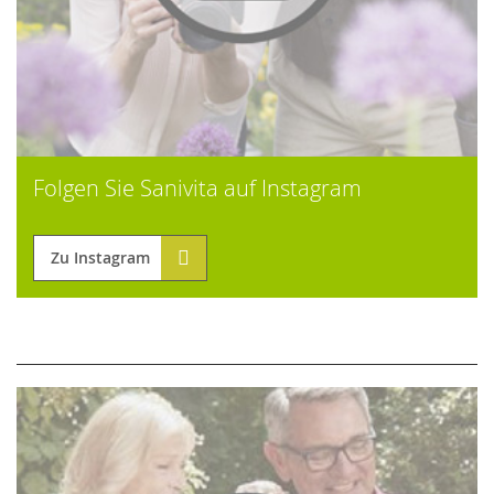
Folgen Sie Sanivita auf Instagram
Zu Instagram