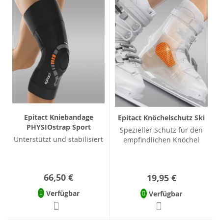
Epitact Kniebandage
Epitact Knöchelschutz Ski
PHYSIOstrap Sport
Spezieller Schutz für den
Unterstützt und stabilisiert
empfindlichen Knöchel
66,50 €
19,95 €
Verfügbar
Verfügbar