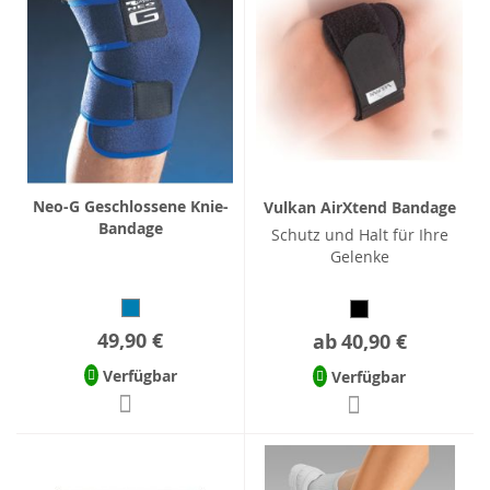
Neo-G Geschlossene Knie-
Vulkan AirXtend Bandage
Bandage
Schutz und Halt für Ihre
Gelenke
49,90 €
ab
40,90 €
Verfügbar
Verfügbar