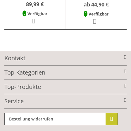
89,99 €
ab
44,90 €
Verfügbar
Verfügbar
Kontakt
Top-Kategorien
Top-Produkte
Service
Bestellung widerrufen