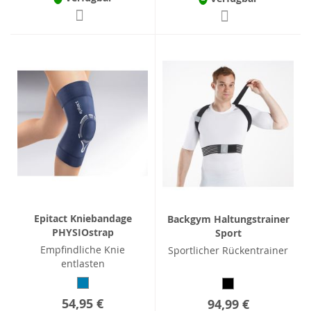
Epitact Kniebandage
Backgym Haltungstrainer
PHYSIOstrap
Sport
Empfindliche Knie
Sportlicher Rückentrainer
entlasten
54,95 €
94,99 €