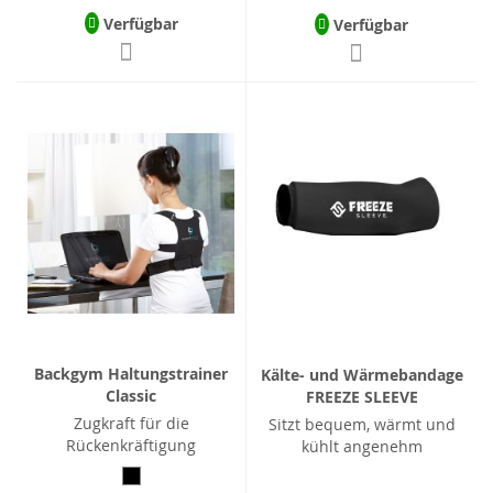
Verfügbar
Verfügbar
Backgym Haltungstrainer
Kälte- und Wärmebandage
Classic
FREEZE SLEEVE
Zugkraft für die
Sitzt bequem, wärmt und
Rückenkräftigung
kühlt angenehm