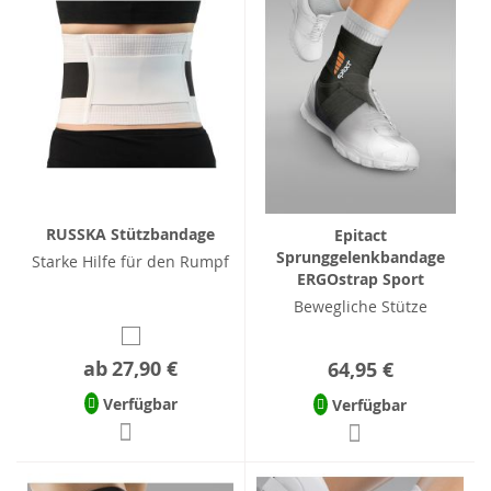
RUSSKA Stützbandage
Epitact
Sprunggelenkbandage
Starke Hilfe für den Rumpf
ERGOstrap Sport
Bewegliche Stütze
ab
27,90 €
64,95 €
Verfügbar
Verfügbar