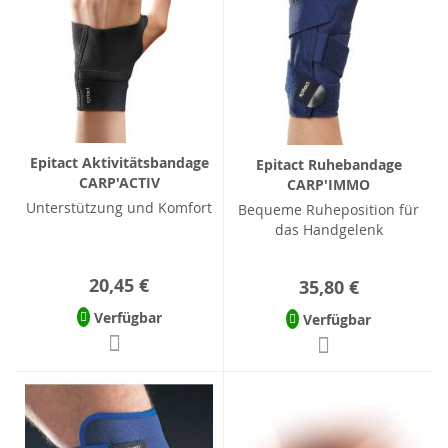
Epitact Aktivitätsbandage
Epitact Ruhebandage
CARP'ACTIV
CARP'IMMO
Unterstützung und Komfort
Bequeme Ruheposition für
das Handgelenk
20,45 €
35,80 €
Verfügbar
Verfügbar