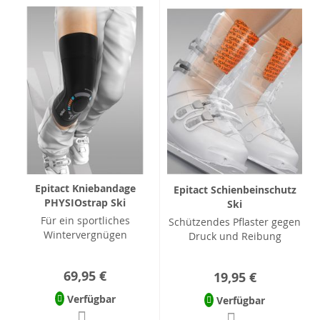
Epitact Kniebandage
Epitact Schienbeinschutz
PHYSIOstrap Ski
Ski
Für ein sportliches
Schützendes Pflaster gegen
Wintervergnügen
Druck und Reibung
69,95 €
19,95 €
Verfügbar
Verfügbar