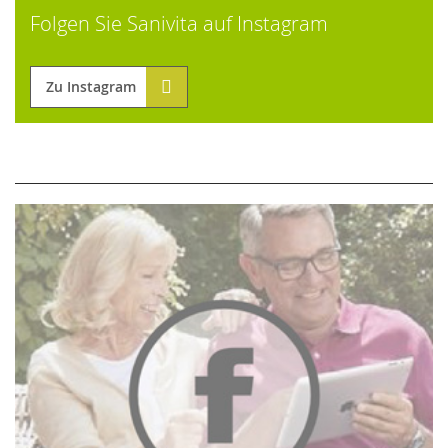
Folgen Sie Sanivita auf Instagram
Zu Instagram