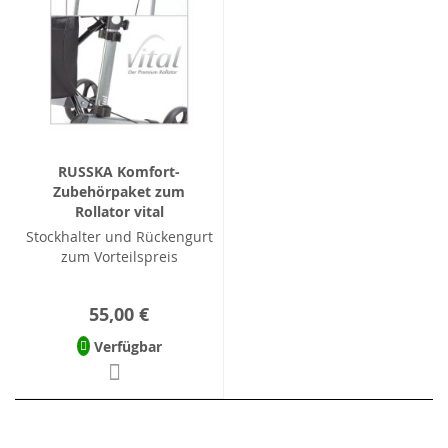
RUSSKA Komfort-
Zubehörpaket zum
Rollator vital
Stockhalter und Rückengurt
zum Vorteilspreis
55,00 €
Verfügbar