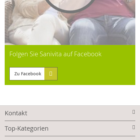
Folgen Sie Sanivita auf Facebook
Zu Facebook
Kontakt
Top-Kategorien