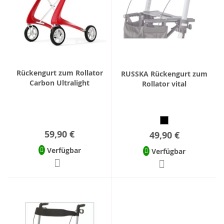
Rückengurt zum Rollator
RUSSKA Rückengurt zum
Carbon Ultralight
Rollator vital
59,90 €
49,90 €
Verfügbar
Verfügbar