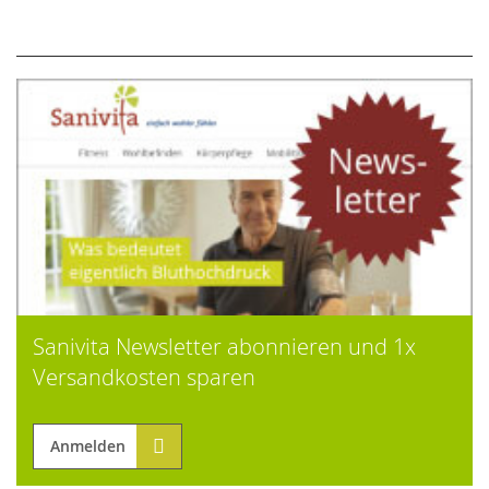
Sanivita Newsletter abonnieren und 1x
Versandkosten sparen
Anmelden