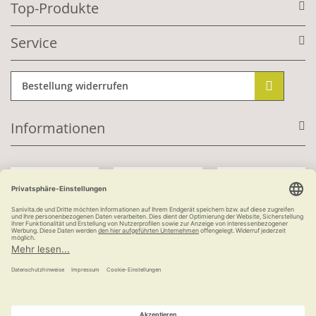
Top-Produkte
Service
Bestellung widerrufen
Informationen
Mit Kundenkonto:
Kauf auf Rechnung
ab 100 €
versandkostenfrei