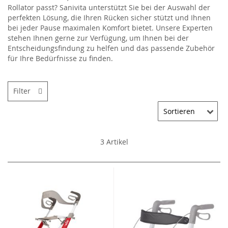
Rollator passt? Sanivita unterstützt Sie bei der Auswahl der
perfekten Lösung, die Ihren Rücken sicher stützt und Ihnen
bei jeder Pause maximalen Komfort bietet. Unsere Experten
stehen Ihnen gerne zur Verfügung, um Ihnen bei der
Entscheidungsfindung zu helfen und das passende Zubehör
für Ihre Bedürfnisse zu finden.
Filter
3
Artikel