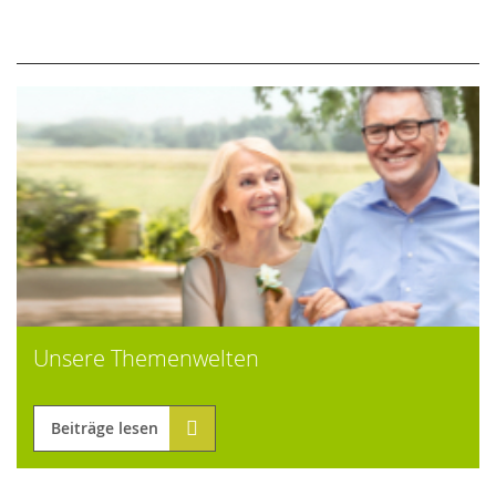
Unsere Themenwelten
Beiträge lesen