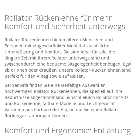
Rollator Rückenlehne für mehr
Komfort und Sicherheit unterwegs
Rollator-Rückenlehnen bieten älteren Menschen und
Personen mit eingeschränkter Mobilität zusätzliche
Unterstützung und Komfort. Sie sind ideal für alle, die
längere Zeit mit ihrem Rollator unterwegs sind und
zwischendurch eine bequeme Sitzgelegenheit benötigen. Egal
ob drinnen oder draußen, unsere Rollator-Rückenlehnen sind
perfekt für den Alltag sowie auf Reisen.
Bei Sanivita finden Sie eine vielfältige Auswahl an
hochwertigen Rollator-Rückenlehnen, die speziell auf Ihre
Bedürfnisse abgestimmt sind, einschließlich Rollator mit Sitz
und Rückenlehne, faltbare Modelle und Leichtgewicht-
Varianten aus Carbon oder Alu, an die Sie einen Rollator-
Rückengurt anbringen können.
Komfort und Ergonomie: Entlastung