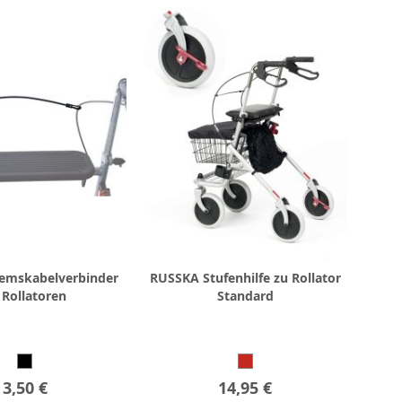
emskabelverbinder
RUSSKA Stufenhilfe zu Rollator
 Rollatoren
Standard
3,50 €
14,95 €