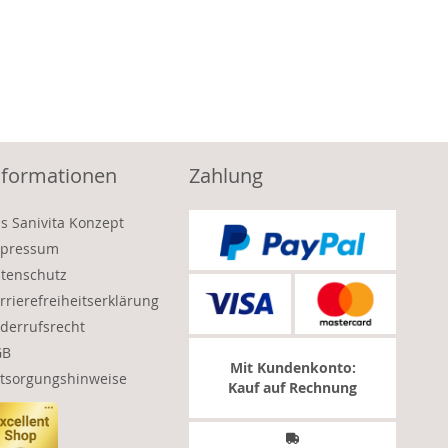
nformationen
Zahlung
s Sanivita Konzept
pressum
tenschutz
rrierefreiheitserklärung
derrufsrecht
GB
Mit Kundenkonto:
tsorgungshinweise
Kauf auf Rechnung