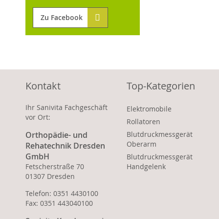
Zu Facebook
Kontakt
Top-Kategorien
Ihr Sanivita Fachgeschäft
Elektromobile
vor Ort:
Rollatoren
Orthopädie- und
Blutdruckmessgerät
Oberarm
Rehatechnik Dresden
GmbH
Blutdruckmessgerät
Fetscherstraße 70
Handgelenk
01307 Dresden
Telefon: 0351 4430100
Fax: 0351 443040100