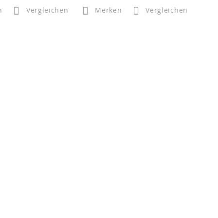
n
Vergleichen
Merken
Vergleichen