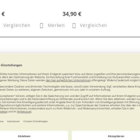
 €
34,90 €
Vergleichen
Merken
Vergleichen