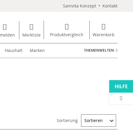
Sanivita Konzept
•
Kontakt
Produktvergleich
Warenkorb
melden
Merkliste
Haushalt
Marken
THEMENWELTEN
HILFE
Sortierung