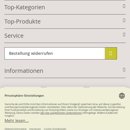
Top-Kategorien
Top-Produkte
Service
Bestellung widerrufen
Informationen
Mit Kundenkonto:
Kauf auf Rechnung