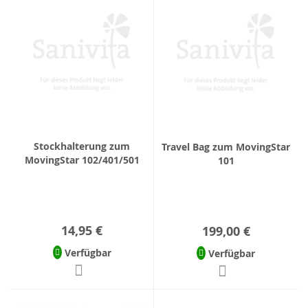
Stockhalterung zum
Travel Bag zum MovingStar
MovingStar 102/401/501
101
14,95 €
199,00 €
Verfügbar
Verfügbar