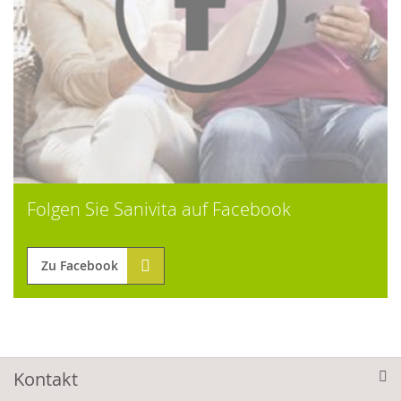
Folgen Sie Sanivita auf Facebook
Zu Facebook
Kontakt