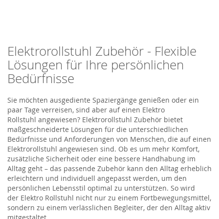
Elektrorollstuhl Zubehör - Flexible
Lösungen für Ihre persönlichen
Bedürfnisse
Sie möchten ausgediente Spaziergänge genießen oder ein
paar Tage verreisen, sind aber auf einen
Elektro
Rollstuhl
angewiesen?
Elektrorollstuhl Zubehör bietet
maßgeschneiderte Lösungen für die unterschiedlichen
Bedürfnisse und Anforderungen von Menschen, die auf einen
Elektrorollstuhl angewiesen sind. Ob es um mehr Komfort,
zusätzliche Sicherheit oder eine bessere Handhabung im
Alltag geht – das passende Zubehör kann den Alltag erheblich
erleichtern und individuell angepasst werden, um den
persönlichen Lebensstil optimal zu unterstützen. So wird
der
Elektro Rollstuhl
nicht nur zu einem Fortbewegungsmittel,
sondern zu einem verlässlichen Begleiter, der den Alltag aktiv
mitgestaltet.