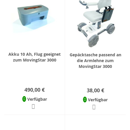
Akku 10 Ah, Flug geeignet
Gepäcktasche passend an
zum MovingStar 3000
die Armlehne zum
MovingStar 3000
490,00 €
38,00 €
Verfügbar
Verfügbar