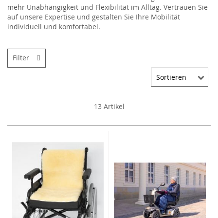
mehr Unabhängigkeit und Flexibilität im Alltag. Vertrauen Sie
auf unsere Expertise und gestalten Sie Ihre Mobilität
individuell und komfortabel.
Filter
13
Artikel