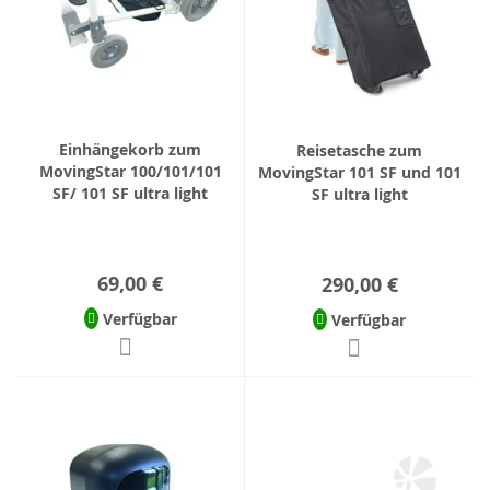
Einhängekorb zum
Reisetasche zum
MovingStar 100/101/101
MovingStar 101 SF und 101
SF/ 101 SF ultra light
SF ultra light
69,00 €
290,00 €
Verfügbar
Verfügbar