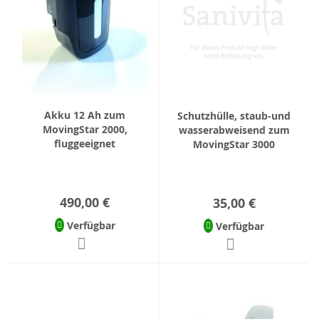
Akku 12 Ah zum
Schutzhülle, staub-und
MovingStar 2000,
wasserabweisend zum
fluggeeignet
MovingStar 3000
490,00 €
35,00 €
Verfügbar
Verfügbar