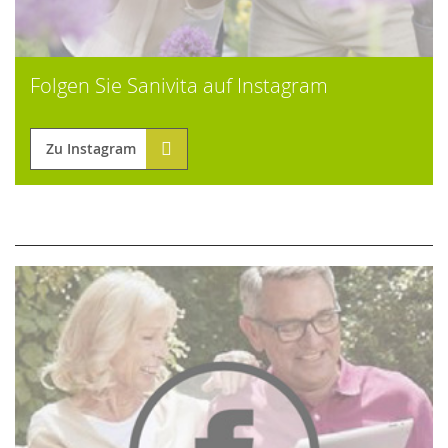
Folgen Sie Sanivita auf Instagram
Zu Instagram