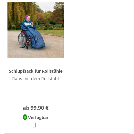
Schlupfsack für Rollstühle
Raus mit dem Rollstuhl
ab
99,90 €
Verfügbar