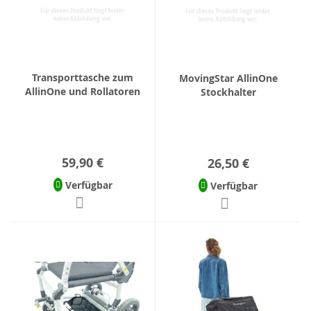
Transporttasche zum
MovingStar AllinOne
AllinOne und Rollatoren
Stockhalter
59,90 €
26,50 €
Verfügbar
Verfügbar