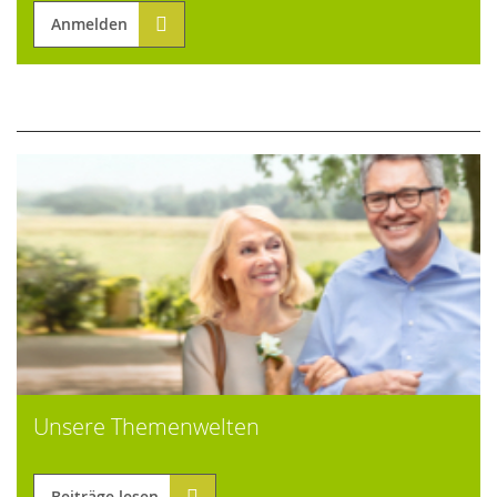
Anmelden
Unsere Themenwelten
Beiträge lesen