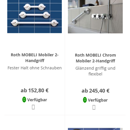
Roth MOBELI Mobiler 2-
Roth MOBELI Chrom
Handgriff
Mobiler 2-Handgriff
Fester Halt ohne Schrauben
Glänzend griffig und
flexibel
ab
152,80 €
ab
245,40 €
Verfügbar
Verfügbar