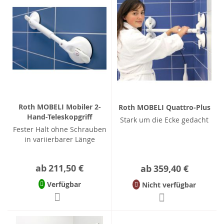
Roth MOBELI Mobiler 2-
Roth MOBELI Quattro-Plus
Hand-Teleskopgriff
Stark um die Ecke gedacht
Fester Halt ohne Schrauben
in variierbarer Länge
ab
211,50 €
ab
359,40 €
Verfügbar
Nicht verfügbar