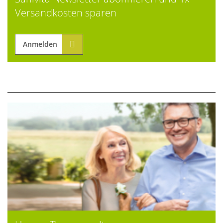
Versandkosten sparen
Anmelden