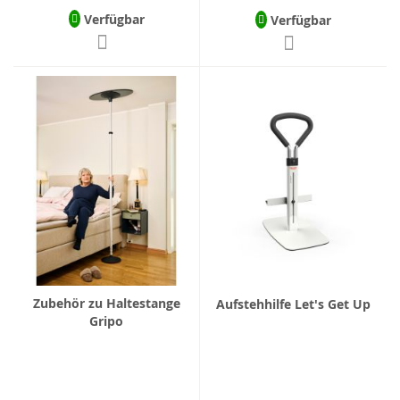
Verfügbar
Verfügbar
Zubehör zu Haltestange
Aufstehhilfe Let's Get Up
Gripo