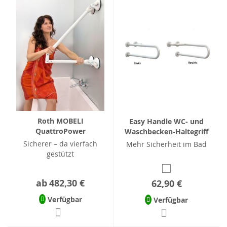
Roth MOBELI
Easy Handle WC- und
QuattroPower
Waschbecken-Haltegriff
Sicherer – da vierfach
Mehr Sicherheit im Bad
gestützt
ab
482,30 €
62,90 €
Verfügbar
Verfügbar