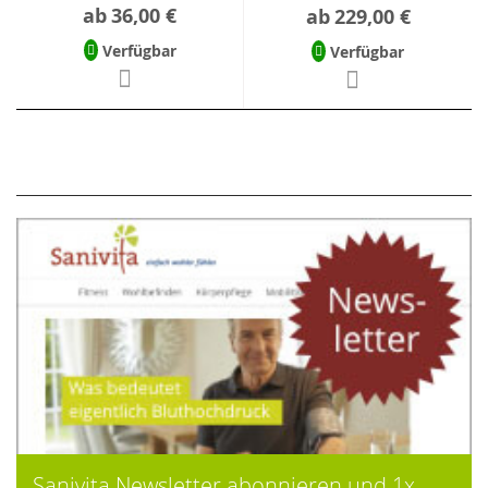
ab
36,00 €
ab
229,00 €
Verfügbar
Verfügbar
Sanivita Newsletter abonnieren und 1x