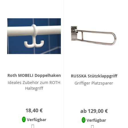
Roth MOBELI Doppelhaken
RUSSKA Stützklappgriff
Ideales Zubehör zum ROTH
Griffiger Platzsparer
Haltegriff
18,40 €
ab
129,00 €
Verfügbar
Verfügbar