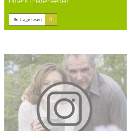
Unsere Themenwelten
Beiträge lesen