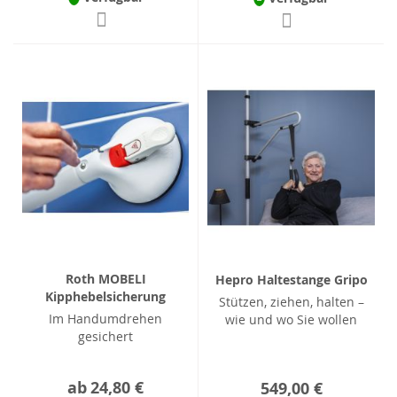
Roth MOBELI
Hepro Haltestange Gripo
Kipphebelsicherung
Stützen, ziehen, halten –
Im Handumdrehen
wie und wo Sie wollen
gesichert
ab
24,80 €
549,00 €