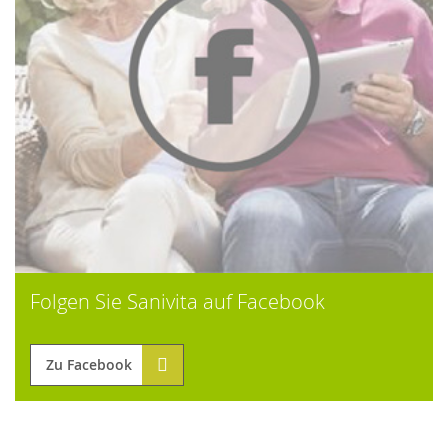
Folgen Sie Sanivita auf Facebook
Zu Facebook