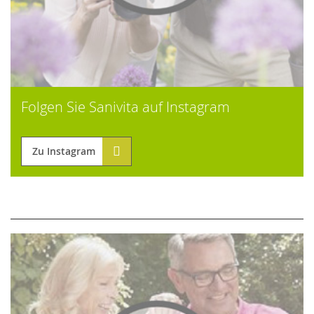
Folgen Sie Sanivita auf Instagram
Zu Instagram