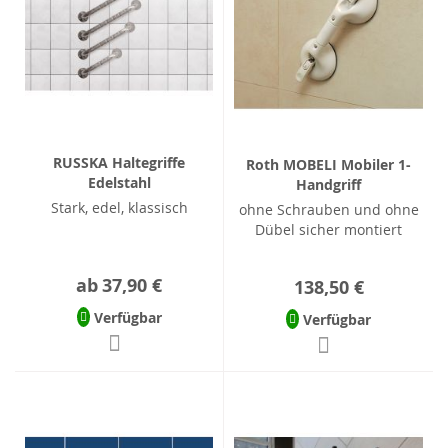
RUSSKA Haltegriffe
Roth MOBELI Mobiler 1-
Edelstahl
Handgriff
Stark, edel, klassisch
ohne Schrauben und ohne
Dübel sicher montiert
ab
37,90 €
138,50 €
Verfügbar
Verfügbar