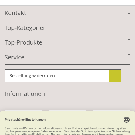
Kontakt
Top-Kategorien
Top-Produkte
Service
Bestellung widerrufen
Informationen