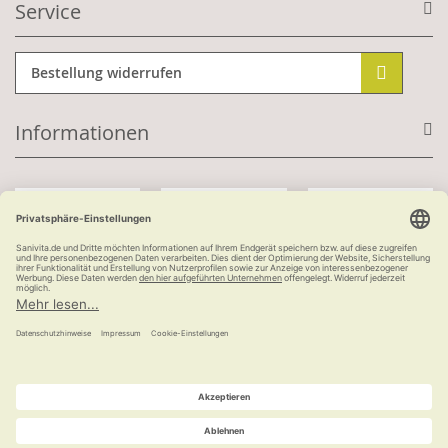
Service
Bestellung widerrufen
Informationen
Mit Kundenkonto:
Kauf auf Rechnung
ab 100 €
versandkostenfrei