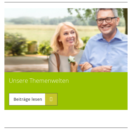
Unsere Themenwelten
Beiträge lesen