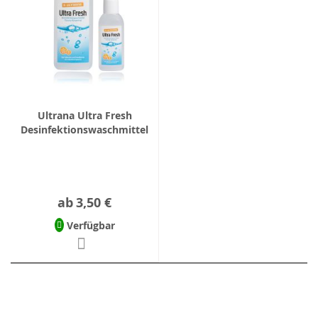
Ultrana Ultra Fresh
Desinfektionswaschmittel
ab
3,50 €
Verfügbar