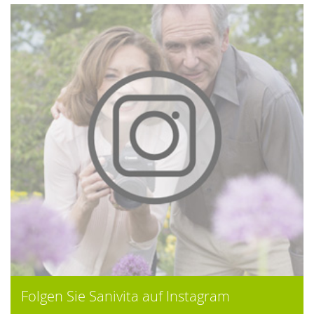
Folgen Sie Sanivita auf Instagram