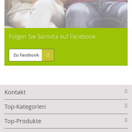
Folgen Sie Sanivita auf Facebook
Zu Facebook
Kontakt
Top-Kategorien
Top-Produkte