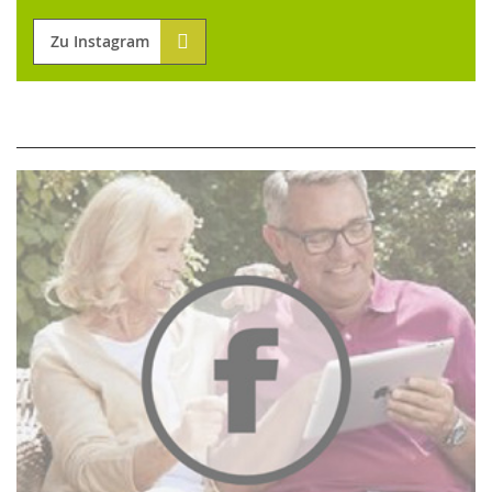
Zu Instagram