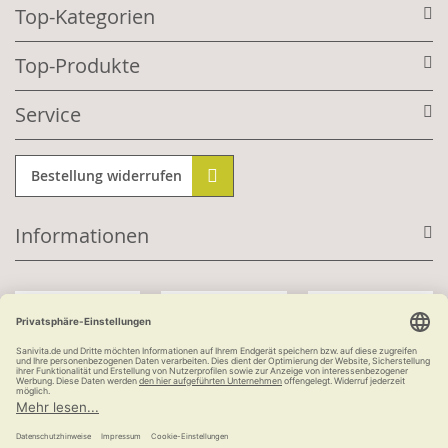
Top-Kategorien
Top-Produkte
Service
Bestellung widerrufen
Informationen
Mit Kundenkonto:
Kauf auf Rechnung