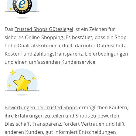
Das
Trusted Shops Gütesiegel
ist ein Zeichen für
sicheres Online-Shopping. Es bestätigt, dass ein Shop
hohe Qualitätskriterien erfüllt, darunter Datenschutz,
Kosten- und Zahlungstransparenz, Lieferbedingungen
und einen umfassenden Kundenservice.
Bewertungen bei Trusted Shops
ermöglichen Käufern,
ihre Erfahrungen zu teilen und Shops zu bewerten.
Dies schafft Transparenz, fördert Vertrauen und hilft
anderen Kunden, gut informiert Entscheidungen