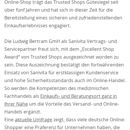
Online-Shop trägt das Trusted Shops Gütesiegel seit
über fünf Jahren und hat sich in dieser Zeit für die
Bereitstellung eines sicheren und zufriedenstellenden
Einkaufserlebnisses engagiert.
Die Ludwig Bertram GmH als Sanivita Vertrags- und
Servicepartner freut sich, mit dem „Excellent Shop
Award“ von Trusted Shops ausgezeichnet worden zu
sein. Diese Auszeichnung bestätigt den fortwährenden
Einsatz von Sanivita für erstklassigen Kundenservice
und hohe Sicherheitsstandards auch im Online-Handel.
So werden die Kompetenzen des medizinischen
Fachhandels als
Einkaufs- und Beratungsort ganz in
Ihrer Nähe
um die Vorteile des Versand- und Online-
Handels ergänzt.
Eine
aktuelle Umfrage
zeigt, dass viele deutsche Online-
Shopper eine Präferenz für Unternehmen haben, die