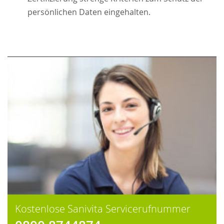
persönlichen Daten eingehalten.
Kostenlose Sanivita Servicerufnummer