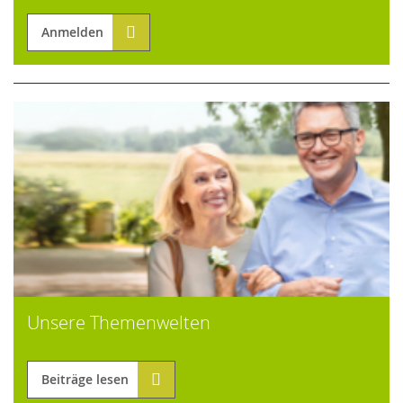
Anmelden
Unsere Themenwelten
Beiträge lesen