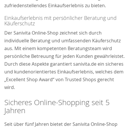
zufriedenstellendes Einkaufserlebnis zu bieten.
Einkaufserlebnis mit persönlicher Beratung und
Käuferschutz
Der Sanivita Online-Shop zeichnet sich durch
individuelle Beratung und umfassenden Käuferschutz
aus. Mit einem kompetenten Beratungsteam wird
persönliche Betreuung für jeden Kunden gewährleistet.
Durch diese Aspekte garantiert sanivita.de ein sicheres
und kundenorientiertes Einkaufserlebnis, welches dem
„Excellent Shop Award“ von Trusted Shops gerecht
wird.
Sicheres Online-Shopping seit 5
Jahren
Seit über fünf Jahren bietet der Sanivita Online-Shop