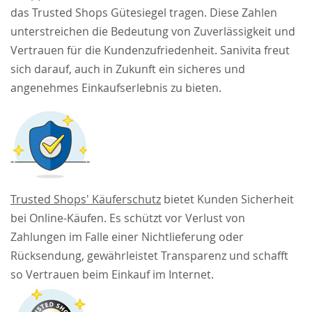
das Trusted Shops Gütesiegel tragen. Diese Zahlen
unterstreichen die Bedeutung von Zuverlässigkeit und
Vertrauen für die Kundenzufriedenheit. Sanivita freut
sich darauf, auch in Zukunft ein sicheres und
angenehmes Einkaufserlebnis zu bieten.
Trusted Shops' Käuferschutz
bietet Kunden Sicherheit
bei Online-Käufen. Es schützt vor Verlust von
Zahlungen im Falle einer Nichtlieferung oder
Rücksendung, gewährleistet Transparenz und schafft
so Vertrauen beim Einkauf im Internet.