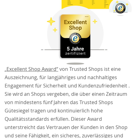
„Excellent Shop Award“
von Trusted Shops ist eine
Auszeichnung, für langjähriges und nachhaltiges
Engagement für Sicherheit und Kundenzufriedenheit .
Sie wird an Shops vergeben, die über einen Zeitraum
von mindestens fünf Jahren das Trusted Shops
Gütesiegel tragen und kontinuierlich hohe
Qualitätsstandards erfüllen. Dieser Award
unterstreicht das Vertrauen der Kunden in den Shop
und seine Fähigkeit, ein sicheres, zuverlässiges und