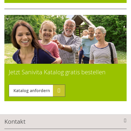
Jetzt Sanivita Katalog gratis bestellen
Katalog anfordern
Kontakt