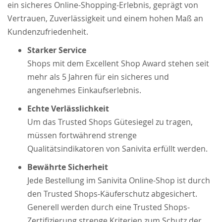
ein sicheres Online-Shopping-Erlebnis, geprägt von
Vertrauen, Zuverlässigkeit und einem hohen Maß an
Kundenzufriedenheit.
Starker Service
Shops mit dem Excellent Shop Award stehen seit
mehr als 5 Jahren für ein sicheres und
angenehmes Einkaufserlebnis.
Echte Verlässlichkeit
Um das Trusted Shops Gütesiegel zu tragen,
müssen fortwährend strenge
Qualitätsindikatoren von Sanivita erfüllt werden.
Bewährte Sicherheit
Jede Bestellung im Sanivita Online-Shop ist durch
den Trusted Shops-Käuferschutz abgesichert.
Generell werden durch eine Trusted Shops-
Zertifizierung strenge Kriterien zum Schutz der