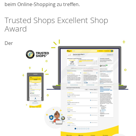
beim Online-Shopping zu treffen.
Trusted Shops Excellent Shop
Award
Der