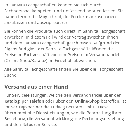
In Sanivita Fachgeschäften können Sie sich durch
Fachpersonal kompetent und umfassend beraten lassen. Sie
haben ferner die Möglichkeit, die Produkte anzuschauen,
anzufassen und auszuprobieren.
Sie können die Produkte auch direkt im Sanivita Fachgeschäft
erwerben. In diesem Fall wird der Vertrag zwischen Ihnen
und dem Sanivita Fachgeschäft geschlossen. Aufgrund der
Eigenständigkeit der Sanivita Fachgeschäfte können die
Preise im Fachgeschäft von den Preisen im Versandhandel
(Online-Shop/Katalog) im Einzelfall abweichen.
Alle Sanivita Fachgeschäfte finden Sie über die
Fachgeschäft-
Suche
.
Versand aus einer Hand
Für Serviceleistungen, welche den Versandhandel über den
Katalog
, per
Telefon
oder über den
Online-Shop
betreffen, ist
Ihr Vertragspartner die Ludwig Bertram GmbH. Diese
übernimmt alle Dienstleistungen, wie die Bearbeitung Ihrer
Bestellung, die Versandabwicklung, die Rechnungserstellung
und den Retouren-Service.