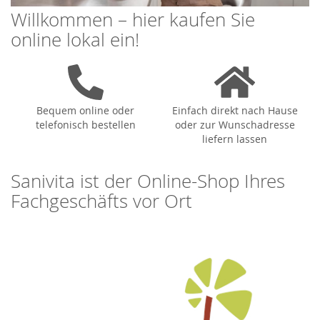
Willkommen – hier kaufen Sie
online lokal ein!
Bequem online oder
Einfach direkt nach Hause
telefonisch bestellen
oder zur Wunschadresse
liefern lassen
Sanivita ist der Online-Shop Ihres
Fachgeschäfts vor Ort