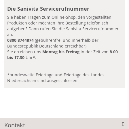
Die Sanivita Servicerufnummer
Sie haben Fragen zum Online-Shop, den vorgestellten
Produkten oder möchten Ihre Bestellung telefonisch
aufgeben? Dann rufen Sie die Sanivita Servicerufnummer
an:
0800 8744874
(gebührenfrei und innerhalb der
Bundesrepublik Deutschland erreichbar)
Sie erreichen uns
Montag bis Freitag
in der Zeit von
8.00
bis 17.30
Uhr*.
*bundesweite Feiertage und Feiertage des Landes
Niedersachsen sind ausgeschlossen
Kontakt