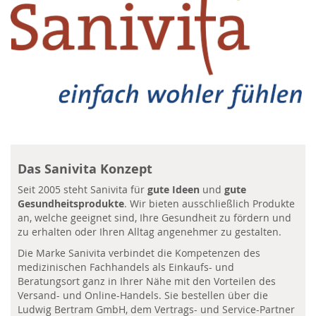
Das Sanivita Konzept
Seit 2005 steht Sanivita für
gute Ideen
und
gute
Gesundheitsprodukte
. Wir bieten ausschließlich Produkte
an, welche geeignet sind, Ihre Gesundheit zu fördern und
zu erhalten oder Ihren Alltag angenehmer zu gestalten.
Die Marke Sanivita verbindet die Kompetenzen des
medizinischen Fachhandels als Einkaufs- und
Beratungsort ganz in Ihrer Nähe mit den Vorteilen des
Versand- und Online-Handels. Sie bestellen über die
Ludwig Bertram GmbH, dem Vertrags- und Service-Partner