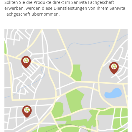
Sollten Sie die Produkte direkt im Sanivita Fachgeschäft
erwerben, werden diese Dienstleistungen von Ihrem Sanivita
Fachgeschäft übernommen.