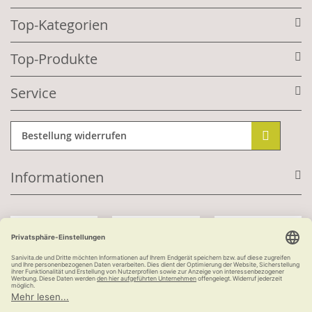
Top-Kategorien
Top-Produkte
Service
Bestellung widerrufen
Informationen
Mit Kundenkonto:
Kauf auf Rechnung