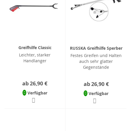
Greifhilfe Classic
RUSSKA Greifhilfe Sperber
Leichter, starker
Festes Greifen und Halten
Handlanger
auch sehr glatter
Gegenstände
ab
26,90 €
ab
26,90 €
Verfügbar
Verfügbar