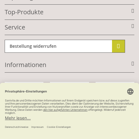
Top-Produkte
Service
Bestellung widerrufen
Informationen
Mit Kundenkonto:
Kauf auf Rechnung