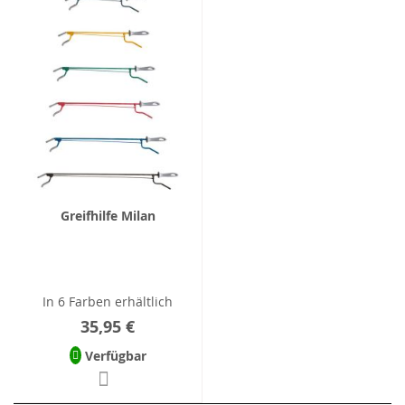
Greifhilfe Milan
In 6 Farben erhältlich
35,95 €
Verfügbar