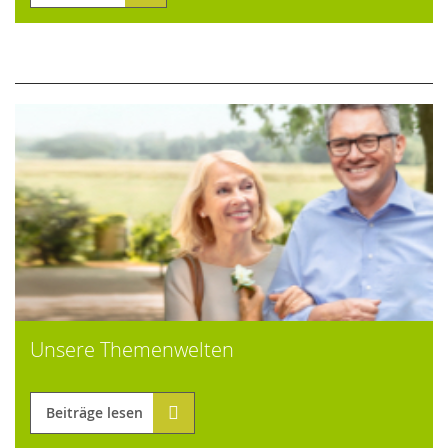
Unsere Themenwelten
Beiträge lesen