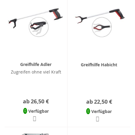
Greifhilfe Adler
Greifhilfe Habicht
Zugreifen ohne viel Kraft
ab
26,50 €
ab
22,50 €
Verfügbar
Verfügbar