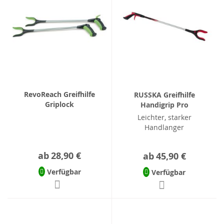
RevoReach Greifhilfe
RUSSKA Greifhilfe
Griplock
Handigrip Pro
Leichter, starker
Handlanger
ab
28,90 €
ab
45,90 €
Verfügbar
Verfügbar