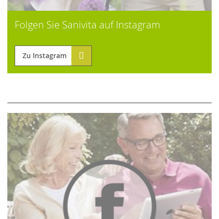
Folgen Sie Sanivita auf Instagram
Zu Instagram