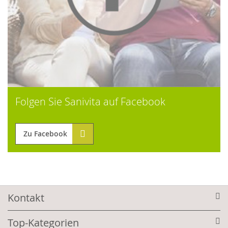
Folgen Sie Sanivita auf Facebook
Zu Facebook
Kontakt
Top-Kategorien