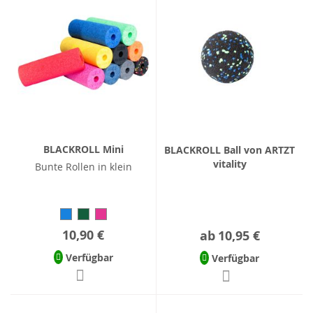
BLACKROLL Mini
BLACKROLL Ball von ARTZT
vitality
Bunte Rollen in klein
10,90 €
ab
10,95 €
Verfügbar
Verfügbar