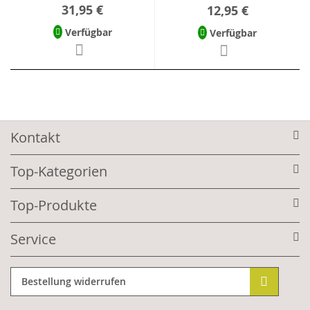
31,95 €
12,95 €
Verfügbar
Verfügbar
Kontakt
Top-Kategorien
Top-Produkte
Service
Bestellung widerrufen