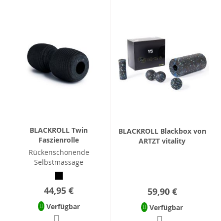
BLACKROLL Twin
BLACKROLL Blackbox von
Faszienrolle
ARTZT vitality
Rückenschonende
Selbstmassage
44,95 €
59,90 €
Verfügbar
Verfügbar