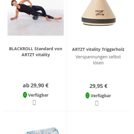
BLACKROLL Standard von
ARTZT vitality Triggerholz
ARTZT vitality
Verspannungen selbst
lösen
ab
29,90 €
29,95 €
Verfügbar
Verfügbar