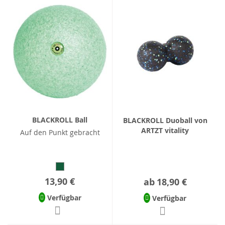
BLACKROLL Ball
BLACKROLL Duoball von
ARTZT vitality
Auf den Punkt gebracht
13,90 €
ab
18,90 €
Verfügbar
Verfügbar