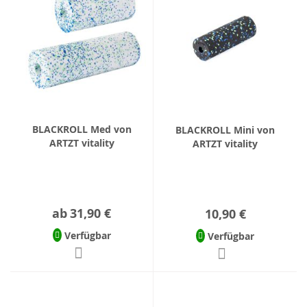
BLACKROLL Med von
BLACKROLL Mini von
ARTZT vitality
ARTZT vitality
ab
31,90 €
10,90 €
Verfügbar
Verfügbar