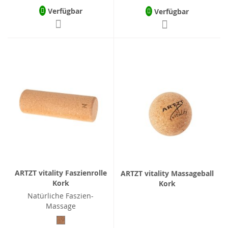
Verfügbar
Verfügbar
ARTZT vitality Faszienrolle
ARTZT vitality Massageball
Kork
Kork
Natürliche Faszien-
Massage