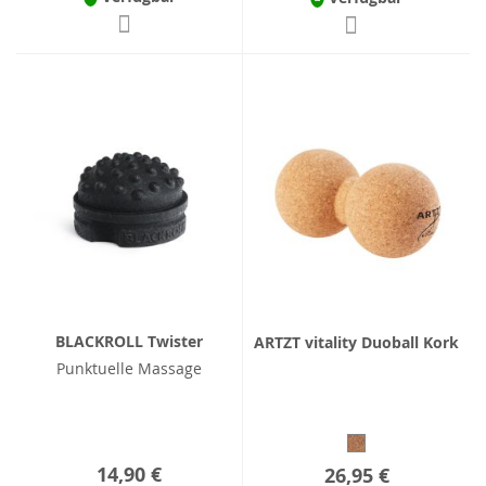
BLACKROLL Twister
ARTZT vitality Duoball Kork
Punktuelle Massage
14,90 €
26,95 €