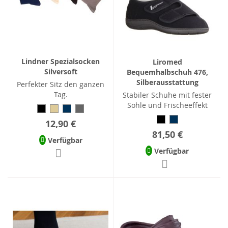
Lindner Spezialsocken
Liromed
Silversoft
Bequemhalbschuh 476,
Silberausstattung
Perfekter Sitz den ganzen
Tag.
Stabiler Schuhe mit fester
Sohle und Frischeeffekt
12,90 €
81,50 €
Verfügbar
Verfügbar