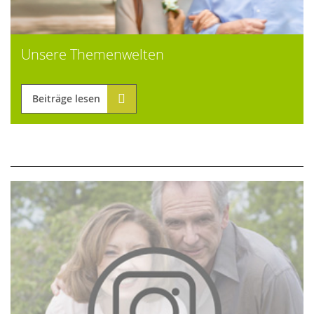
Unsere Themenwelten
Beiträge lesen