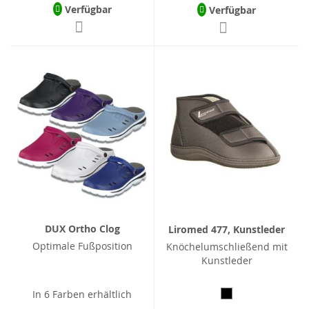
Verfügbar
Verfügbar
DUX Ortho Clog
Liromed 477, Kunstleder
Optimale Fußposition
Knöchelumschließend mit
Kunstleder
In 6 Farben erhältlich