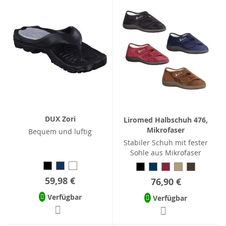
DUX Zori
Liromed Halbschuh 476,
Mikrofaser
Bequem und luftig
Stabiler Schuh mit fester
Sohle aus Mikrofaser
59,98 €
76,90 €
Verfügbar
Verfügbar