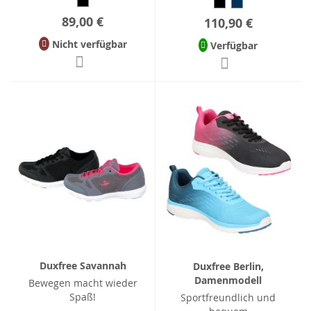
89,00 €
110,90 €
Nicht verfügbar
Verfügbar
Duxfree Savannah
Duxfree Berlin,
Damenmodell
Bewegen macht wieder
Spaß!
Sportfreundlich und