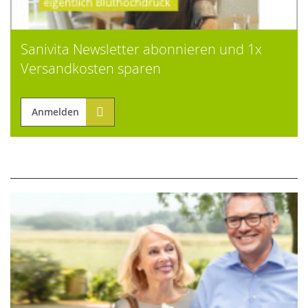
Sanivita Newsletter abonnieren und 1x
Versandkosten sparen
Anmelden