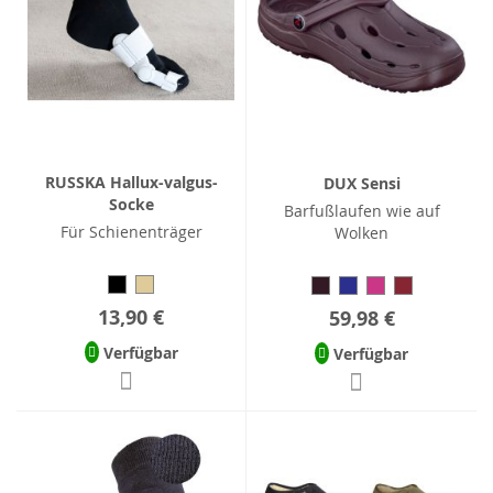
RUSSKA Hallux-valgus-
DUX Sensi
Socke
Barfußlaufen wie auf
Für Schienenträger
Wolken
13,90 €
59,98 €
Verfügbar
Verfügbar