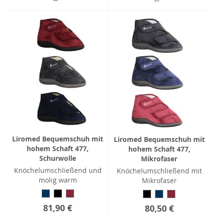
Liromed Bequemschuh mit
Liromed Bequemschuh mit
hohem Schaft 477,
hohem Schaft 477,
Schurwolle
Mikrofaser
Knöchelumschließend und
Knöchelumschließend mit
molig warm
Mikrofaser
81,90 €
80,50 €