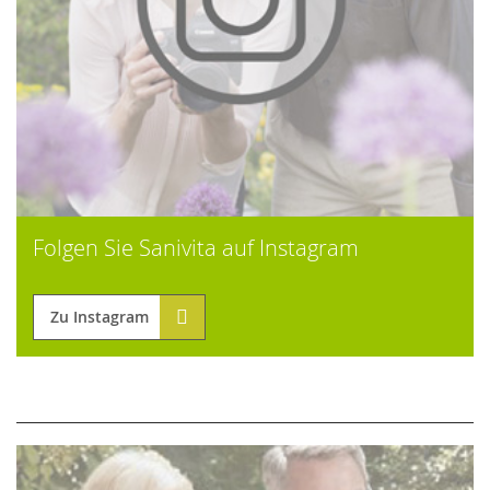
Folgen Sie Sanivita auf Instagram
Zu Instagram