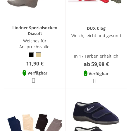
Lindner Spezialsocken
DUX Clog
Diasoft
Weich, leicht und gesund
Weiches für
Anspruchsvolle.
In 17 Farben erhältlich
11,90 €
ab
59,98 €
Verfügbar
Verfügbar