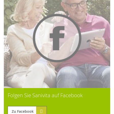
Folgen Sie Sanivita auf Facebook
Zu Facebook