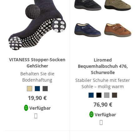
VITANESS Stopper-Socken
Liromed
GehSicher
Bequemhalbschuh 476,
Schurwolle
Behalten Sie die
Bodenhaftung
Stabiler Schuhe mit fester
Sohle – mollig warm
19,90 €
76,90 €
Verfügbar
Verfügbar