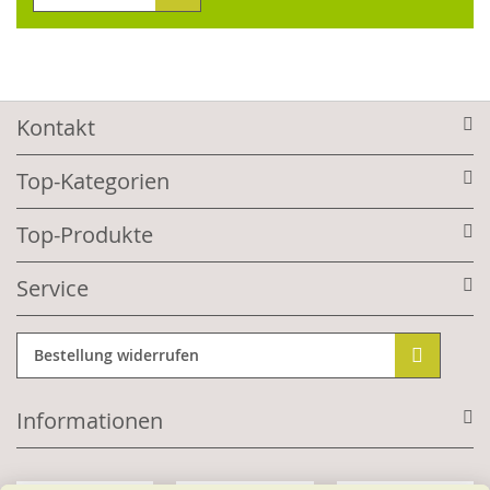
Kontakt
Top-Kategorien
Top-Produkte
Service
Bestellung widerrufen
Informationen