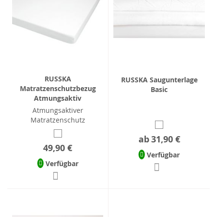
RUSSKA
RUSSKA Saugunterlage
Matratzenschutzbezug
Basic
Atmungsaktiv
Atmungsaktiver
Matratzenschutz
ab
31,90 €
49,90 €
Verfügbar
Verfügbar