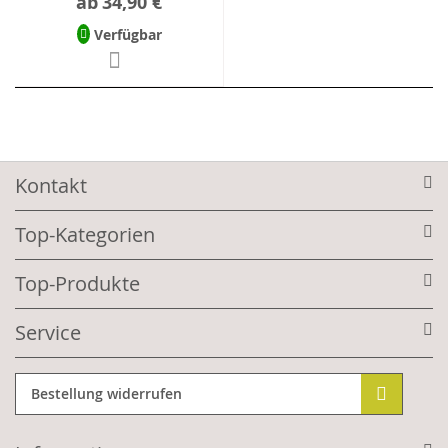
ab
34,90 €
Verfügbar
Kontakt
Top-Kategorien
Top-Produkte
Service
Bestellung widerrufen