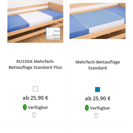
RUSSKA Mehrfach-
Mehrfach-Bettauflage
Bettauflage Standard Plus
Standard
ab
25,90 €
ab
25,90 €
Verfügbar
Verfügbar