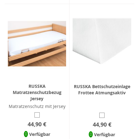
RUSSKA
RUSSKA Bettschutzeinlage
Matratzenschutzbezug
Frottee Atmungsaktiv
Jersey
Matratzenschutz mit Jersey
44,90 €
44,90 €
Verfügbar
Verfügbar