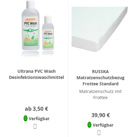
Ultrana PVC Wash
RUSSKA
Desinfektionswaschmittel
Matratzenschutzbezug
Frottee Standard
Matratzenschutz mit
Frottee
ab
3,50 €
39,90 €
Verfügbar
Verfügbar