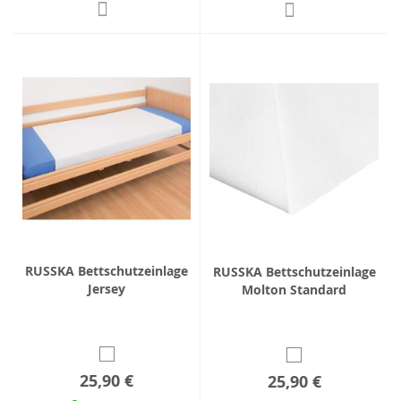
RUSSKA Bettschutzeinlage
RUSSKA Bettschutzeinlage
Jersey
Molton Standard
25,90 €
25,90 €