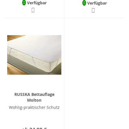
Verfügbar
Verfügbar
RUSSKA Bettauflage
Molton
Wohlig-praktischer Schutz