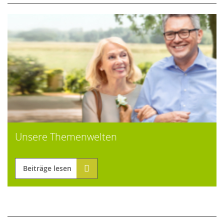
Unsere Themenwelten
Beiträge lesen