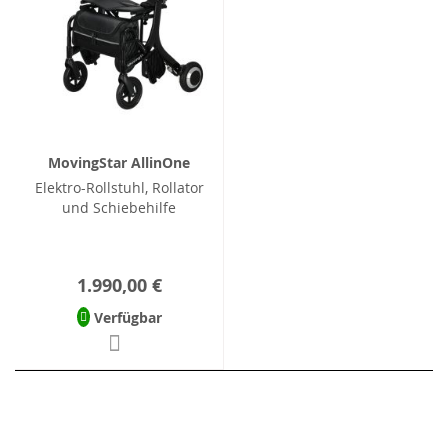
MovingStar AllinOne
Elektro-Rollstuhl, Rollator
und Schiebehilfe
1.990,00 €
Verfügbar