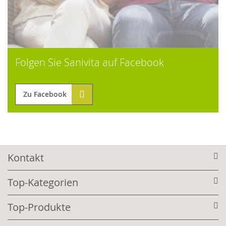
Folgen Sie Sanivita auf Facebook
Zu Facebook
Kontakt
Top-Kategorien
Top-Produkte