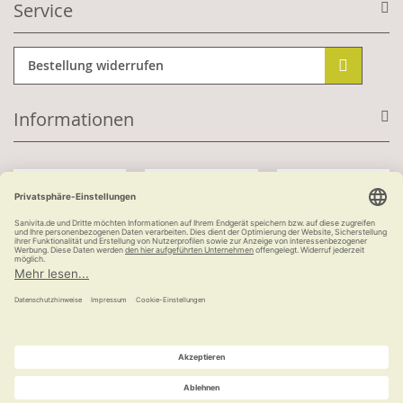
Service
Bestellung widerrufen
Informationen
Mit Kundenkonto:
Kauf auf Rechnung
ab 100 €
versandkostenfrei