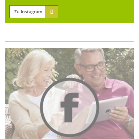
Zu Instagram