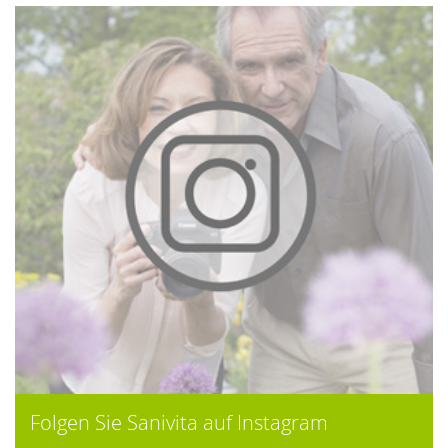
Folgen Sie Sanivita auf Instagram