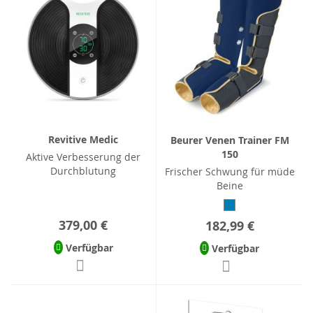
Revitive Medic
Beurer Venen Trainer FM
150
Aktive Verbesserung der
Durchblutung
Frischer Schwung für müde
Beine
379,00 €
182,99 €
Verfügbar
Verfügbar