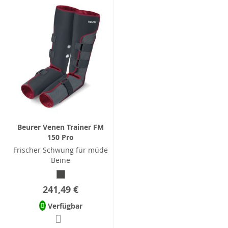
Beurer Venen Trainer FM
150 Pro
Frischer Schwung für müde
Beine
241,49 €
Verfügbar