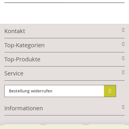
Kontakt
Top-Kategorien
Top-Produkte
Service
Bestellung widerrufen
Informationen