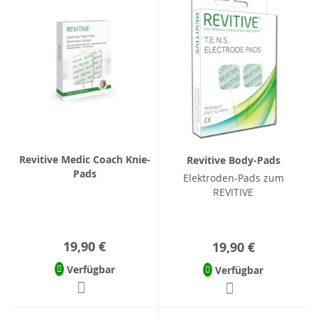
Revitive Medic Coach Knie-
Revitive Body-Pads
Pads
Elektroden-Pads zum
REVITIVE
19,90 €
19,90 €
Verfügbar
Verfügbar