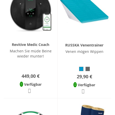
Revitive Medic Coach
RUSSKA Venentrainer
Machen Sie müde Beine
Venen mögen Wippen
wieder munter!
449,00 €
29,90 €
Verfügbar
Verfügbar