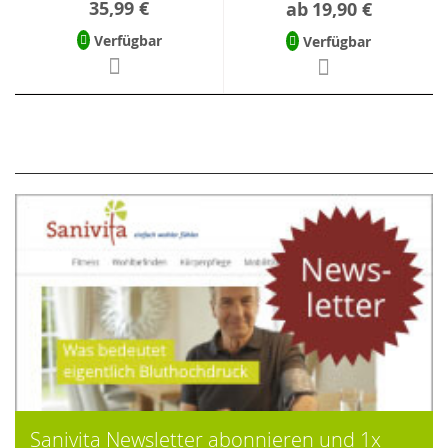
35,99 €
ab
19,90 €
Verfügbar
Verfügbar
Sanivita Newsletter abonnieren und 1x