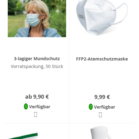
3-lagiger Mundschutz
FFP2-Atemschutzmaske
Vorratspackung, 50 Stück
ab
9,90 €
9,99 €
Verfügbar
Verfügbar