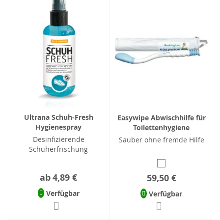
Ultrana Schuh-Fresh
Easywipe Abwischhilfe für
Hygienespray
Toilettenhygiene
Desinfizierende
Sauber ohne fremde Hilfe
Schuherfrischung
ab
4,89 €
59,50 €
Verfügbar
Verfügbar