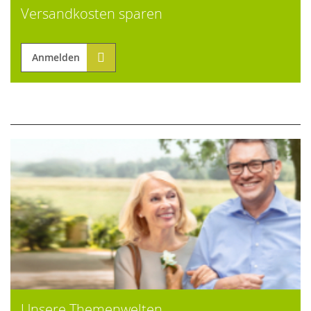
Versandkosten sparen
Anmelden
Unsere Themenwelten