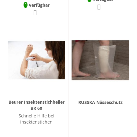
Verfügbar
Beurer Insektenstichheiler
RUSSKA Nässeschutz
BR 60
Schnelle Hilfe bei
Insektenstichen