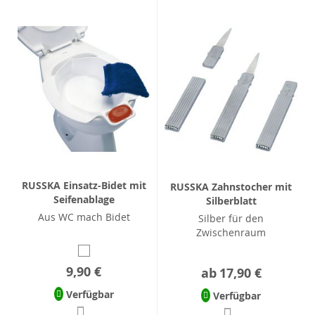
RUSSKA Einsatz-Bidet mit
RUSSKA Zahnstocher mit
Seifenablage
Silberblatt
Aus WC mach Bidet
Silber für den
Zwischenraum
9,90 €
ab
17,90 €
Verfügbar
Verfügbar