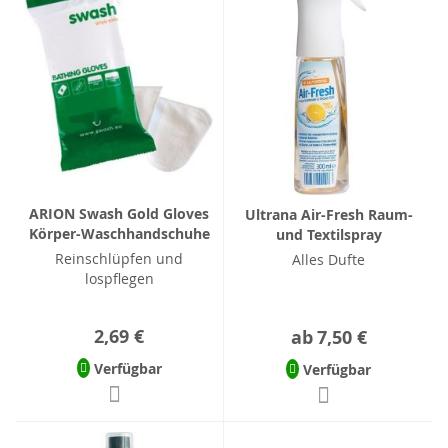
ARION Swash Gold Gloves
Ultrana Air-Fresh Raum-
Körper-Waschhandschuhe
und Textilspray
Reinschlüpfen und
Alles Dufte
lospflegen
2,69 €
ab
7,50 €
Verfügbar
Verfügbar