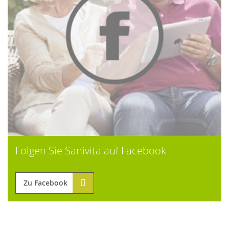
Folgen Sie Sanivita auf Facebook
Zu Facebook