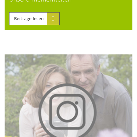
Beiträge lesen