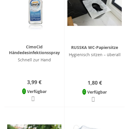
CimoCid
RUSSKA WC-Papiersitze
Händedesinfektionsspray
Hygienisch sitzen – überall
Schnell zur Hand
3,99 €
1,80 €
Verfügbar
Verfügbar