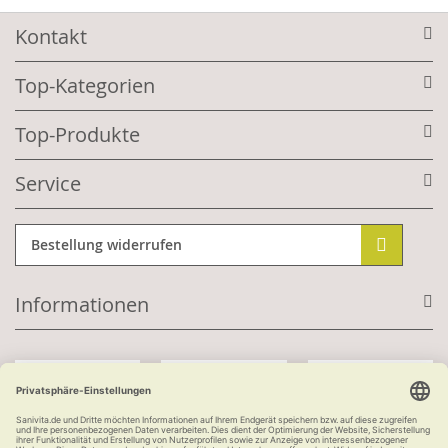
Kontakt
Top-Kategorien
Top-Produkte
Service
Bestellung widerrufen
Informationen