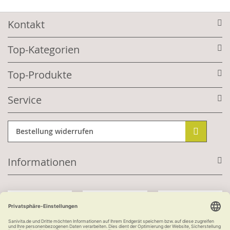
Kontakt
Top-Kategorien
Top-Produkte
Service
Bestellung widerrufen
Informationen