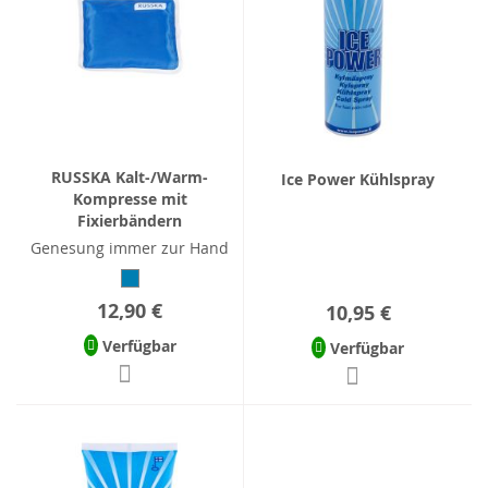
RUSSKA Kalt-/Warm-
Ice Power Kühlspray
Kompresse mit
Fixierbändern
Genesung immer zur Hand
12,90 €
10,95 €
Verfügbar
Verfügbar