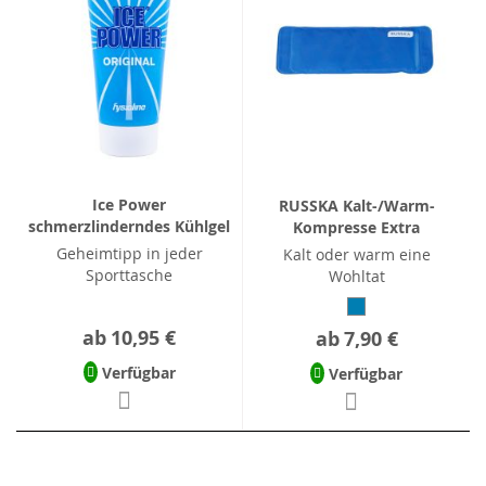
Ice Power
RUSSKA Kalt-/Warm-
schmerzlinderndes Kühlgel
Kompresse Extra
Geheimtipp in jeder
Kalt oder warm eine
Sporttasche
Wohltat
ab
10,95 €
ab
7,90 €
Verfügbar
Verfügbar