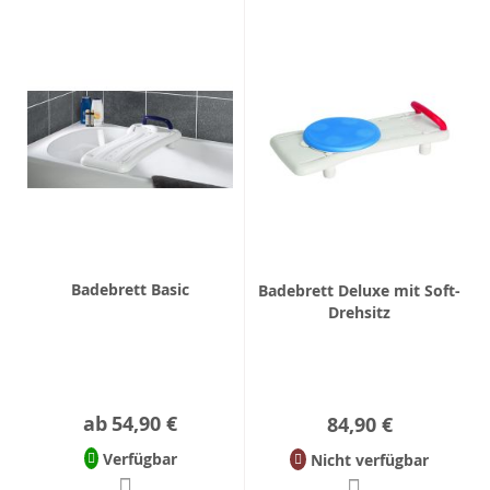
Badebrett Basic
Badebrett Deluxe mit Soft-
Drehsitz
ab
54,90 €
84,90 €
Verfügbar
Nicht verfügbar