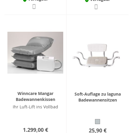
Winncare Mangar
Soft-Auflage zu laguna
Badewannenkissen
Badewannensitzen
Ihr Luft-Lift ins Vollbad
1.299,00 €
25,90 €