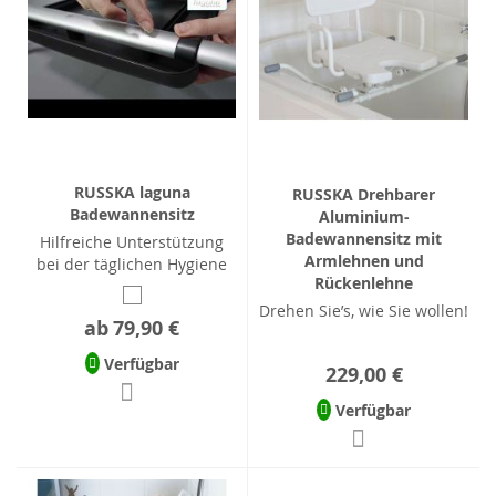
RUSSKA laguna
RUSSKA Drehbarer
Badewannensitz
Aluminium-
Badewannensitz mit
Hilfreiche Unterstützung
Armlehnen und
bei der täglichen Hygiene
Rückenlehne
Drehen Sie’s, wie Sie wollen!
ab
79,90 €
Verfügbar
229,00 €
Verfügbar