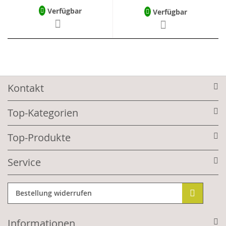
Verfügbar
Verfügbar
Kontakt
Top-Kategorien
Top-Produkte
Service
Bestellung widerrufen
Informationen