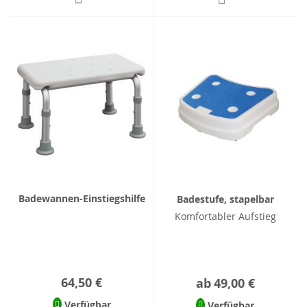
Badewannen-Einstiegshilfe
Badestufe, stapelbar
Komfortabler Aufstieg
64,50 €
ab
49,00 €
Verfügbar
Verfügbar