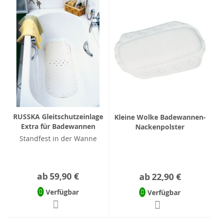
RUSSKA Gleitschutzeinlage
Kleine Wolke Badewannen-
Extra für Badewannen
Nackenpolster
Standfest in der Wanne
ab
59,90 €
ab
22,90 €
Verfügbar
Verfügbar