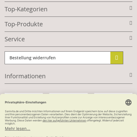
Top-Kategorien
Top-Produkte
Service
Bestellung widerrufen
Informationen
Mit Kundenkonto:
Kauf auf Rechnung