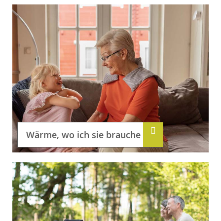
Wärme, wo ich sie brauche