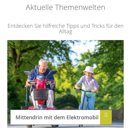
Aktuelle Themenwelten
Entdecken Sie hilfreiche Tipps und Tricks für den
Alltag
Mittendrin mit dem Elektromobil