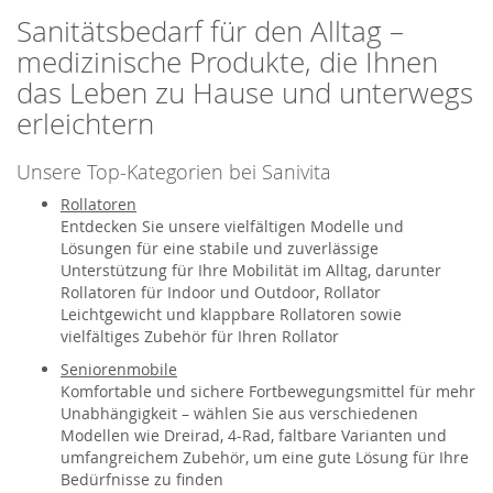
Sanitätsbedarf für den Alltag –
medizinische Produkte, die Ihnen
das Leben zu Hause und unterwegs
erleichtern
Unsere Top-Kategorien bei Sanivita
Rollatoren
Entdecken Sie unsere vielfältigen Modelle und
Lösungen für eine stabile und zuverlässige
Unterstützung für Ihre Mobilität im Alltag, darunter
Rollatoren für Indoor und Outdoor, Rollator
Leichtgewicht und klappbare Rollatoren sowie
vielfältiges Zubehör für Ihren Rollator
Seniorenmobile
Komfortable und sichere Fortbewegungsmittel für mehr
Unabhängigkeit – wählen Sie aus verschiedenen
Modellen wie Dreirad, 4-Rad, faltbare Varianten und
umfangreichem Zubehör, um eine gute Lösung für Ihre
Bedürfnisse zu finden