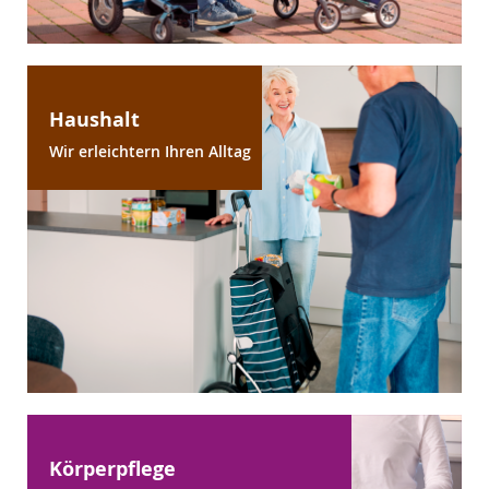
Haushalt
Wir erleichtern Ihren Alltag
Körperpflege