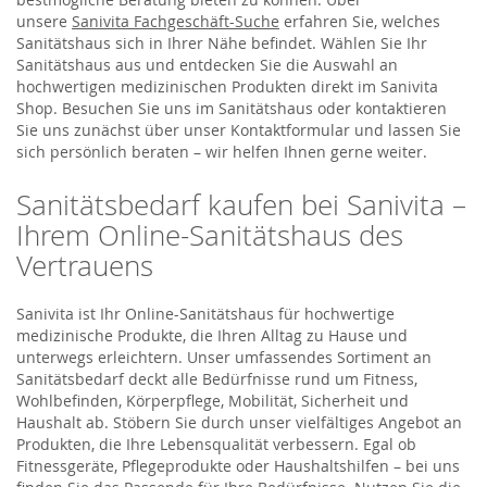
unsere
Sanivita Fachgeschäft-Suche
erfahren Sie, welches
Sanitätshaus sich in Ihrer Nähe befindet. Wählen Sie Ihr
Sanitätshaus aus und entdecken Sie die Auswahl an
hochwertigen medizinischen Produkten direkt im Sanivita
Shop. Besuchen Sie uns im Sanitätshaus oder kontaktieren
Sie uns zunächst über unser Kontaktformular und lassen Sie
sich persönlich beraten – wir helfen Ihnen gerne weiter.
Sanitätsbedarf kaufen bei Sanivita –
Ihrem Online-Sanitätshaus des
Vertrauens
Sanivita ist Ihr Online-Sanitätshaus für hochwertige
medizinische Produkte, die Ihren Alltag zu Hause und
unterwegs erleichtern. Unser umfassendes Sortiment an
Sanitätsbedarf deckt alle Bedürfnisse rund um Fitness,
Wohlbefinden, Körperpflege, Mobilität, Sicherheit und
Haushalt ab. Stöbern Sie durch unser vielfältiges Angebot an
Produkten, die Ihre Lebensqualität verbessern. Egal ob
Fitnessgeräte, Pflegeprodukte oder Haushaltshilfen – bei uns