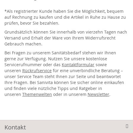
*Als registrierter Kunde haben Sie die Möglichkeit, bequem
auf Rechnung zu kaufen und die Artikel in Ruhe zu Hause zu
prüfen, bevor Sie bezahlen.
Grundsätzlich können Sie innerhalb von vierzehn Tagen nach
Versand und Erhalt der Ware von Ihrem Widerrufsrecht
Gebrauch machen.
Bei Fragen zu unserem Sanitätsbedarf stehen wir Ihnen
gerne zur Verfügung. Nutzen Sie unsere kostenlose
Servicerufnummer oder das
Kontaktformular
sowie
unseren
Rückrufservice
für eine unverbindliche Beratung –
unser Service Team steht Ihnen zur Seite und beantwortet
Ihre Fragen. Bei Sanivita können Sie sicher online einkaufen
und finden viele nützliche Tipps und Ratgeber in
unseren
Themenwelten
oder in unserem
Newsletter
.
Kontakt