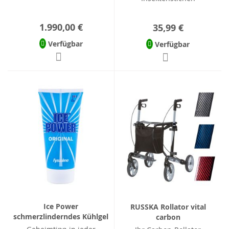
1.990,00 €
35,99 €
Verfügbar
Verfügbar
Ice Power
RUSSKA Rollator vital
schmerzlinderndes Kühlgel
carbon