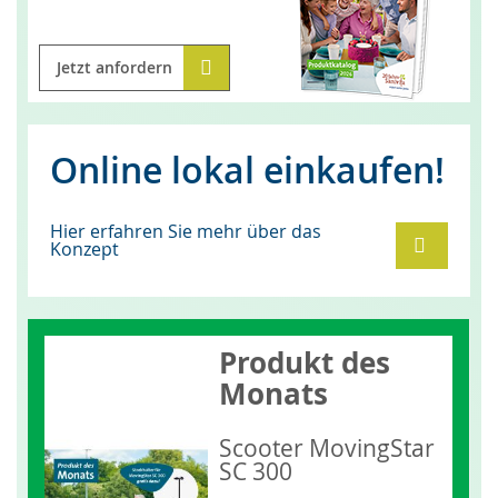
Jetzt anfordern
Online lokal einkaufen!
Hier erfahren Sie mehr über das
Konzept
Produkt des
Monats
Scooter MovingStar
SC 300