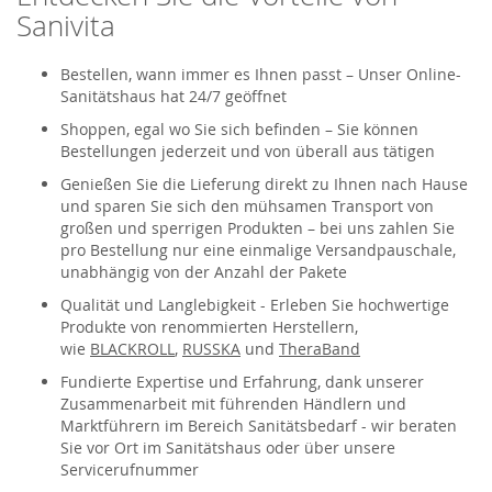
Sanivita
Bestellen, wann immer es Ihnen passt – Unser Online-
Sanitätshaus hat 24/7 geöffnet
Shoppen, egal wo Sie sich befinden – Sie können
Bestellungen jederzeit und von überall aus tätigen
Genießen Sie die Lieferung direkt zu Ihnen nach Hause
und sparen Sie sich den mühsamen Transport von
großen und sperrigen Produkten – bei uns zahlen Sie
pro Bestellung nur eine einmalige Versandpauschale,
unabhängig von der Anzahl der Pakete
Qualität und Langlebigkeit - Erleben Sie hochwertige
Produkte von renommierten Herstellern,
wie
BLACKROLL
,
RUSSKA
und
TheraBand
Fundierte Expertise und Erfahrung, dank unserer
Zusammenarbeit mit führenden Händlern und
Marktführern im Bereich Sanitätsbedarf - wir beraten
Sie vor Ort im Sanitätshaus oder über unsere
Servicerufnummer