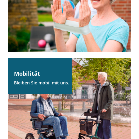
Mobilität
Bleiben Sie mobil mit uns.