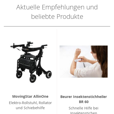
Aktuelle Empfehlungen und
beliebte Produkte
MovingStar AllinOne
Beurer Insektenstichheiler
BR 60
Elektro-Rollstuhl, Rollator
und Schiebehilfe
Schnelle Hilfe bei
Insektenstichen