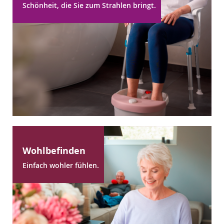
Schönheit, die Sie zum Strahlen bringt.
Wohlbefinden
Einfach wohler fühlen.