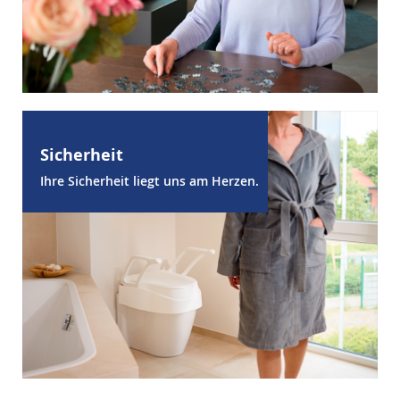
Sicherheit
Ihre Sicherheit liegt uns am Herzen.