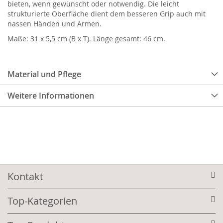
bieten, wenn gewünscht oder notwendig. Die leicht
strukturierte Oberfläche dient dem besseren Grip auch mit
nassen Händen und Armen.
Maße: 31 x 5,5 cm (B x T). Länge gesamt: 46 cm.
Material und Pflege
Weitere Informationen
Kontakt
Top-Kategorien