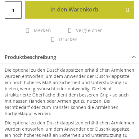
In den Warenkorb
Merken
Vergleichen
Drucken
Produktbeschreibung
Die optional zu den Duschklappsitzen erhältlichen Armlehnen
wurden entworfen, um dem Anwender der Duschklappsitze
ein noch höheres Maß an Sicherheit und Unterstützung zu
bieten, wenn gewünscht oder notwendig. Die leicht
strukturierte Oberfläche dient dem besseren Grip - so auch
mit nassen Händen oder Armen gut zu nutzen. Bei
Nichtbedarf oder zum Transfer können die Armlehnen
hochgeklappt werden.
Die optional zu den Duschklappsitzen erhältlichen Armlehnen
wurden entworfen, um dem Anwender der Duschklappsitze
ein noch höheres Maß an Sicherheit und Unterstützung zu