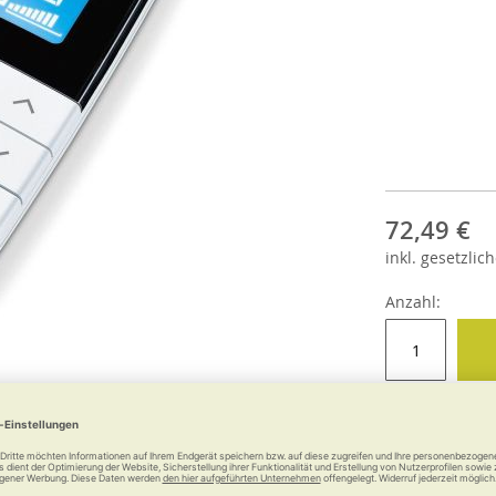
72,49 €
inkl.
gesetzlich
Anzahl: