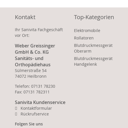
Kontakt
Top-Kategorien
Ihr Sanivita Fachgeschäft
Elektromobile
vor Ort:
Rollatoren
Weber Greissinger
Blutdruckmessgerät
Oberarm
GmbH & Co. KG
Sanitäts- und
Blutdruckmessgerät
Orthopädiehaus
Handgelenk
Sülmerstraße 54
74072 Heilbronn
Telefon: 07131 78230
Fax: 07131 782311
Sanivita Kundenservice
Kontaktformular
Rückrufservice
Folgen Sie uns